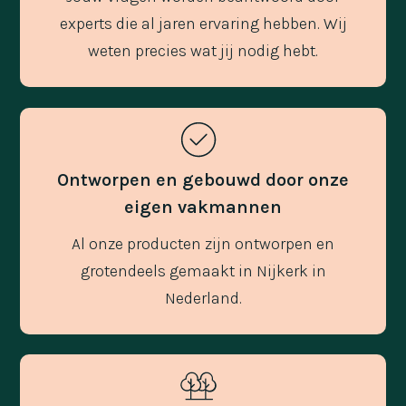
experts die al jaren ervaring hebben. Wij
weten precies wat jij nodig hebt.
Ontworpen en gebouwd door onze
eigen vakmannen
Al onze producten zijn ontworpen en
grotendeels gemaakt in Nijkerk in
Nederland.