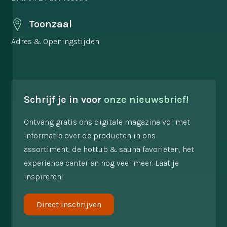
Toonzaal
Adres & Openingstijden
Schrijf je in voor
onze nieuwsbrief!
Ontvang gratis ons digitale magazine vol met
informatie over de producten in ons
assortiment, de hottub & sauna favorieten, het
experience center en nog veel meer. Laat je
inspireren!
Direct inschrijven