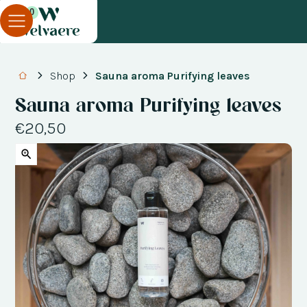
0
Shop
Sauna aroma Purifying leaves
Sauna aroma Purifying leaves
€20,50