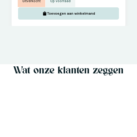
Uitverkocht
Op voorraad
Toevoegen aan winkelmand
Wat onze klanten zeggen