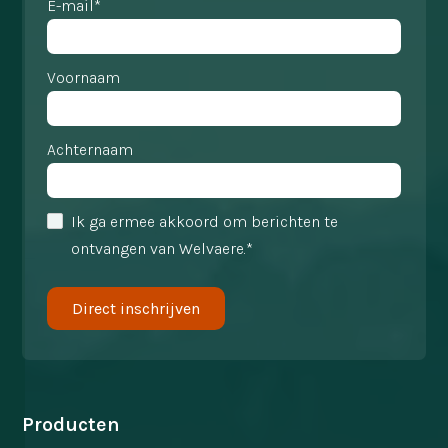
E-mail*
Voornaam
Achternaam
Ik ga ermee akkoord om berichten te
ontvangen van Welvaere.*
Producten