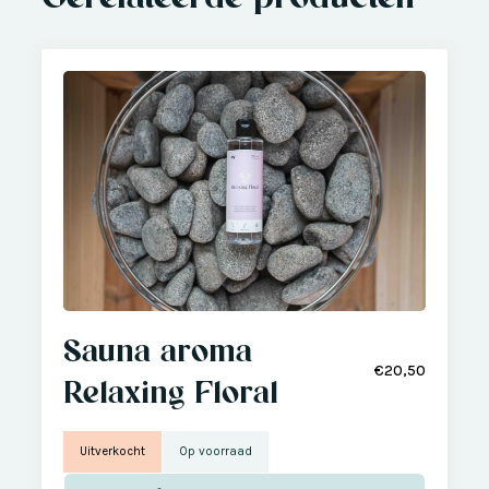
Sauna aroma
€20,50
Relaxing Floral
Uitverkocht
Op voorraad