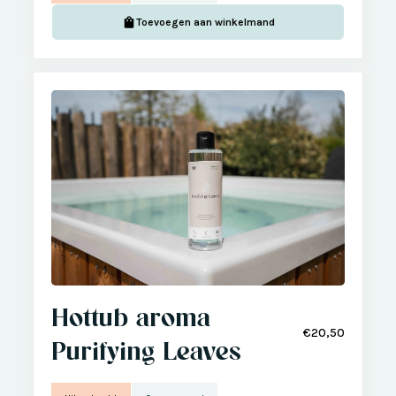
Toevoegen aan winkelmand
Hottub aroma
€20,50
Purifying Leaves