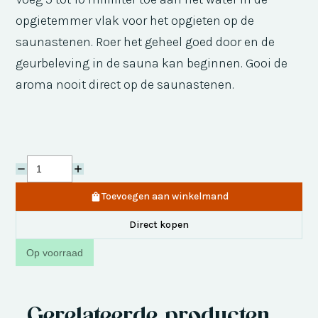
opgietemmer vlak voor het opgieten op de
saunastenen. Roer het geheel goed door en de
geurbeleving in de sauna kan beginnen. Gooi de
aroma nooit direct op de saunastenen.
Toevoegen aan winkelmand
Direct kopen
Op voorraad
Gerelateerde producten