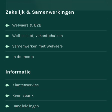
Zakelijk & Samenwerkingen
Welvaere & B2B
Wellness bij vakantiehuizen
Samenwerken met Welvaere
In de media
Informatie
Klantenservice
Kennisbank
Handleidingen