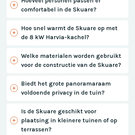
Hoeveel personen passen er
comfortabel in de Skuare?
Hoe snel warmt de Skuare op met
de 8 kW Harvia-kachel?
Welke materialen worden gebruikt
voor de constructie van de Skuare?
Biedt het grote panoramaraam
voldoende privacy in de tuin?
Is de Skuare geschikt voor
plaatsing in kleinere tuinen of op
terrassen?