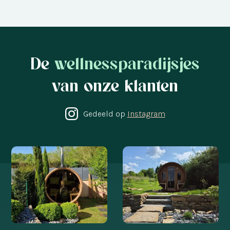
De
wellnessparadijsjes
van onze klanten
Gedeeld op
Instagram