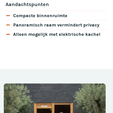
Aandachtspunten
Compacte binnenruimte
Panoramisch raam vermindert privacy
Alleen mogelijk met elektrische kachel