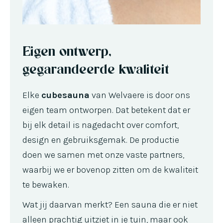
Eigen ontwerp,
gegarandeerde kwaliteit
Elke
cubesauna
van Welvaere is door ons
eigen team ontworpen. Dat betekent dat er
bij elk detail is nagedacht over comfort,
design en gebruiksgemak. De productie
doen we samen met onze vaste partners,
waarbij we er bovenop zitten om de kwaliteit
te bewaken.
Wat jij daarvan merkt? Een sauna die er niet
alleen prachtig uitziet in je tuin, maar ook