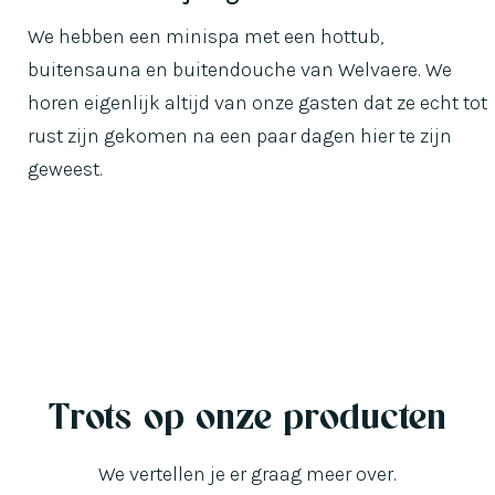
We hebben een minispa met een hottub,
buitensauna en buitendouche van Welvaere. We
horen eigenlijk altijd van onze gasten dat ze echt tot
rust zijn gekomen na een paar dagen hier te zijn
geweest.
Trots op onze producten
We vertellen je er graag meer over.