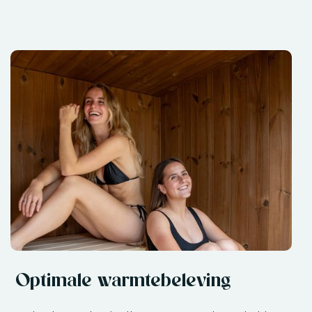
Optimale warmtebeleving