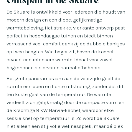
De Skuare is ontwikkeld voor iedereen die houdt van
modern design en een diepe, gelijkmatige
warmtebeleving. Het strakke, vierkante ontwerp past
perfect in hedendaagse tuinen en biedt binnen
verrassend veel comfort dankzij de dubbele bankjes
op twee hoogtes. Wie hoger zit, boven de kachel,
ervaart een intensere warmte. Ideaal voor zowel
beginnende als ervaren saunaliefhebbers.
Het grote panoramaraam aan de voorzijde geeft de
ruimte een open en lichte uitstraling, zonder dat dit
ten koste gaat van de temperatuur. De warmte
verdeelt zich gelijkmatig door de compacte vorm en
de krachtige 8 kW Harvia-kachel, waardoor elke
sessie snel op temperatuur is. Zo wordt de Skuare
niet alleen een stijlvolle wellnessplek, maar dé plek