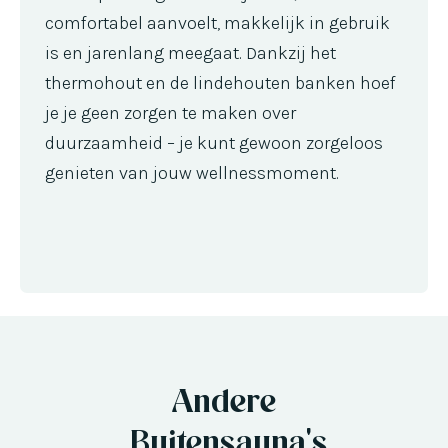
comfortabel aanvoelt, makkelijk in gebruik
is en jarenlang meegaat. Dankzij het
thermohout en de lindehouten banken hoef
je je geen zorgen te maken over
duurzaamheid – je kunt gewoon zorgeloos
genieten van jouw wellnessmoment.
Andere
Buitensauna's