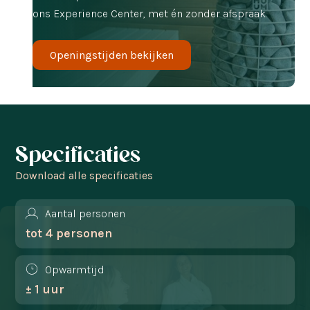
ons Experience Center, met én zonder afspraak.
Openingstijden bekijken
Specificaties
Download alle specificaties
Aantal personen
tot 4 personen
Opwarmtijd
± 1 uur