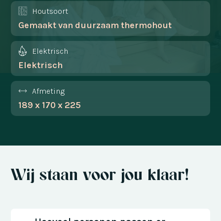
Houtsoort
Gemaakt van duurzaam thermohout
Elektrisch
Elektrisch
Afmeting
189 x 170 x 225
Wij staan voor jou klaar!