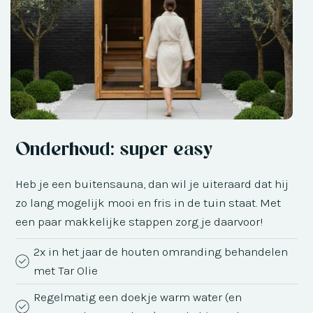
Onderhoud: super easy
Heb je een buitensauna, dan wil je uiteraard dat hij
zo lang mogelijk mooi en fris in de tuin staat. Met
een paar makkelijke stappen zorg je daarvoor!
2x in het jaar de houten omranding behandelen
met Tar Olie
Regelmatig een doekje warm water (en