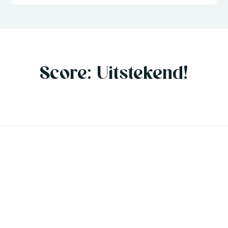
Score: Uitstekend!