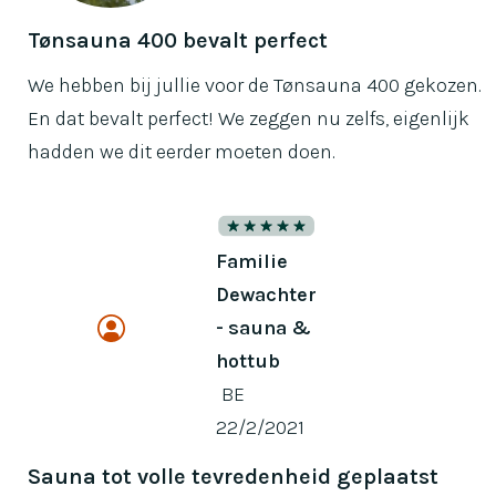
Tønsauna 400 bevalt perfect
We hebben bij jullie voor de Tønsauna 400 gekozen.
En dat bevalt perfect! We zeggen nu zelfs, eigenlijk
hadden we dit eerder moeten doen.
Familie
Dewachter
- sauna &
hottub
BE
22/2/2021
Sauna tot volle tevredenheid geplaatst