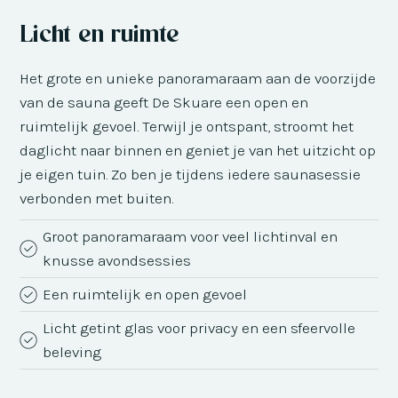
Licht en ruimte
Het grote en unieke panoramaraam aan de voorzijde
van de sauna geeft De Skuare een open en
ruimtelijk gevoel. Terwijl je ontspant, stroomt het
daglicht naar binnen en geniet je van het uitzicht op
je eigen tuin. Zo ben je tijdens iedere saunasessie
verbonden met buiten.
Groot panoramaraam voor veel lichtinval en
knusse avondsessies
Een ruimtelijk en open gevoel
Licht getint glas voor privacy en een sfeervolle
beleving