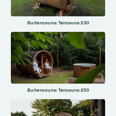
Buitensauna: Tønsauna 230
Buitensauna: Tønsauna 250