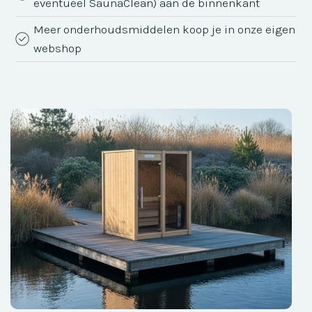
eventueel SaunaClean) aan de binnenkant
Meer onderhoudsmiddelen koop je in onze eigen
webshop