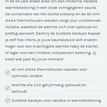
In de Skuare draait alles om een moderne, heldere
warmtebeleving in een strak vormgegeven sauna.
De combinatie van het rechte ontwerp en de 42 mm
dikke thermohouten wanden zorgt voor uitstekende
isolatie, waardoor de warmte zich snel opbouwt en
prettig aanvoelt. Dankzij de dubbele bankjes bepaal
je zelf hoe intens je jouw saunasessie wilt ervaren:
hoger voor een krachtigere warmte nabij de kachel,
of lager voor een mildere, ontspannen beleving. Jij
kiest wat past bij jouw moment.
42 mm dikke thermohouten wanden voor
optimale isolatie
Warmte die zich gelijkmatig opbouwt en
behoudt
Dubbele bankjes voor variatie in warmtebeleving