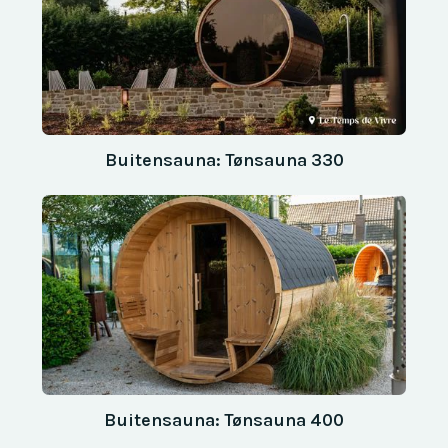
Buitensauna: Tønsauna 330
Buitensauna: Tønsauna 400