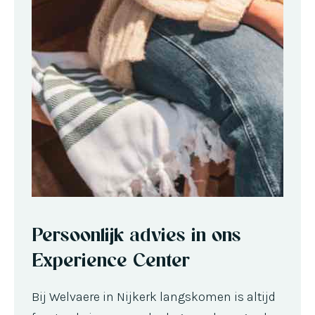
Persoonlijk advies in ons
Experience Center
Bij Welvaere in Nijkerk langskomen is altijd