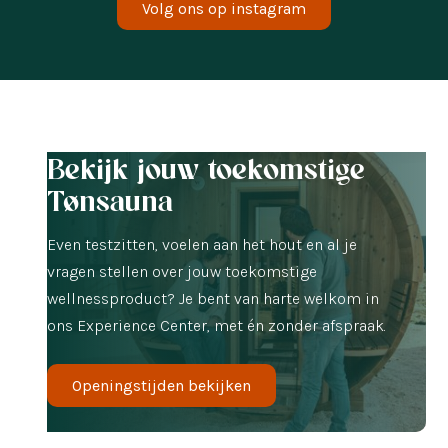
Volg ons op instagram
Bekijk jouw toekomstige
Tønsauna
Even testzitten, voelen aan het hout en al je
vragen stellen over jouw toekomstige
wellnessproduct? Je bent van harte welkom in
ons Experience Center, met én zonder afspraak.
Openingstijden bekijken