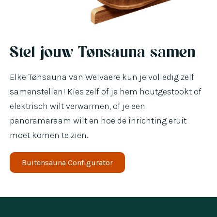
Stel jouw Tønsauna samen
Elke Tønsauna van Welvaere kun je volledig zelf
samenstellen! Kies zelf of je hem houtgestookt of
elektrisch wilt verwarmen, of je een
panoramaraam wilt en hoe de inrichting eruit
moet komen te zien.
Buitensauna Configurator