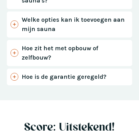
sauna's?
Welke opties kan ik toevoegen aan
mijn sauna
Hoe zit het met opbouw of
zelfbouw?
Hoe is de garantie geregeld?
Score: Uitstekend!