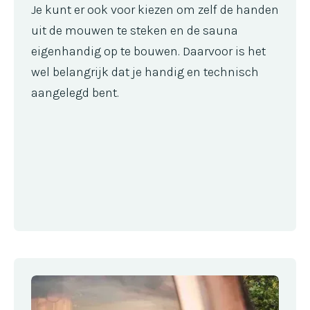
Je kunt er ook voor kiezen om zelf de handen
uit de mouwen te steken en de sauna
eigenhandig op te bouwen. Daarvoor is het
wel belangrijk dat je handig en technisch
aangelegd bent.