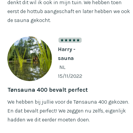
denkt dit wil ik ook in mijn tuin. We hebben toen
eerst de hottub aangeschaft en later hebben we ook
de sauna gekocht.
Harry -
sauna
NL
15/11/2022
Tønsauna 400 bevalt perfect
We hebben bij jullie voor de Tønsauna 400 gekozen.
En dat bevalt perfect! We zeggen nu zelfs, eigenlijk
hadden we dit eerder moeten doen.