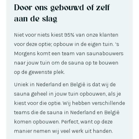
Door ons gebouwd of zelf
aan de slag
Niet voor niets kiest 95% van onze klanten
voor deze optie; opbouw in de eigen tuin. ‘s
Morgens komt een team van saunabouwers
naar jouw tuin om de sauna op te bouwen
op de gewenste plek.
Uniek in Nederland en België is dat wij de
sauna geheel in jouw tuin opbouwen, als je
kiest voor die optie. Wij hebben verschillende
teams die de sauna in Nederland en België
komen opbouwen. Perfect, want op deze
manier nemen wij veel werk uit handen.