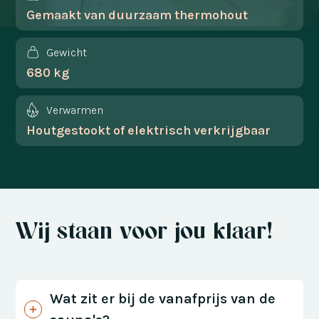
Gemaakt van duurzaam thermohout
Gewicht
680 kg
Verwarmen
Houtgestookt of elektrisch verkrijgbaar
Wij staan voor jou klaar!
Wat zit er bij de vanafprijs van de