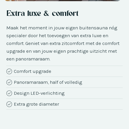
Extra luxe & comfort
Maak het moment in jouw eigen buitensauna nóg
specialer door het toevoegen van extra luxe en
comfort. Geniet van extra zitcomfort met de comfort
upgrade en van jouw eigen prachtige uitzicht met
een panoramaraam.
Comfort upgrade
Panoramaraam, half of volledig
Design LED-verlichting
Extra grote diameter