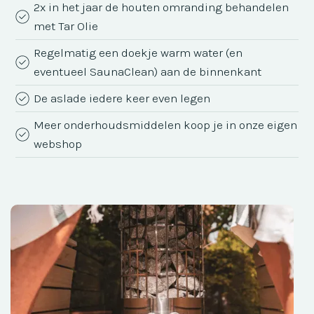
2x in het jaar de houten omranding behandelen
met Tar Olie
Regelmatig een doekje warm water (en
eventueel SaunaClean) aan de binnenkant
De aslade iedere keer even legen
Meer onderhoudsmiddelen koop je in onze eigen
webshop