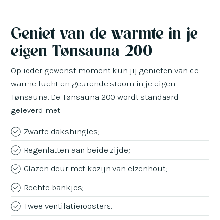
Geniet van de warmte in je
eigen Tønsauna 200
Op ieder gewenst moment kun jij genieten van de
warme lucht en geurende stoom in je eigen
Tønsauna. De Tønsauna 200 wordt standaard
geleverd met:
Zwarte dakshingles;
Regenlatten aan beide zijde;
Glazen deur met kozijn van elzenhout;
Rechte bankjes;
Twee ventilatieroosters.