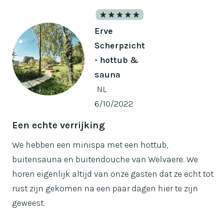
Erve
Scherpzicht
- hottub &
sauna
NL
6/10/2022
Een echte verrijking
We hebben een minispa met een hottub,
buitensauna en buitendouche van Welvaere. We
horen eigenlijk altijd van onze gasten dat ze echt tot
rust zijn gekomen na een paar dagen hier te zijn
geweest.