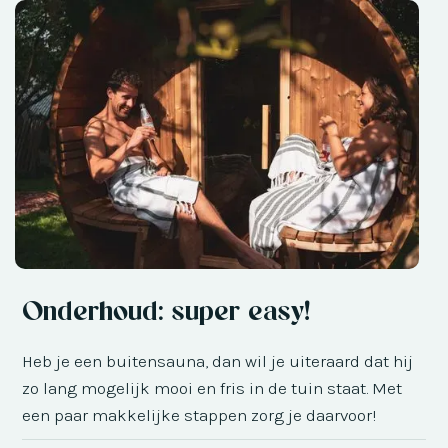
Onderhoud: super easy!
Heb je een buitensauna, dan wil je uiteraard dat hij
zo lang mogelijk mooi en fris in de tuin staat. Met
een paar makkelijke stappen zorg je daarvoor!