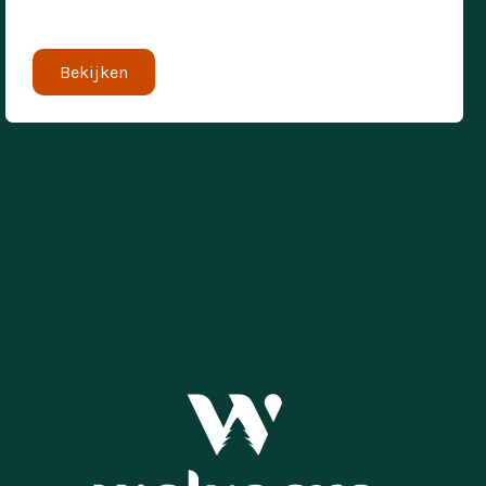
Bekijken