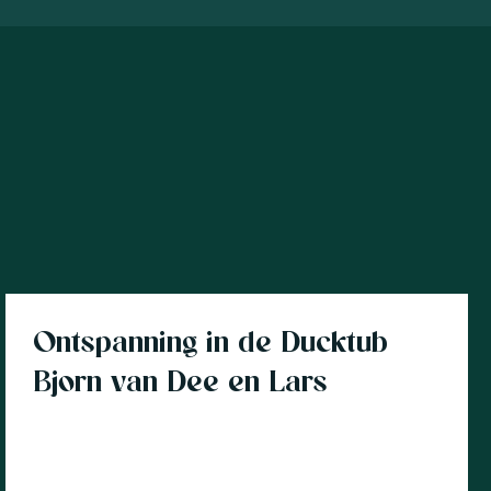
Klantverhaal
Ontspanning in de Ducktub
Bjorn van Dee en Lars