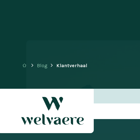
Blog
Klantverhaal
Regelmatig 