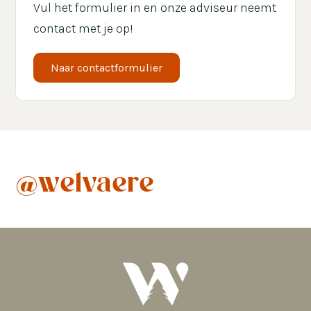
Vul het formulier in en onze adviseur neemt
contact met je op!
Naar contactformulier
@welvaere