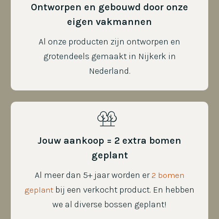
Ontworpen en gebouwd door onze
eigen vakmannen
Al onze producten zijn ontworpen en
grotendeels gemaakt in Nijkerk in
Nederland.
Jouw aankoop = 2 extra bomen
geplant
Al meer dan 5+ jaar worden er
2 bomen
bij een verkocht product. En hebben
geplant
we al diverse bossen geplant!