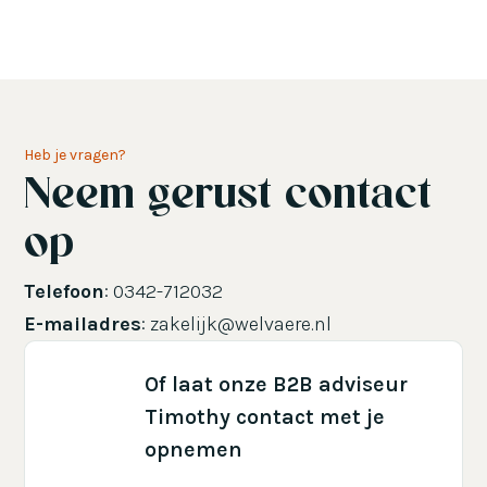
Heb je vragen?
Neem gerust contact
op
Telefoon
: 0342-712032
E-mailadres
: zakelijk@welvaere.nl
Of laat onze B2B adviseur
Timothy contact met je
opnemen