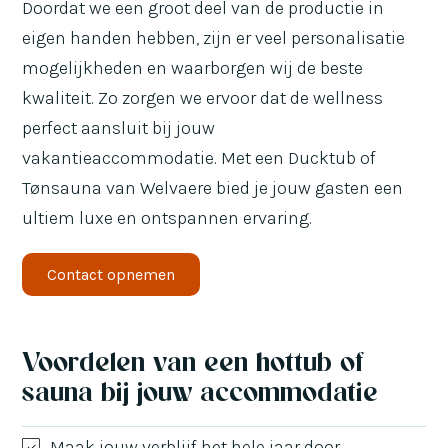
Doordat we een groot deel van de productie in
eigen handen hebben, zijn er veel personalisatie
mogelijkheden en waarborgen wij de beste
kwaliteit. Zo zorgen we ervoor dat de wellness
perfect aansluit bij jouw
vakantieaccommodatie. Met een Ducktub of
Tønsauna van Welvaere bied je jouw gasten een
ultiem luxe en ontspannen ervaring.
Contact opnemen
Voordelen van een hottub of
sauna bij jouw accommodatie
Maak jouw verblijf het hele jaar door