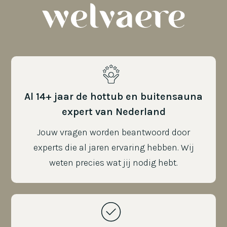
Al 14+ jaar de hottub en buitensauna
expert van Nederland
Jouw vragen worden beantwoord door
experts die al jaren ervaring hebben. Wij
weten precies wat jij nodig hebt.