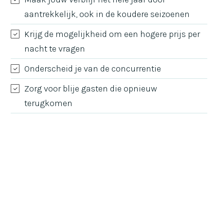
aantrekkelijk, ook in de koudere seizoenen
Krijg de mogelijkheid om een hogere prijs per
nacht te vragen
Onderscheid je van de concurrentie
Zorg voor blije gasten die opnieuw
terugkomen