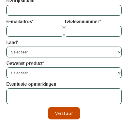
Bedrijfsnaam*
E-mailadres*
Telefoonnummer*
Land*
Gewenst product*
Eventuele opmerkingen