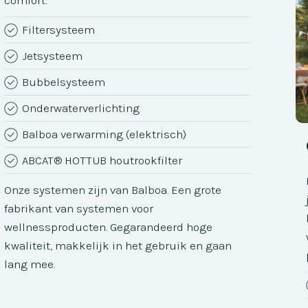
Filtersysteem
Jetsysteem
Bubbelsysteem
Onderwaterverlichting
Balboa verwarming (elektrisch)
ABCAT® HOTTUB houtrookfilter
Onze systemen zijn van Balboa. Een grote
fabrikant van systemen voor
wellnessproducten. Gegarandeerd hoge
kwaliteit, makkelijk in het gebruik en gaan
lang mee.