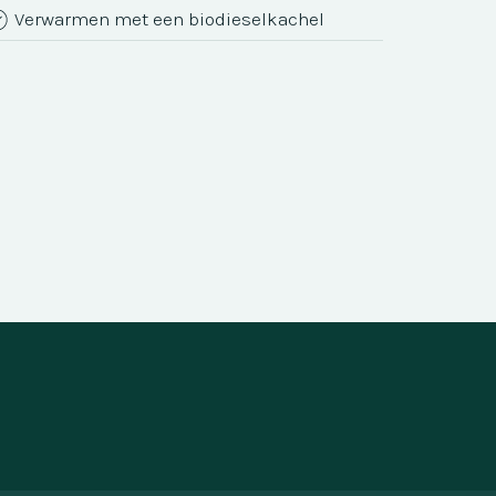
Verwarmen met een biodieselkachel