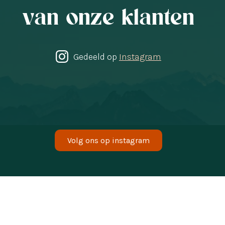
van onze klanten
Gedeeld op
Instagram
Volg ons op instagram