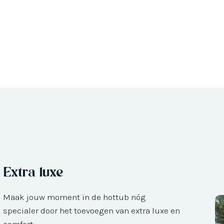
Extra luxe
Maak jouw moment in de hottub nóg
specialer door het toevoegen van extra luxe en
comfort.