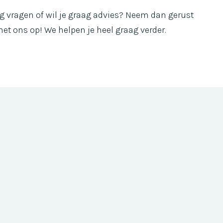
g vragen of wil je graag advies? Neem dan gerust
et ons op! We helpen je heel graag verder.