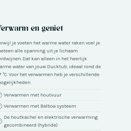
Verwarm en geniet
erwijl je voeten het warme water raken voel je
eteen alle spanning uit je lichaam
erdwijnen. Dat kan alleen in het heerlijk
arme water van jouw Ducktub, ideaal rond de
7 °C. Voor het verwarmen heb je verschillende
ogelijkheden.
Verwarmen met houtvuur
Verwarmen met Balboa systeem
De houtkachel en elektrische verwarming
gecombineerd (hybride)