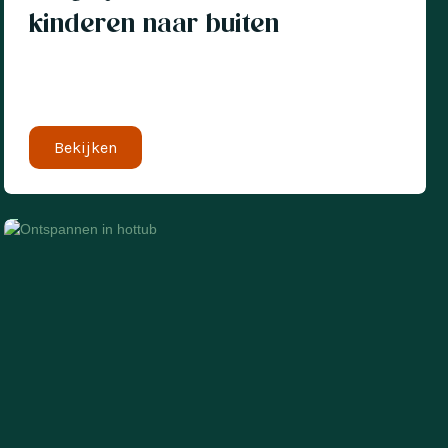
kinderen naar buiten
Bekijken