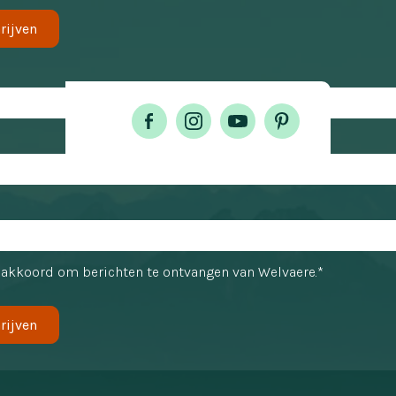
rijven
 akkoord om berichten te ontvangen van Welvaere.*