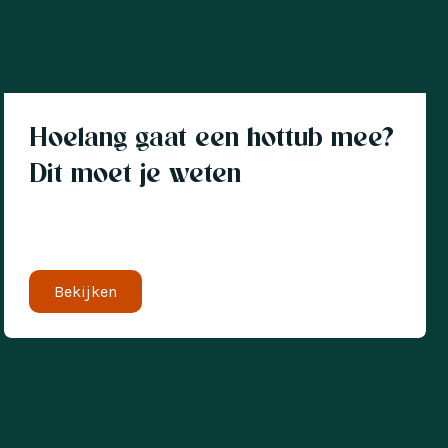
Hoelang gaat een hottub mee?
Dit moet je weten
Bekijken