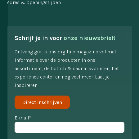
Adres & Openingstijden
Schrijf je in voor
onze nieuwsbrief!
Ontvang gratis ons digitale magazine vol met
informatie over de producten in ons
assortiment, de hottub & sauna favorieten, het
experience center en nog veel meer. Laat je
inspireren!
Direct inschrijven
E-mail*