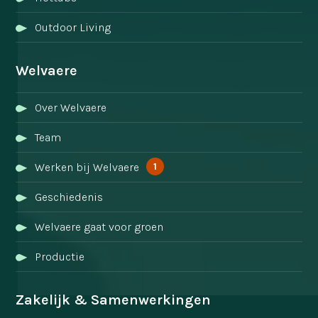
Outdoor Living
Welvaere
Over Welvaere
Team
1
Werken bij Welvaere
Geschiedenis
Welvaere gaat voor groen
Productie
Zakelijk & Samenwerkingen