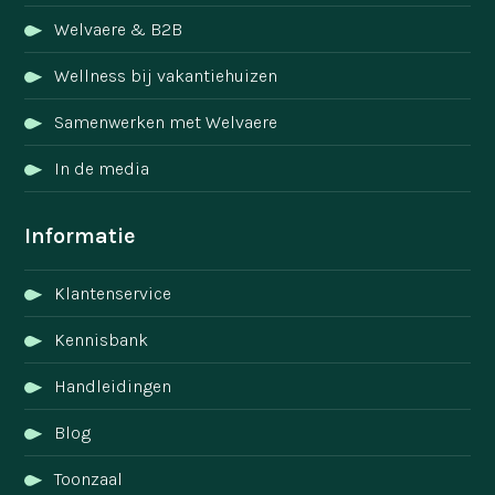
Welvaere & B2B
Wellness bij vakantiehuizen
Samenwerken met Welvaere
In de media
Informatie
Klantenservice
Kennisbank
Handleidingen
Blog
Toonzaal