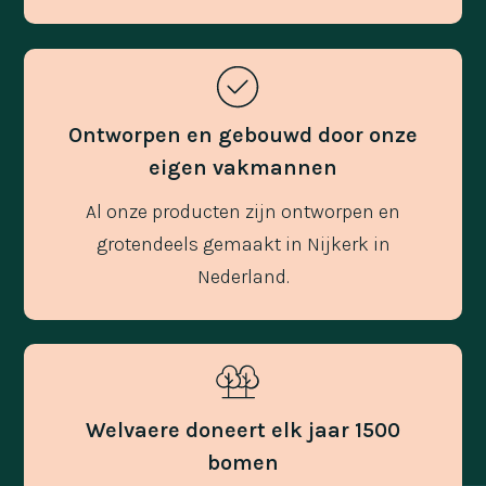
Ontworpen en gebouwd door onze
eigen vakmannen
Al onze producten zijn ontworpen en
grotendeels gemaakt in Nijkerk in
Nederland.
Welvaere doneert elk jaar 1500
bomen