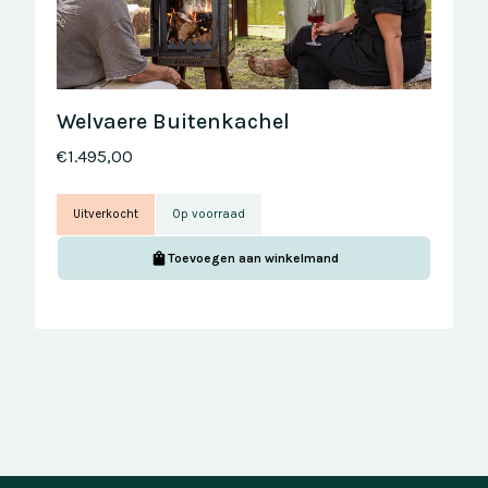
Welvaere Buitenkachel
€1.495,00
Uitverkocht
Op voorraad
Toevoegen aan winkelmand