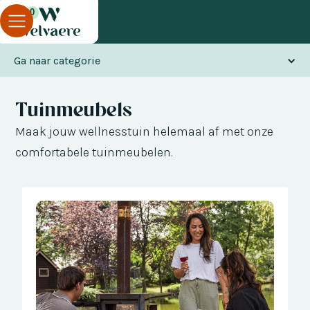
0
Ga naar categorie
Tuinmeubels
Maak jouw wellnesstuin helemaal af met onze
comfortabele tuinmeubelen.