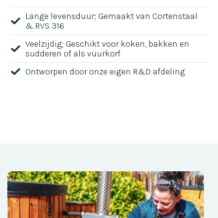
Lange levensduur; Gemaakt van Cortenstaal
& RVS 316
Veelzijdig; Geschikt voor koken, bakken en
sudderen of als vuurkorf
Ontworpen door onze eigen R&D afdeling