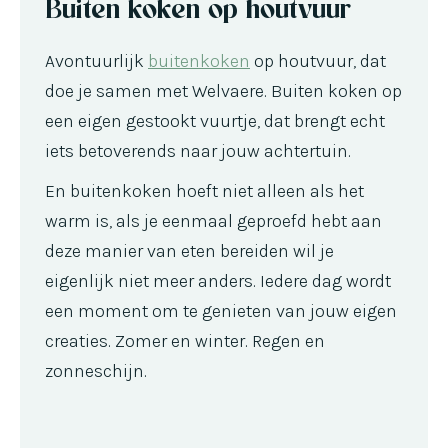
Buiten koken op houtvuur
Avontuurlijk
buitenkoken
op houtvuur, dat
doe je samen met Welvaere. Buiten koken op
een eigen gestookt vuurtje, dat brengt echt
iets betoverends naar jouw achtertuin.
En buitenkoken hoeft niet alleen als het
warm is, als je eenmaal geproefd hebt aan
deze manier van eten bereiden wil je
eigenlijk niet meer anders. Iedere dag wordt
een moment om te genieten van jouw eigen
creaties. Zomer en winter. Regen en
zonneschijn.