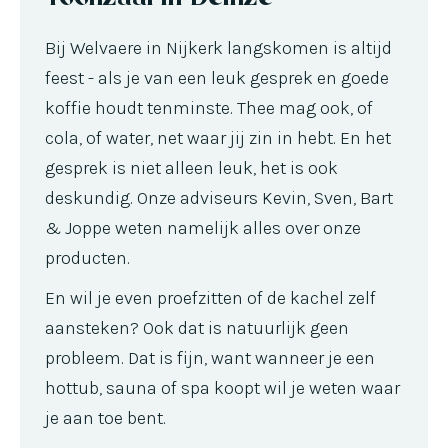
Bij Welvaere in Nijkerk langskomen is altijd
feest - als je van een leuk gesprek en goede
koffie houdt tenminste. Thee mag ook, of
cola, of water, net waar jij zin in hebt. En het
gesprek is niet alleen leuk, het is ook
deskundig. Onze adviseurs Kevin, Sven, Bart
& Joppe weten namelijk alles over onze
producten.
En wil je even proefzitten of de kachel zelf
aansteken? Ook dat is natuurlijk geen
probleem. Dat is fijn, want wanneer je een
hottub, sauna of spa koopt wil je weten waar
je aan toe bent.