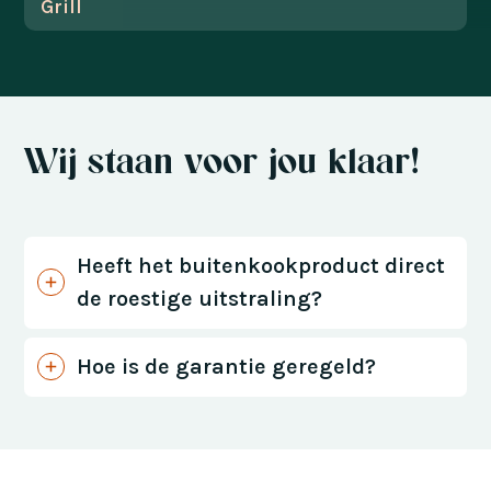
Grill
Wij staan voor jou klaar!
Heeft het buitenkookproduct direct
de roestige uitstraling?
Hoe is de garantie geregeld?