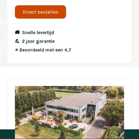
Direct bestellen
🚚 Snelle levertijd
💪 2 jaar garantie
⭐️ Beoordeeld met een 4,7