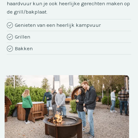
haardvuur kun je ook heerlijke gerechten maken op
de grill/bakplaat.
Genieten van een heerlijk kampvuur
Grillen
Bakken