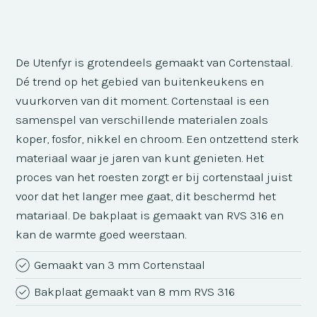
De Utenfyr is grotendeels gemaakt van Cortenstaal.
Dé trend op het gebied van buitenkeukens en
vuurkorven van dit moment. Cortenstaal is een
samenspel van verschillende materialen zoals
koper, fosfor, nikkel en chroom. Een ontzettend sterk
materiaal waar je jaren van kunt genieten. Het
proces van het roesten zorgt er bij cortenstaal juist
voor dat het langer mee gaat, dit beschermd het
matariaal. De bakplaat is gemaakt van RVS 316 en
kan de warmte goed weerstaan.
Gemaakt van 3 mm Cortenstaal
Bakplaat gemaakt van 8 mm RVS 316