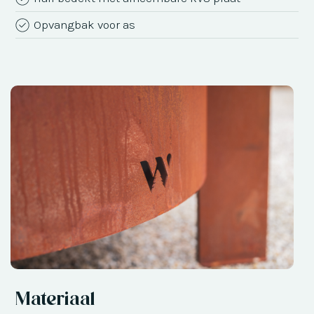
Opvangbak voor as
Materiaal