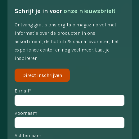
Schrijf je in voor
onze nieuwsbrief!
Ontvang gratis ons digitale magazine vol met
informatie over de producten in ons
assortiment, de hottub & sauna favorieten, het
experience center en nog veel meer. Laat je
inspireren!
Direct inschrijven
E-mail*
Voornaam
Achternaam