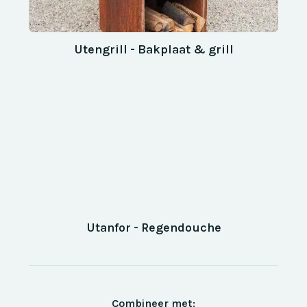
Utengrill - Bakplaat & grill
Utanfor - Regendouche
Combineer met: