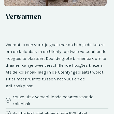
Verwarmen
Voordat je een vuurtje gaat maken heb je de keuze
om de kolenbak in de Utenfyr op twee verschillende
hoogtes te plaatsen. Door de grote binnenbak om te
draaien kan je twee verschillende hoogtes kiezen.
Als de kolenbak laag in de Utenfyr geplaatst wordt,
zit er meer ruimte tussen het vuur en de
grill/bakplaat.
Keuze uit 2 verschillende hoogtes voor de
kolenbak
Half bedekt met afneembare RVS plaat