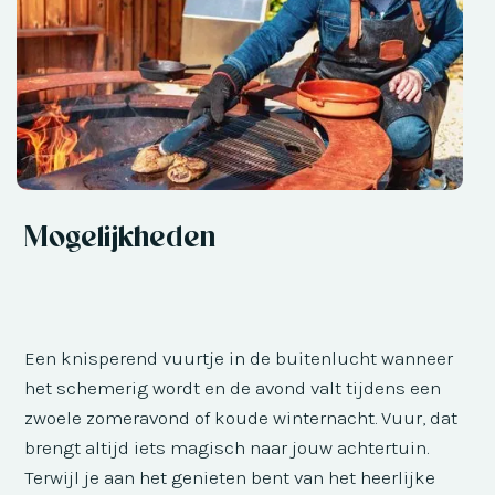
Mogelijkheden
Een knisperend vuurtje in de buitenlucht wanneer
het schemerig wordt en de avond valt tijdens een
zwoele zomeravond of koude winternacht. Vuur, dat
brengt altijd iets magisch naar jouw achtertuin.
Terwijl je aan het genieten bent van het heerlijke