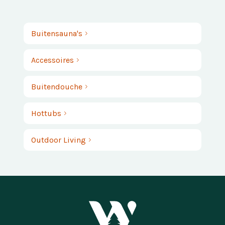
Buitensauna's
Accessoires
Buitendouche
Hottubs
Outdoor Living