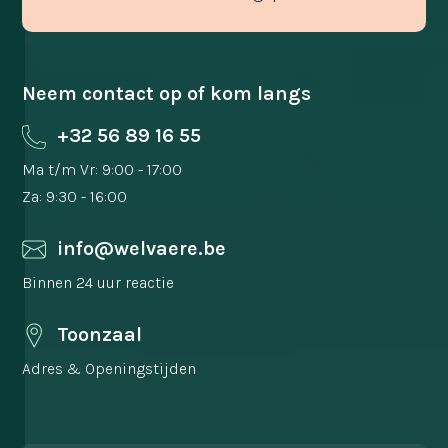
Neem contact op of kom langs
+32 56 89 16 55
Ma t/m Vr: 9:00 - 17:00
Za: 9:30 - 16:00
info@welvaere.be
Binnen 24 uur reactie
Toonzaal
Adres & Openingstijden