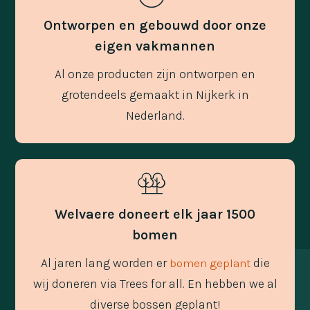
Ontworpen en gebouwd door onze
eigen vakmannen
Al onze producten zijn ontworpen en
grotendeels gemaakt in Nijkerk in
Nederland.
Welvaere doneert elk jaar 1500
bomen
Al jaren lang worden er
die
bomen geplant
wij doneren via Trees for all. En hebben we al
diverse bossen geplant!