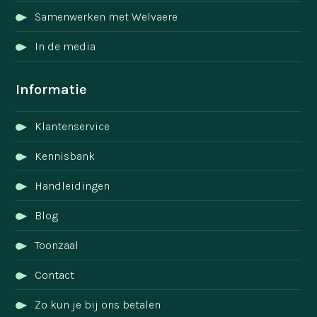
Samenwerken met Welvaere
In de media
Informatie
Klantenservice
Kennisbank
Handleidingen
Blog
Toonzaal
Contact
Zo kun je bij ons betalen