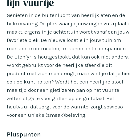
fijn vuurtje
Genieten in de buitenlucht van heerlijk eten en de
hele ervaring. De plek waar je jouw eigen vuurplaats
maakt, ergens in je achtertuin wordt vanaf dan jouw
favoriete plek. De nieuwe locatie in jouw tuin om
mensen te ontmoeten, te lachen en te ontspannen.
De Utenfyr is houtgestookt, dat kan ook niet anders.
Wordt gebruikt voor de heerlijke sfeer die dit
product met zich meebrengt, maar wist je dat je hier
ook op kunt koken? Wordt het een heerlijke stoof
maaltijd door een gietijzeren pan op het vuur te
zetten of ga je voor grillen op de grillplaat. Het
houtvuur dat zorgt voor de warmte, zorgt sowieso
voor een unieke (smaak)beleving.
Pluspunten