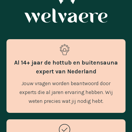
Al 14+ jaar de hottub en buitensauna
expert van Nederland
Jouw vragen worden beantwoord door
experts die al jaren ervaring hebben. Wij
weten precies wat jij nodig hebt.