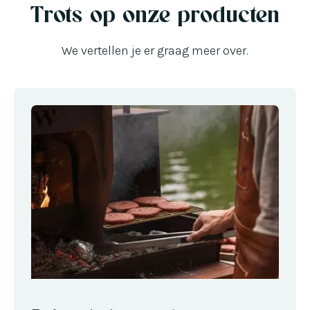
Trots op onze producten
We vertellen je er graag meer over.