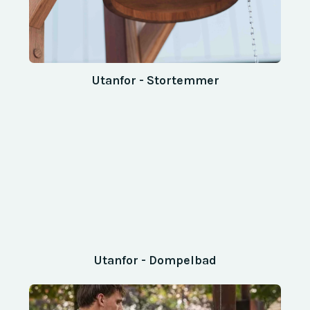
Utanfor - Stortemmer
Utanfor - Dompelbad