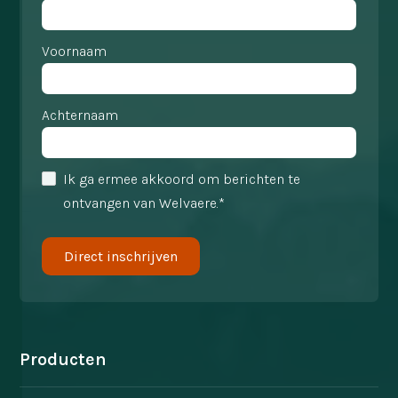
Voornaam
Achternaam
Ik ga ermee akkoord om berichten te
ontvangen van Welvaere.*
Producten