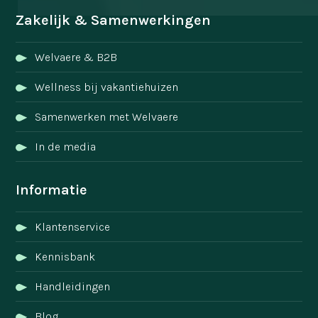
Zakelijk & Samenwerkingen
Welvaere & B2B
Wellness bij vakantiehuizen
Samenwerken met Welvaere
In de media
Informatie
Klantenservice
Kennisbank
Handleidingen
Blog