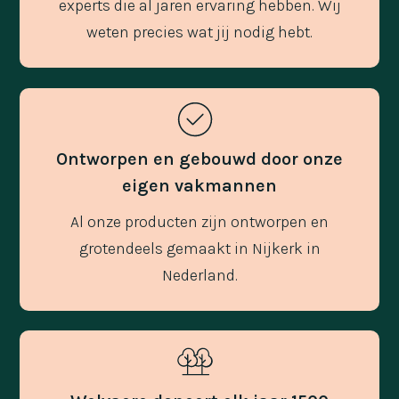
experts die al jaren ervaring hebben. Wij
weten precies wat jij nodig hebt.
Ontworpen en gebouwd door onze
eigen vakmannen
Al onze producten zijn ontworpen en
grotendeels gemaakt in Nijkerk in
Nederland.