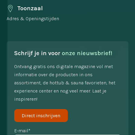
Toonzaal
Adres & Openingstijden
Schrijf je in voor
onze nieuwsbrief!
Ontvang gratis ons digitale magazine vol met
informatie over de producten in ons
assortiment, de hottub & sauna favorieten, het
experience center en nog veel meer. Laat je
inspireren!
Direct inschrijven
E-mail*