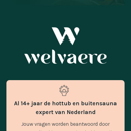
Al 14+ jaar de hottub en buitensauna
expert van Nederland
Jouw vragen worden beantwoord door