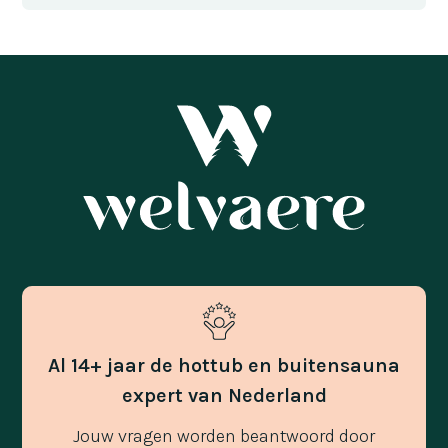
Al 14+ jaar de hottub en buitensauna
expert van Nederland
Jouw vragen worden beantwoord door