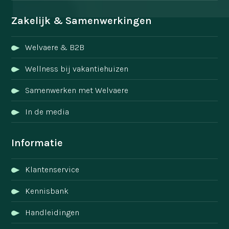
Zakelijk & Samenwerkingen
Welvaere & B2B
Wellness bij vakantiehuizen
Samenwerken met Welvaere
In de media
Informatie
Klantenservice
Kennisbank
Handleidingen