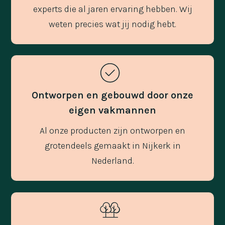
experts die al jaren ervaring hebben. Wij
weten precies wat jij nodig hebt.
Ontworpen en gebouwd door onze
eigen vakmannen
Al onze producten zijn ontworpen en
grotendeels gemaakt in Nijkerk in
Nederland.