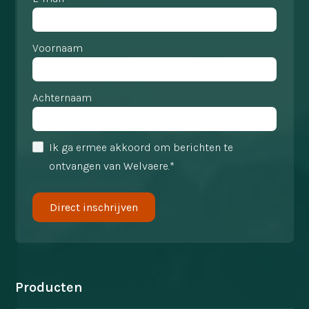
Voornaam
Achternaam
Ik ga ermee akkoord om berichten te
ontvangen van Welvaere.*
Producten