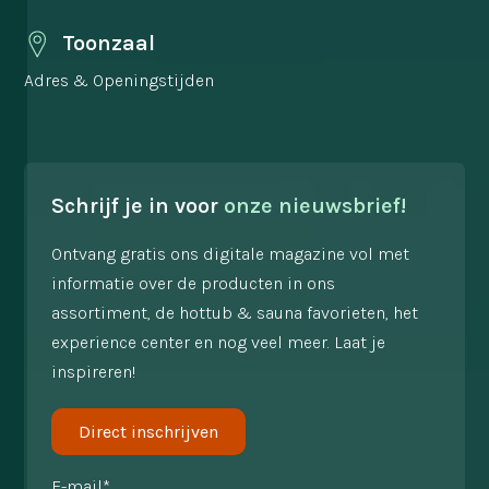
Toonzaal
Adres & Openingstijden
Schrijf je in voor
onze nieuwsbrief!
Ontvang gratis ons digitale magazine vol met
informatie over de producten in ons
assortiment, de hottub & sauna favorieten, het
experience center en nog veel meer. Laat je
inspireren!
Direct inschrijven
E-mail*