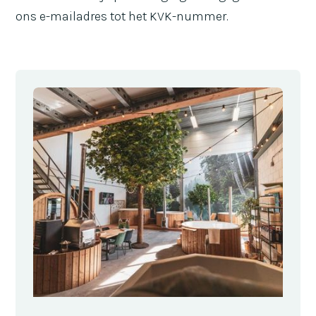
ons e-mailadres tot het KVK-nummer.