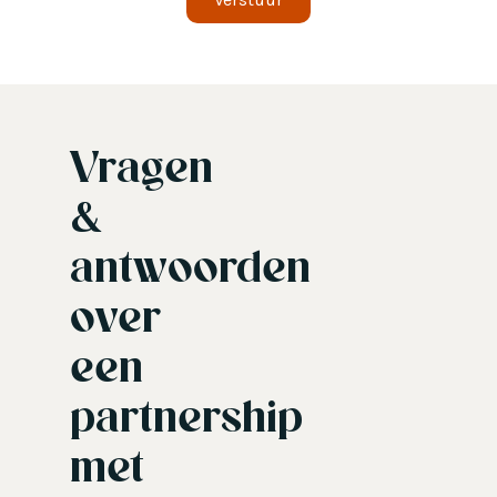
Vragen
&
antwoorden
over
een
partnership
met