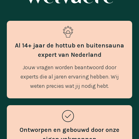
Al 14+ jaar de hottub en buitensauna
expert van Nederland
Jouw vragen worden beantwoord door
experts die al jaren ervaring hebben. Wij
weten precies wat jij nodig hebt.
Ontworpen en gebouwd door onze