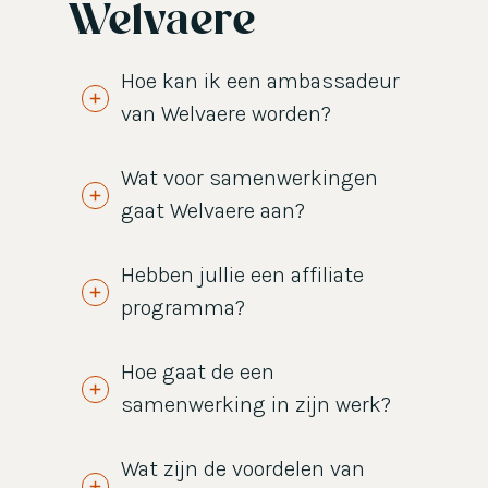
Welvaere
Hoe kan ik een ambassadeur
van Welvaere worden?
Wat voor samenwerkingen
gaat Welvaere aan?
Hebben jullie een affiliate
programma?
Hoe gaat de een
samenwerking in zijn werk?
Wat zijn de voordelen van