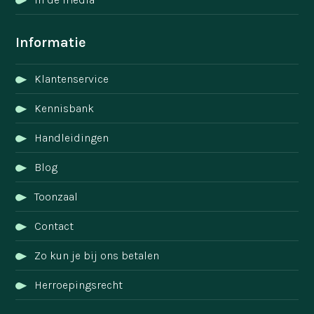
Informatie
Klantenservice
Kennisbank
Handleidingen
Blog
Toonzaal
Contact
Zo kun je bij ons betalen
Herroepingsrecht