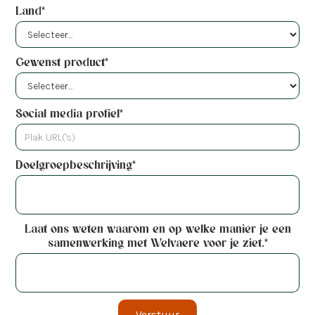
Land*
Gewenst product*
Social media profiel*
Doelgroepbeschrijving*
Laat ons weten waarom en op welke manier je een
samenwerking met Welvaere voor je ziet.*