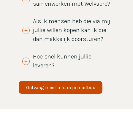
samenwerken met Welvaere?
Als ik mensen heb die via mij
jullie willen kopen kan ik die
dan makkelijk doorsturen?
Hoe snel kunnen jullie
leveren?
Ontvang meer info in je mailbox