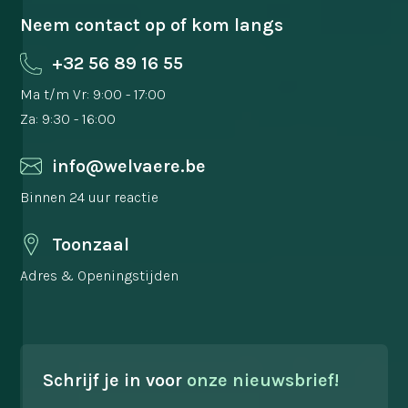
Neem contact op of kom langs
+32 56 89 16 55
Ma t/m Vr: 9:00 - 17:00
Za: 9:30 - 16:00
info@welvaere.be
Binnen 24 uur reactie
Toonzaal
Adres & Openingstijden
Schrijf je in voor
onze nieuwsbrief!