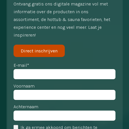
Ontvang gratis ons digitale magazine vol met
informatie over de producten in ons
assortiment, de hottub & sauna favorieten, het
experience center en nog veel meer. Laat je
inspireren!
Direct inschrijven
E-mail*
Voornaam
Achternaam
Ik ga ermee akkoord om berichten te