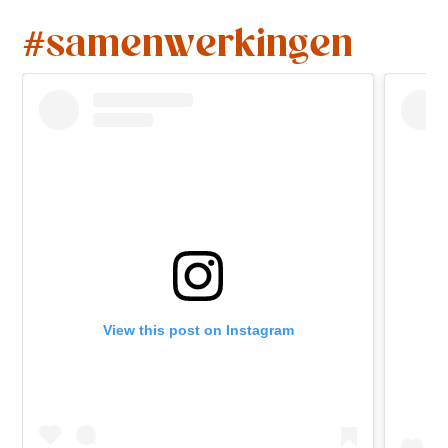
#samenwerkingen
View this post on Instagram