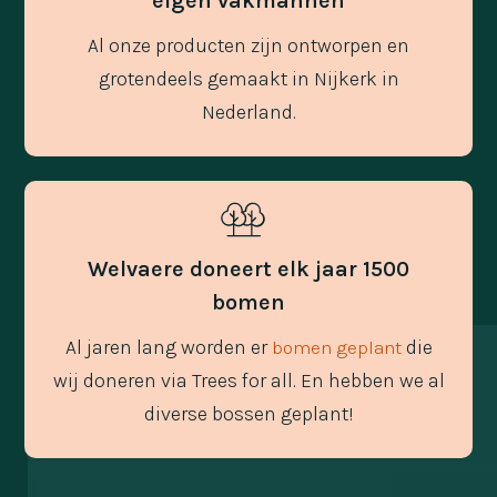
eigen vakmannen
Al onze producten zijn ontworpen en
grotendeels gemaakt in Nijkerk in
Nederland.
Welvaere doneert elk jaar 1500
bomen
Al jaren lang worden er
die
bomen geplant
wij doneren via Trees for all. En hebben we al
diverse bossen geplant!