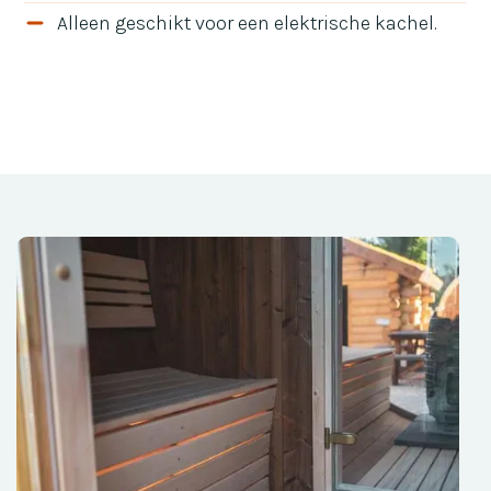
Alleen geschikt voor een elektrische kachel.