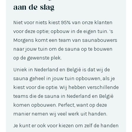
aan de slag
Niet voor niets kiest 95% van onze klanten
voor deze optie; opbouw in de eigen tuin. ‘s
Morgens komt een team van saunabouwers
naar jouw tuin om de sauna op te bouwen
op de gewenste plek.
Uniek in Nederland en België is dat wij de
sauna geheel in jouw tuin opbouwen, als je
kiest voor die optie. Wij hebben verschillende
teams die de sauna in Nederland en België
komen opbouwen. Perfect, want op deze
manier nemen wij veel werk uit handen.
Je kunt er ook voor kiezen om zelf de handen