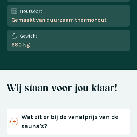
Houtsoort
Gemaakt van duurzaam thermohout
Gewicht
680 kg
Wij staan voor jou klaar!
Wat zit er bij de vanafprijs van de
sauna's?