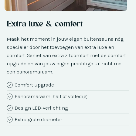
Extra luxe & comfort
Maak het moment in jouw eigen buitensauna nóg
specialer door het toevoegen van extra luxe en
comfort. Geniet van extra zitcomfort met de comfort
upgrade en van jouw eigen prachtige uitzicht met
een panoramaraam.
Comfort upgrade
Panoramaraam, half of volledig
Design LED-verlichting
Extra grote diameter