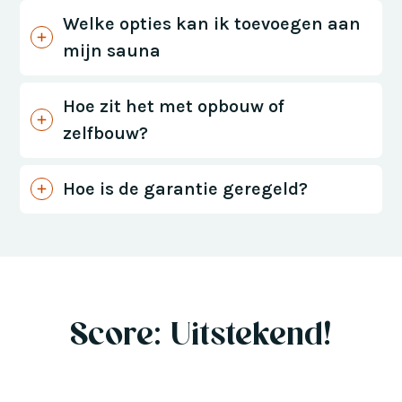
Welke opties kan ik toevoegen aan
mijn sauna
Hoe zit het met opbouw of
zelfbouw?
Hoe is de garantie geregeld?
Score: Uitstekend!