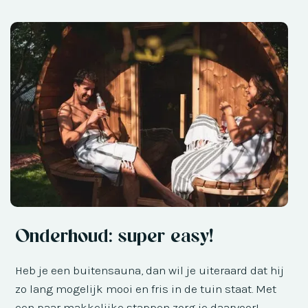
Onderhoud: super easy!
Heb je een buitensauna, dan wil je uiteraard dat hij
zo lang mogelijk mooi en fris in de tuin staat. Met
een paar makkelijke stappen zorg je daarvoor!