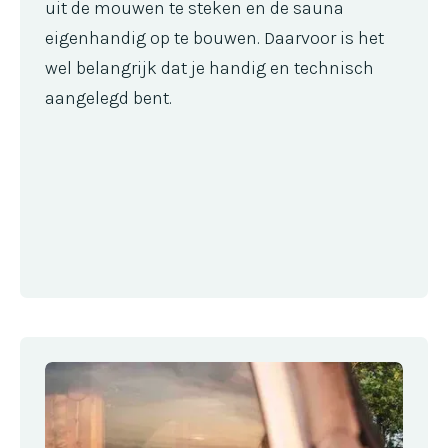
uit de mouwen te steken en de sauna
eigenhandig op te bouwen. Daarvoor is het
wel belangrijk dat je handig en technisch
aangelegd bent.