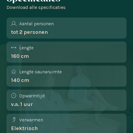
Download alle specificaties
Aantal personen
tot 2 personen
Lengte
160 cm
Lengte saunaruimte
140 cm
Opwarmtijd
v.a. 1 uur
Verwarmen
Elektrisch