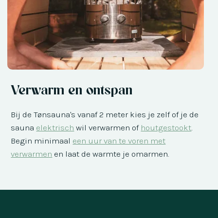
Verwarm en ontspan
Bij de Tønsauna's vanaf 2 meter kies je zelf of je de
sauna
elektrisch
wil verwarmen of
houtgestookt
.
Begin minimaal
een uur van te voren met
verwarmen
en laat de warmte je omarmen.