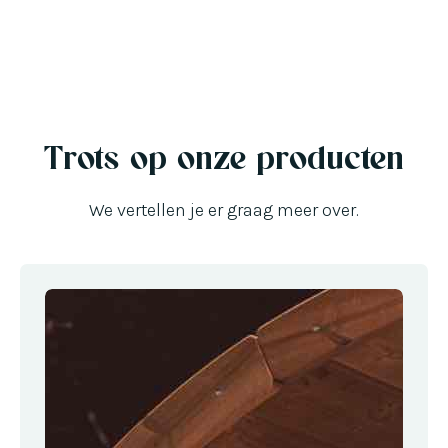
Trots op onze producten
We vertellen je er graag meer over.