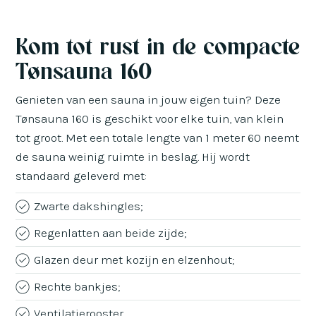
Kom tot rust in de compacte
Tønsauna 160
Genieten van een sauna in jouw eigen tuin? Deze
Tønsauna 160 is geschikt voor elke tuin, van klein
tot groot. Met een totale lengte van 1 meter 60 neemt
de sauna weinig ruimte in beslag. Hij wordt
standaard geleverd met:
Zwarte dakshingles;
Regenlatten aan beide zijde;
Glazen deur met kozijn en elzenhout;
Rechte bankjes;
Ventilatierooster.