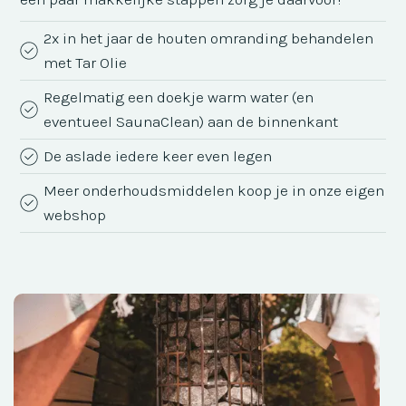
2x in het jaar de houten omranding behandelen
met Tar Olie
Regelmatig een doekje warm water (en
eventueel SaunaClean) aan de binnenkant
De aslade iedere keer even legen
Meer onderhoudsmiddelen koop je in onze eigen
webshop