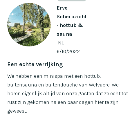
Erve
Scherpzicht
- hottub &
sauna
NL
6/10/2022
Een echte verrijking
We hebben een minispa met een hottub,
buitensauna en buitendouche van Welvaere. We
horen eigenlijk altijd van onze gasten dat ze echt tot
rust zijn gekomen na een paar dagen hier te zijn
geweest.