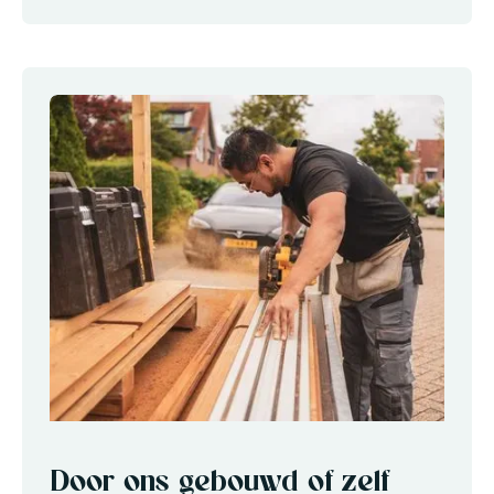
Door ons gebouwd of zelf