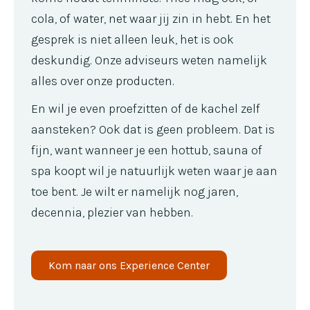
cola, of water, net waar jij zin in hebt. En het
gesprek is niet alleen leuk, het is ook
deskundig. Onze adviseurs weten namelijk
alles over onze producten.
En wil je even proefzitten of de kachel zelf
aansteken? Ook dat is geen probleem. Dat is
fijn, want wanneer je een hottub, sauna of
spa koopt wil je natuurlijk weten waar je aan
toe bent. Je wilt er namelijk nog jaren,
decennia, plezier van hebben.
Kom naar ons Experience Center