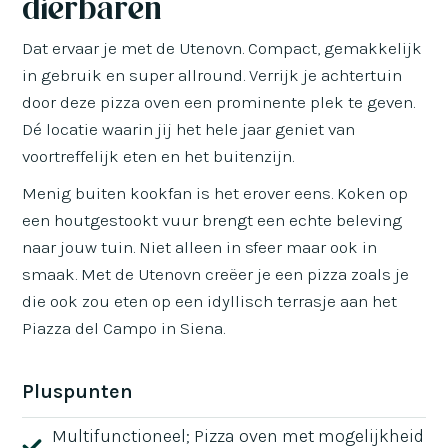
dierbaren
Dat ervaar je met de Utenovn. Compact, gemakkelijk
in gebruik en super allround. Verrijk je achtertuin
door deze pizza oven een prominente plek te geven.
Dé locatie waarin jij het hele jaar geniet van
voortreffelijk eten en het buitenzijn.
Menig buiten kookfan is het erover eens. Koken op
een houtgestookt vuur brengt een echte beleving
naar jouw tuin. Niet alleen in sfeer maar ook in
smaak. Met de Utenovn creëer je een pizza zoals je
die ook zou eten op een idyllisch terrasje aan het
Piazza del Campo in Siena.
Pluspunten
Multifunctioneel; Pizza oven met mogelijkheid