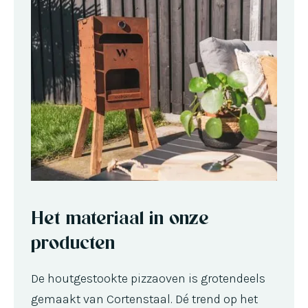
Het materiaal in onze
producten
De houtgestookte pizzaoven is grotendeels
gemaakt van Cortenstaal. Dé trend op het