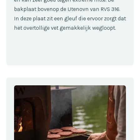
bakplaat bovenop de Utenovn van RVS 316.
In deze plaat zit een gleuf die ervoor zorgt dat
het overtollige vet gemakkelijk wegloopt.