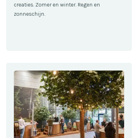
creaties. Zomer en winter. Regen en
zonneschijn.