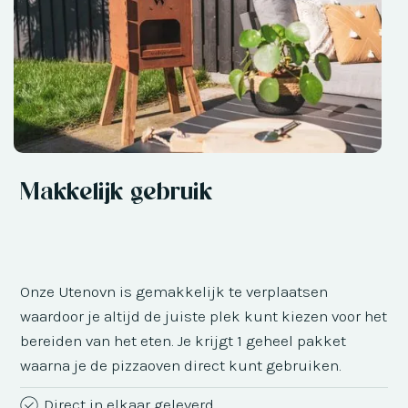
Makkelijk gebruik
Onze Utenovn is gemakkelijk te verplaatsen
waardoor je altijd de juiste plek kunt kiezen voor het
bereiden van het eten. Je krijgt 1 geheel pakket
waarna je de pizzaoven direct kunt gebruiken.
Direct in elkaar geleverd