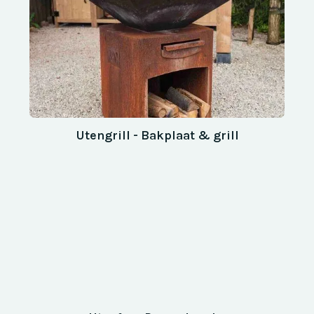
Utengrill - Bakplaat & grill