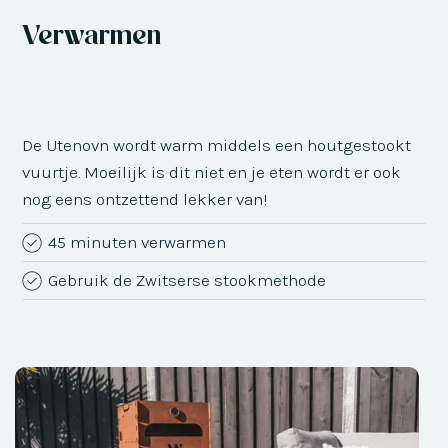
Verwarmen
De Utenovn wordt warm middels een houtgestookt
vuurtje. Moeilijk is dit niet en je eten wordt er ook
nog eens ontzettend lekker van!
45 minuten verwarmen
Gebruik de Zwitserse stookmethode