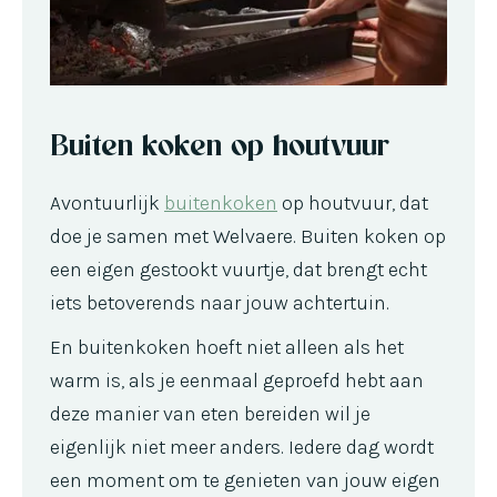
Buiten koken op houtvuur
Avontuurlijk
buitenkoken
op houtvuur, dat
doe je samen met Welvaere. Buiten koken op
een eigen gestookt vuurtje, dat brengt echt
iets betoverends naar jouw achtertuin.
En buitenkoken hoeft niet alleen als het
warm is, als je eenmaal geproefd hebt aan
deze manier van eten bereiden wil je
eigenlijk niet meer anders. Iedere dag wordt
een moment om te genieten van jouw eigen