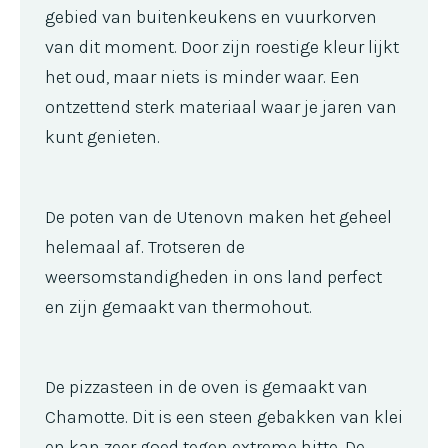
gebied van buitenkeukens en vuurkorven
van dit moment. Door zijn roestige kleur lijkt
het oud, maar niets is minder waar. Een
ontzettend sterk materiaal waar je jaren van
kunt genieten.
De poten van de Utenovn maken het geheel
helemaal af. Trotseren de
weersomstandigheden in ons land perfect
en zijn gemaakt van thermohout.
De pizzasteen in de oven is gemaakt van
Chamotte. Dit is een steen gebakken van klei
en kan zeer goed tegen extreme hitte. De