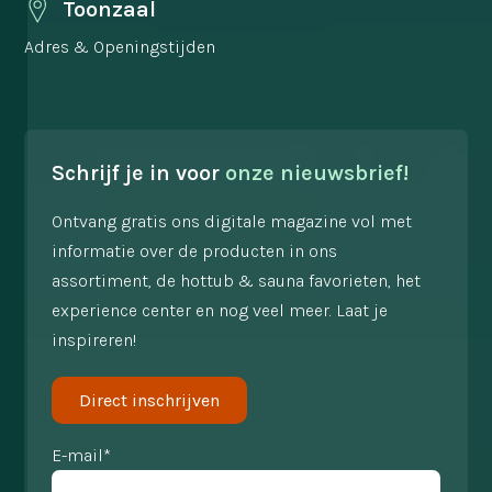
Toonzaal
Adres & Openingstijden
Schrijf je in voor
onze nieuwsbrief!
Ontvang gratis ons digitale magazine vol met
informatie over de producten in ons
assortiment, de hottub & sauna favorieten, het
experience center en nog veel meer. Laat je
inspireren!
Direct inschrijven
E-mail*