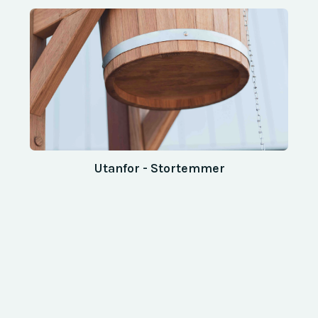
Utanfor - Stortemmer