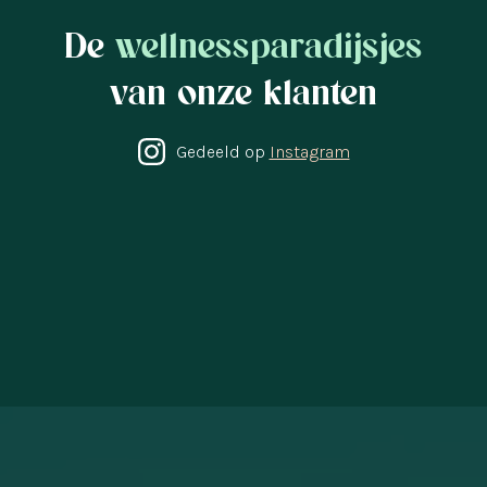
De
wellnessparadijsjes
van onze klanten
Gedeeld op
Instagram