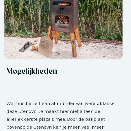
Mogelijkheden
Wat ons betreft een allrounder van wereldklasse,
deze Utenovn. Je maakt hier niet alleen de
allerlekkerste pizza’s mee. Door de bakplaat
bovenop de Utenovn kan je meer, veel meer.