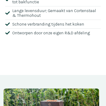
tot bakfunctie
Lange levensduur; Gemaakt van Cortenstaal
& Thermohout
Schone verbranding tijdens het koken
Ontworpen door onze eigen R&D afdeling