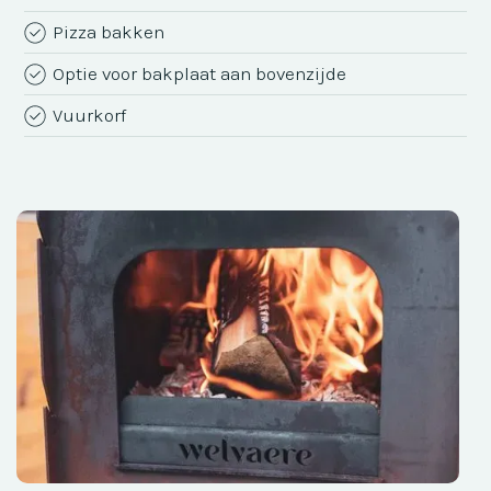
Pizza bakken
Optie voor bakplaat aan bovenzijde
Vuurkorf