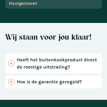
Houtgestookt
Wij staan voor jou klaar!
Heeft het buitenkookproduct direct
de roestige uitstraling?
Hoe is de garantie geregeld?