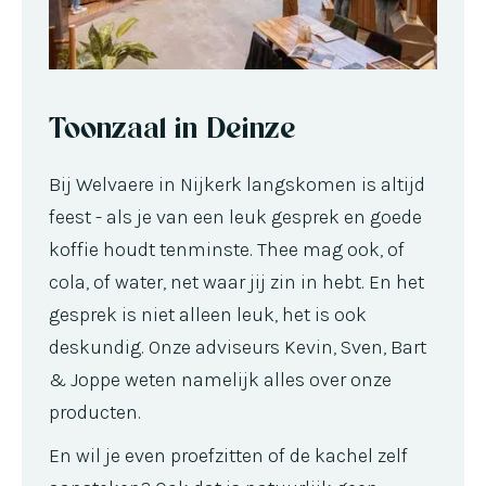
Toonzaal in Deinze
Bij Welvaere in Nijkerk langskomen is altijd
feest - als je van een leuk gesprek en goede
koffie houdt tenminste. Thee mag ook, of
cola, of water, net waar jij zin in hebt. En het
gesprek is niet alleen leuk, het is ook
deskundig. Onze adviseurs Kevin, Sven, Bart
& Joppe weten namelijk alles over onze
producten.
En wil je even proefzitten of de kachel zelf