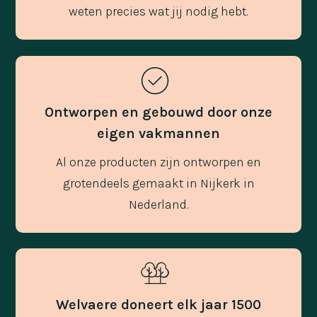
weten precies wat jij nodig hebt.
Ontworpen en gebouwd door onze
eigen vakmannen
Al onze producten zijn ontworpen en
grotendeels gemaakt in Nijkerk in
Nederland.
Welvaere doneert elk jaar 1500