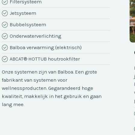
Filtersysteem
Jetsysteem
Bubbelsysteem
Onderwaterverlichting
Balboa verwarming (elektrisch)
ABCAT® HOTTUB houtrookfilter
Onze systemen zijn van Balboa. Een grote
fabrikant van systemen voor
wellnessproducten. Gegarandeerd hoge
kwaliteit, makkelijk in het gebruik en gaan
lang mee.