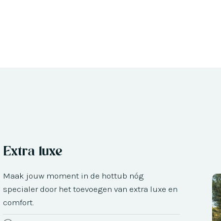
Extra luxe
Maak jouw moment in de hottub nóg
specialer door het toevoegen van extra luxe en
comfort.