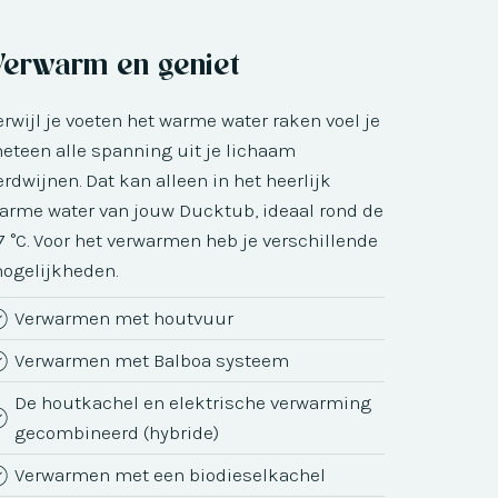
Verwarm en geniet
erwijl je voeten het warme water raken voel je
eteen alle spanning uit je lichaam
erdwijnen. Dat kan alleen in het heerlijk
arme water van jouw Ducktub, ideaal rond de
7 °C. Voor het verwarmen heb je verschillende
ogelijkheden.
Verwarmen met houtvuur
Verwarmen met Balboa systeem
De houtkachel en elektrische verwarming
gecombineerd (hybride)
Verwarmen met een biodieselkachel