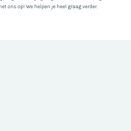
et ons op! We helpen je heel graag verder.