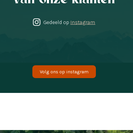
Gedeeld op
Instagram
Volg ons op instagram