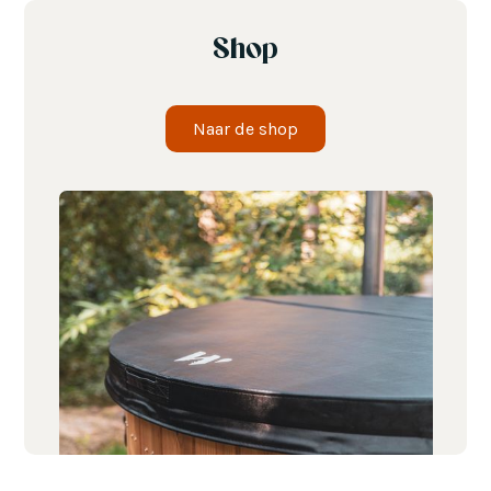
Shop
Naar de shop