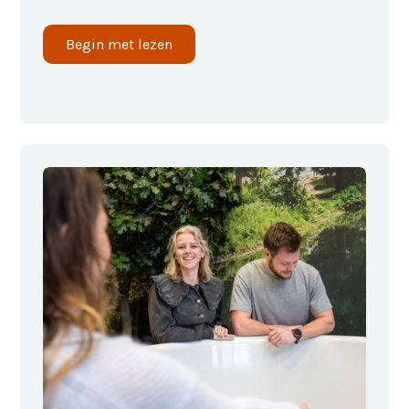
Begin met lezen