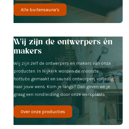
Alle buitensauna’s
Wij zijn de ontwerpers én
makers
Wij zijn zelf de ontwerpers en makers van onze
producten. In Nijkerk worden de mooiste
hottubs gemaakt en sauna's ontworpen, volledig
naar jouw wens. Kom je langs? Dan geven we je
graag een rondleiding door onze werkplaats.
Over onze producties