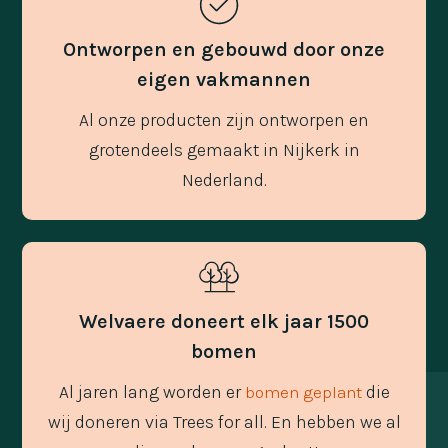
Ontworpen en gebouwd door onze
eigen vakmannen
Al onze producten zijn ontworpen en
grotendeels gemaakt in Nijkerk in
Nederland.
Welvaere doneert elk jaar 1500
bomen
Al jaren lang worden er
die
bomen geplant
wij doneren via Trees for all. En hebben we al