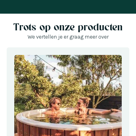
Trots op onze producten
We vertellen je er graag meer over