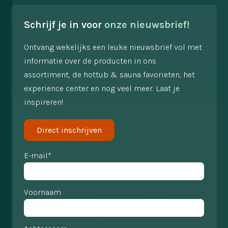
Schrijf je in voor
onze nieuwsbrief!
Ontvang wekelijks een leuke nieuwsbrief vol met
informatie over de producten in ons
assortiment, de hottub & sauna favorieten, het
experience center en nog veel meer. Laat je
inspireren!
Direct inschrijven
E-mail*
Voornaam