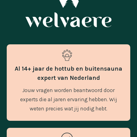
Al 14+ jaar de hottub en buitensauna
expert van Nederland
Jouw vragen worden beantwoord door
experts die al jaren ervaring hebben. Wij
weten precies wat jij nodig hebt.