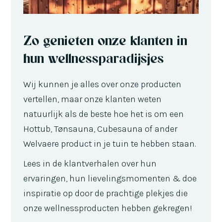
Zo genieten onze klanten in
hun wellnessparadijsjes
Wij kunnen je alles over onze producten
vertellen, maar onze klanten weten
natuurlijk als de beste hoe het is om een
Hottub, Tønsauna, Cubesauna of ander
Welvaere product in je tuin te hebben staan.
Lees in de klantverhalen over hun
ervaringen, hun lievelingsmomenten & doe
inspiratie op door de prachtige plekjes die
onze wellnessproducten hebben gekregen!