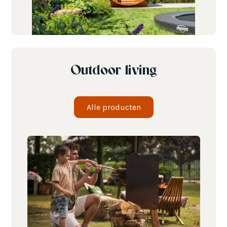
Outdoor living
Alle producten