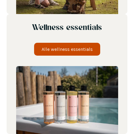
Wellness essentials
Alle wellness essentials