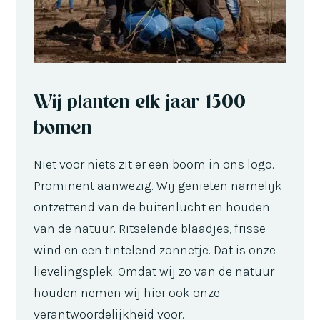
Wij planten elk jaar 1500
bomen
Niet voor niets zit er een boom in ons logo.
Prominent aanwezig. Wij genieten namelijk
ontzettend van de buitenlucht en houden
van de natuur. Ritselende blaadjes, frisse
wind en een tintelend zonnetje. Dat is onze
lievelingsplek. Omdat wij zo van de natuur
houden nemen wij hier ook onze
verantwoordelijkheid voor.