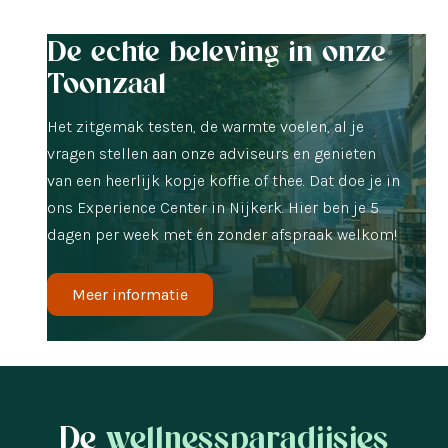
De echte beleving in onze
Toonzaal
Het zitgemak testen, de warmte voelen, al je
vragen stellen aan onze adviseurs en genieten
van een heerlijk kopje koffie of thee. Dat doe je in
ons Experience Center in Nijkerk. Hier ben je 5
dagen per week met én zonder afspraak welkom!
Meer informatie
De
wellnessparadijsjes