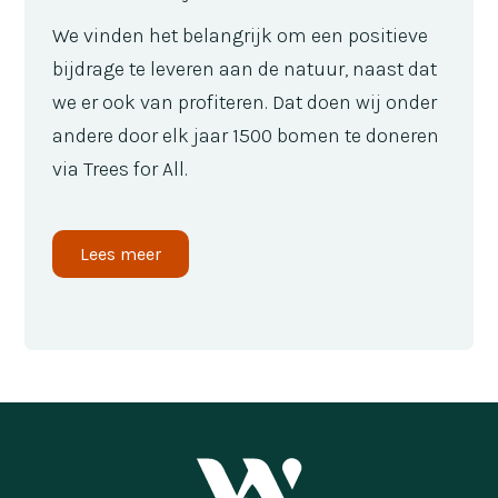
We vinden het belangrijk om een positieve
bijdrage te leveren aan de natuur, naast dat
we er ook van profiteren. Dat doen wij onder
andere door elk jaar 1500 bomen te doneren
via Trees for All.
Lees meer