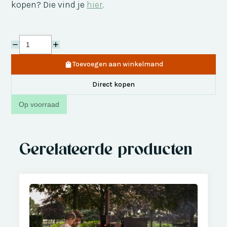
kopen? Die vind je
hier
.
Toevoegen aan winkelmand
Direct kopen
Op voorraad
Gerelateerde producten