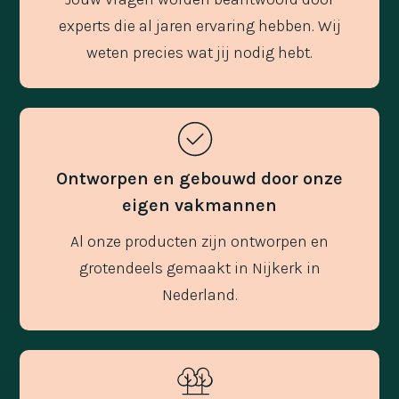
experts die al jaren ervaring hebben. Wij
weten precies wat jij nodig hebt.
Ontworpen en gebouwd door onze
eigen vakmannen
Al onze producten zijn ontworpen en
grotendeels gemaakt in Nijkerk in
Nederland.