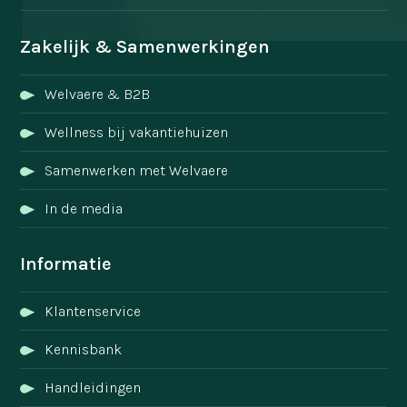
Zakelijk & Samenwerkingen
Welvaere & B2B
Wellness bij vakantiehuizen
Samenwerken met Welvaere
In de media
Informatie
Klantenservice
Kennisbank
Handleidingen