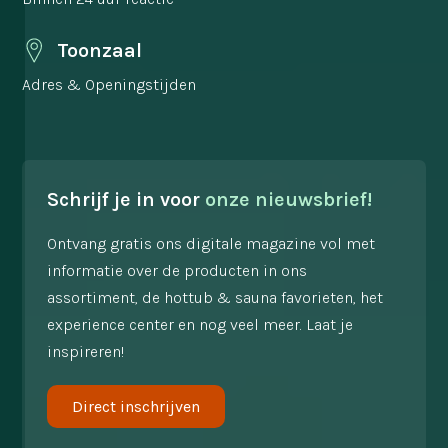
Toonzaal
Adres & Openingstijden
Schrijf je in voor
onze nieuwsbrief!
Ontvang gratis ons digitale magazine vol met
informatie over de producten in ons
assortiment, de hottub & sauna favorieten, het
experience center en nog veel meer. Laat je
inspireren!
Direct inschrijven