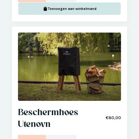
Toevoegen aan winkelmand
Beschermhoes
€80,00
Utenovn