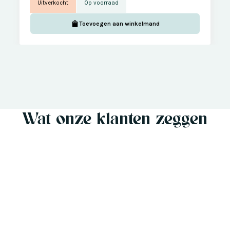
Uitverkocht
Op voorraad
Toevoegen aan winkelmand
Wat onze klanten zeggen