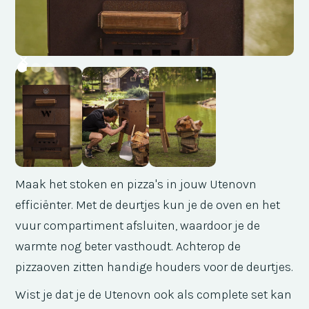
Maak het stoken en pizza's in jouw Utenovn
efficiënter. Met de deurtjes kun je de oven en het
vuur compartiment afsluiten, waardoor je de
warmte nog beter vasthoudt. Achterop de
pizzaoven zitten handige houders voor de deurtjes.
Wist je dat je de Utenovn ook als complete set kan