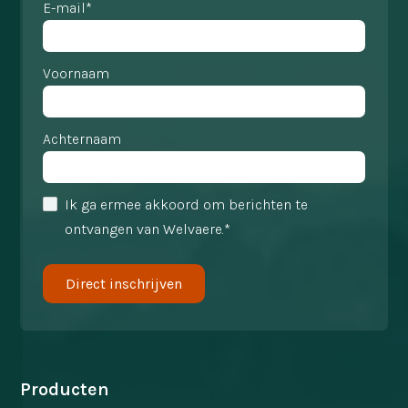
E-mail*
Voornaam
Achternaam
Ik ga ermee akkoord om berichten te
ontvangen van Welvaere.*
Producten