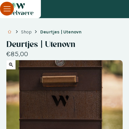
0
Shop
Deurtjes | Utenovn
Deurtjes | Utenovn
€85,00