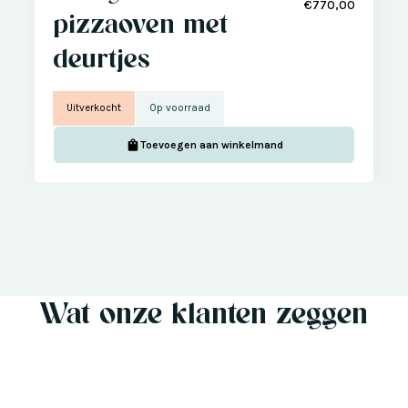
€770,00
pizzaoven met
deurtjes
Uitverkocht
Op voorraad
Toevoegen aan winkelmand
Wat onze klanten zeggen