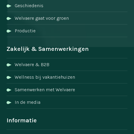
Geschiedenis
Welvaere gaat voor groen
Productie
Zakelijk & Samenwerkingen
Welvaere & B2B
Wellness bij vakantiehuizen
Samenwerken met Welvaere
In de media
Informatie