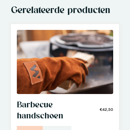
Gerelateerde producten
Barbecue
€42,50
handschoen