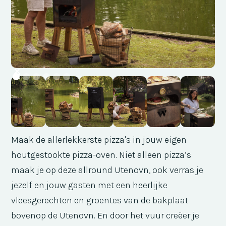
Maak de allerlekkerste pizza's in jouw eigen
houtgestookte pizza-oven. Niet alleen pizza’s
maak je op deze allround Utenovn, ook verras je
jezelf en jouw gasten met een heerlijke
vleesgerechten en groentes van de bakplaat
bovenop de Utenovn. En d
oor het vuur creëer je