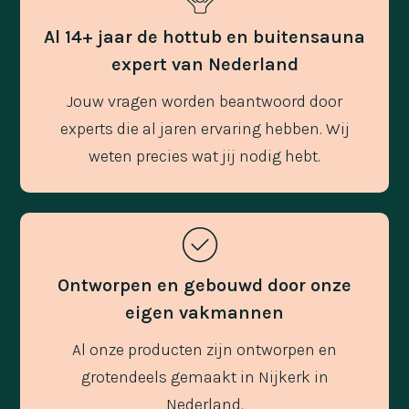
Al 14+ jaar de hottub en buitensauna
expert van Nederland
Jouw vragen worden beantwoord door
experts die al jaren ervaring hebben. Wij
weten precies wat jij nodig hebt.
Ontworpen en gebouwd door onze
eigen vakmannen
Al onze producten zijn ontworpen en
grotendeels gemaakt in Nijkerk in
Nederland.