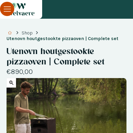
0
Shop
Utenovn houtgestookte pizzaoven | Complete set
Utenovn houtgestookte
pizzaoven | Complete set
€890,00