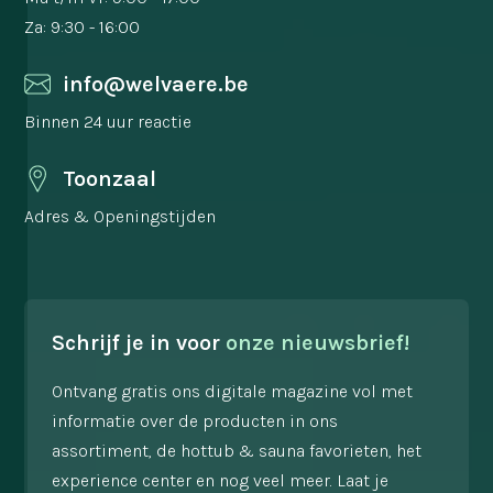
Za: 9:30 - 16:00
info@welvaere.be
Binnen 24 uur reactie
Toonzaal
Adres & Openingstijden
Schrijf je in voor
onze nieuwsbrief!
Ontvang gratis ons digitale magazine vol met
informatie over de producten in ons
assortiment, de hottub & sauna favorieten, het
experience center en nog veel meer. Laat je