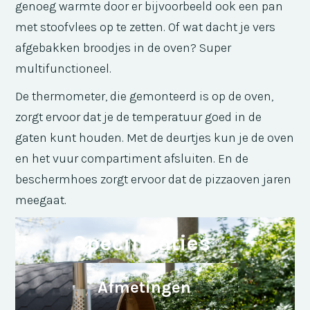
genoeg warmte door er bijvoorbeeld ook een pan
met stoofvlees op te zetten. Of wat dacht je vers
afgebakken broodjes in de oven? Super
multifunctioneel.
De thermometer, die gemonteerd is op de oven,
zorgt ervoor dat je de temperatuur goed in de
gaten kunt houden. Met de deurtjes kun je de oven
en het vuur compartiment afsluiten. En de
beschermhoes zorgt ervoor dat de pizzaoven jaren
meegaat.
Specificaties
Afmetingen