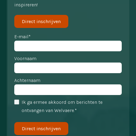
inspireren!
Direct inschrijven
E-mail*
Voornaam
Achternaam
Ik ga ermee akkoord om berichten te
ontvangen van Welvaere.*