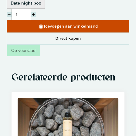
Date night box
Toevoegen aan winkelmand
Direct kopen
Op voorraad
Gerelateerde producten