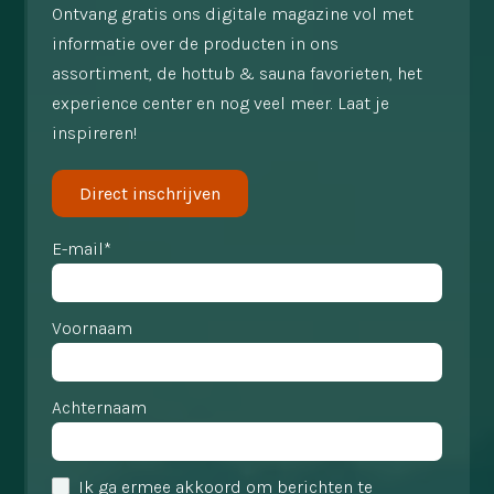
Ontvang gratis ons digitale magazine vol met
informatie over de producten in ons
assortiment, de hottub & sauna favorieten, het
experience center en nog veel meer. Laat je
inspireren!
Direct inschrijven
E-mail*
Voornaam
Achternaam
Ik ga ermee akkoord om berichten te