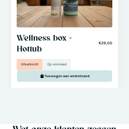
Wellness box -
€29,00
Hottub
Uitverkocht
Op voorraad
Toevoegen aan winkelmand