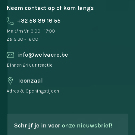
Neem contact op of kom langs
+32 56 89 16 55
Ma t/m Vr: 9:00 - 17:00
Za: 9:30 - 16:00
info@welvaere.be
Binnen 24 uur reactie
Toonzaal
Adres & Openingstijden
Schrijf je in voor
onze nieuwsbrief!