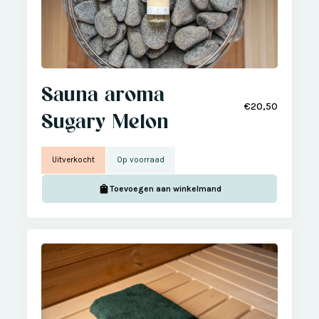
Sauna aroma
€20,50
Sugary Melon
Uitverkocht
Op voorraad
Toevoegen aan winkelmand