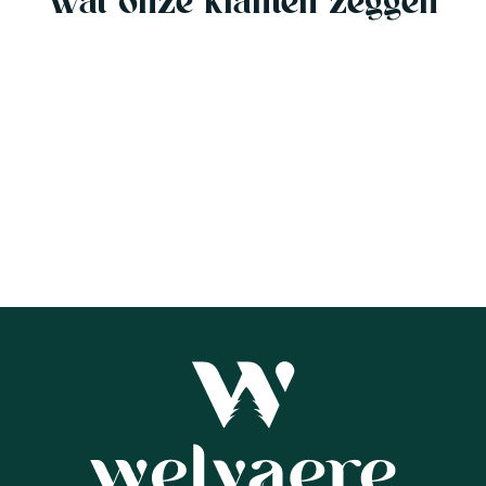
Wat onze klanten zeggen