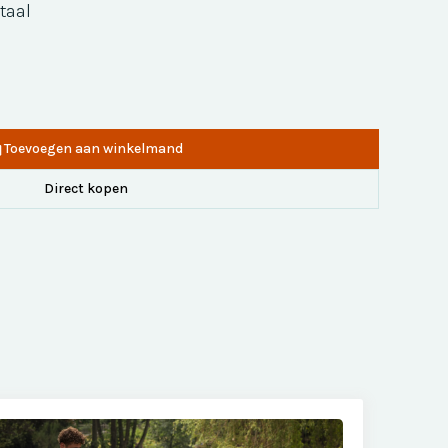
taal
Toevoegen aan winkelmand
Direct kopen