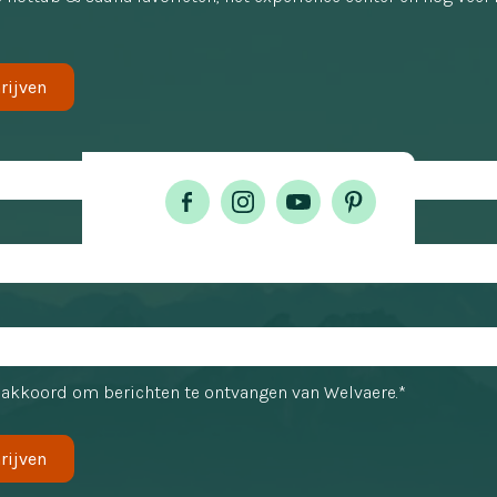
rijven
 akkoord om berichten te ontvangen van Welvaere.*