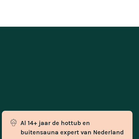
Al 14+ jaar de hottub en 
buitensauna expert van Nederland