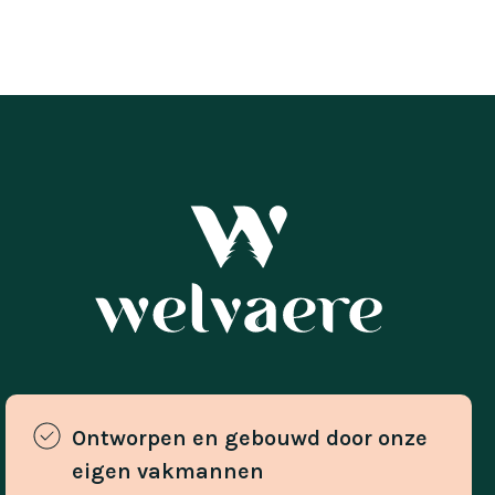
Ontworpen en gebouwd door onze 
eigen vakmannen 