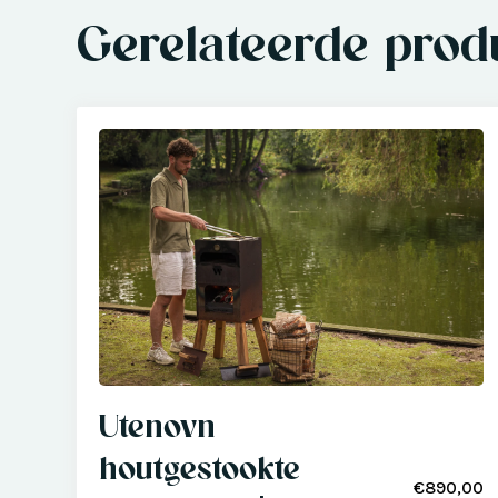
Gerelateerde prod
Utenovn
houtgestookte
€890,00