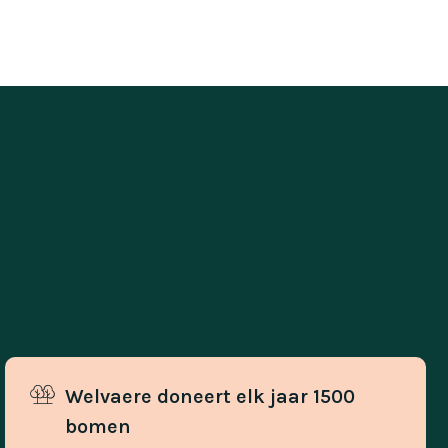
Welvaere doneert elk jaar 1500 
bomen