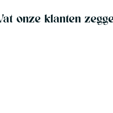
at onze klanten zegg