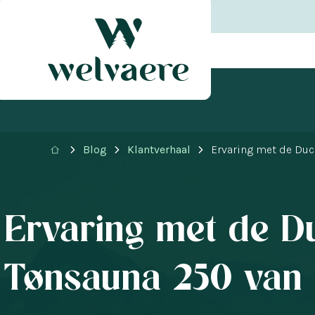
Blog
Klantverhaal
Ervaring met de Duc
Ervaring met de D
Tønsauna 250 van 