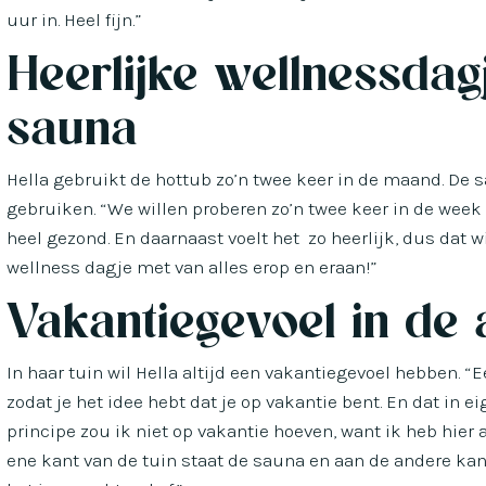
uur in. Heel fijn.”
Heerlijke wellnessdag
sauna
Hella gebruikt de hottub zo’n twee keer in de maand. De sa
gebruiken. “We willen proberen zo’n twee keer in de week 
heel gezond. En daarnaast voelt het zo heerlijk, dus dat w
wellness dagje met van alles erop en eraan!”
Vakantiegevoel in de 
In haar tuin wil Hella altijd een vakantiegevoel hebben. “
zodat je het idee hebt dat je op vakantie bent. En dat in e
principe zou ik niet op vakantie hoeven, want ik heb hier a
ene kant van de tuin staat de sauna en aan de andere kant