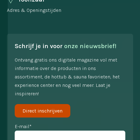
Adres & Openingstijden
Schrijf je in voor
onze nieuwsbrief!
Ontvang gratis ons digitale magazine vol met
informatie over de producten in ons
assortiment, de hottub & sauna favorieten, het
experience center en nog veel meer. Laat je
inspireren!
Direct inschrijven
E-mail*