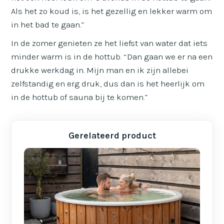
Als het zo koud is, is het gezellig en lekker warm om
in het bad te gaan.”
In de zomer genieten ze het liefst van water dat iets
minder warm is in de hottub. “Dan gaan we er na een
drukke werkdag in. Mijn man en ik zijn allebei
zelfstandig en erg druk, dus dan is het heerlijk om
in de hottub of sauna bij te komen.”
Gerelateerd product