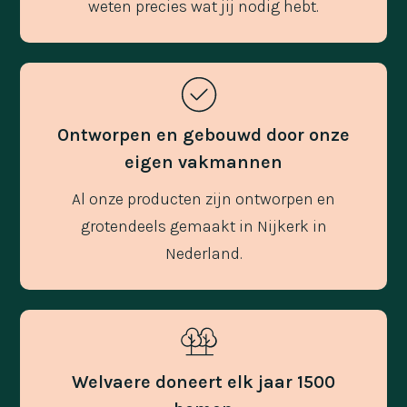
weten precies wat jij nodig hebt.
Ontworpen en gebouwd door onze
eigen vakmannen
Al onze producten zijn ontworpen en
grotendeels gemaakt in Nijkerk in
Nederland.
Welvaere doneert elk jaar 1500