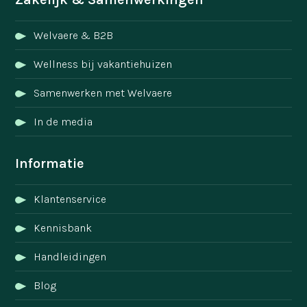
Welvaere & B2B
Wellness bij vakantiehuizen
Samenwerken met Welvaere
In de media
Informatie
Klantenservice
Kennisbank
Handleidingen
Blog