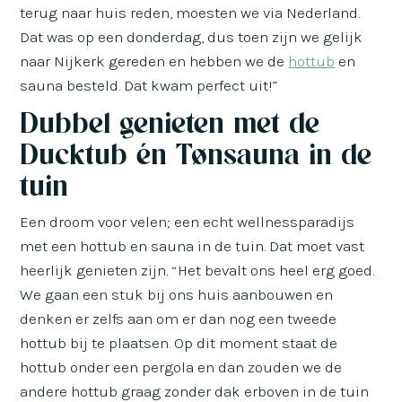
terug naar huis reden, moesten we via Nederland.
Dat was op een donderdag, dus toen zijn we gelijk
naar Nijkerk gereden en hebben we de
hottub
en
sauna besteld. Dat kwam perfect uit!”
Dubbel genieten met de
Ducktub én Tønsauna in de
tuin
Een droom voor velen; een echt wellnessparadijs
met een hottub en sauna in de tuin. Dat moet vast
heerlijk genieten zijn. “Het bevalt ons heel erg goed.
We gaan een stuk bij ons huis aanbouwen en
denken er zelfs aan om er dan nog een tweede
hottub bij te plaatsen. Op dit moment staat de
hottub onder een pergola en dan zouden we de
andere hottub graag zonder dak erboven in de tuin