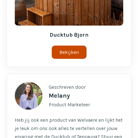
Ducktub Bjorn
Bekijken
Geschreven door
Melany
Product Marketeer
Heb jij ook een product van Welvaere en lijkt het
je leuk om ons ook alles te vertellen over jouw
ervaring met de Ducktub of Tønsauna? Stuur een