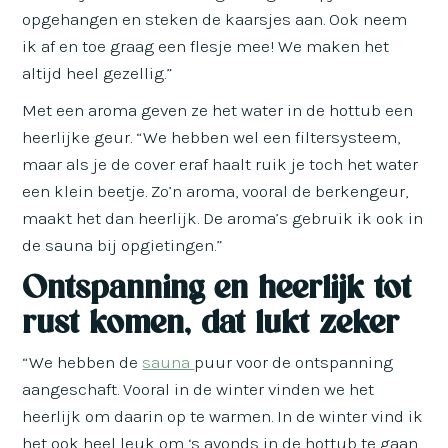
opgehangen en steken de kaarsjes aan. Ook neem
ik af en toe graag een flesje mee! We maken het
altijd heel gezellig.”
Met een aroma geven ze het water in de hottub een
heerlijke geur. “We hebben wel een filtersysteem,
maar als je de cover eraf haalt ruik je toch het water
een klein beetje. Zo’n aroma, vooral de berkengeur,
maakt het dan heerlijk. De aroma’s gebruik ik ook in
de sauna bij opgietingen.”
Ontspanning en heerlijk tot
rust komen, dat lukt zeker
“We hebben de
sauna
puur voor de ontspanning
aangeschaft. Vooral in de winter vinden we het
heerlijk om daarin op te warmen. In de winter vind ik
het ook heel leuk om ‘s avonds in de hottub te gaan.