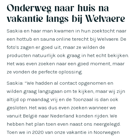
Onderweg naar huis na
vakantie langs bij Welvaere
Saskia en haar man kwamen in hun zoektocht naar
een hottub en sauna online terecht bij Welvaere. De
foto’s zagen er goed uit, maar ze wilden de
producten natuurlijk ook graag in het echt bekijken.
Het was even zoeken naar een goed moment, maar
ze vonden de perfecte oplossing.
Saskia: “We hadden al contact opgenomen en
wilden graag langsgaan om te kijken, maar wij zijn
altijd op maandag vrij en de Toonzaal is dan ook
gesloten. Het was dus even zoeken wanneer we
vanuit België naar Nederland konden rijden. We
hebben het plan toen even naast ons neergelegd.
Toen we in 2020 van onze vakantie in Noorwegen