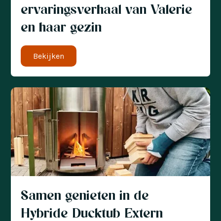
ervaringsverhaal van Valerie
en haar gezin
Bekijken
Samen genieten in de
Hybride Ducktub Extern