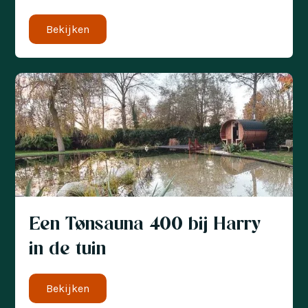
Bekijken
Een Tønsauna 400 bij Harry
in de tuin
Bekijken