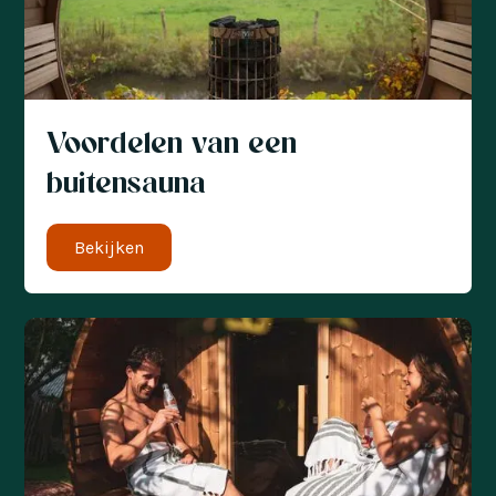
Voordelen van een
buitensauna
Bekijken