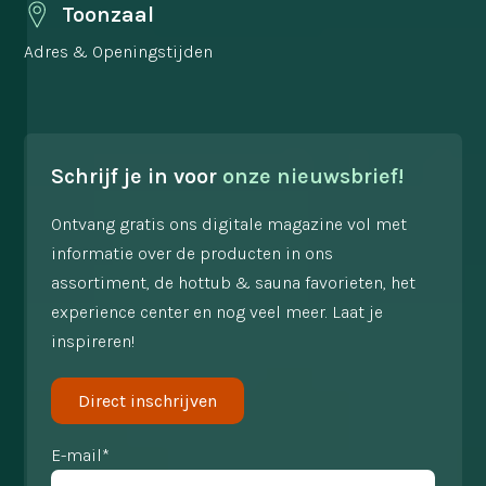
Toonzaal
Adres & Openingstijden
Schrijf je in voor
onze nieuwsbrief!
Ontvang gratis ons digitale magazine vol met
informatie over de producten in ons
assortiment, de hottub & sauna favorieten, het
experience center en nog veel meer. Laat je
inspireren!
Direct inschrijven
E-mail*