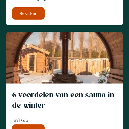
Bekijken
6 voordelen van een sauna in
de winter
12/1/25