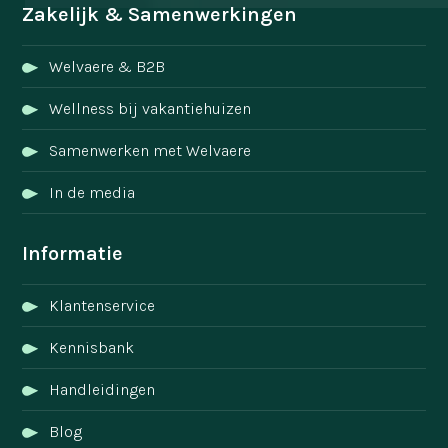
Zakelijk & Samenwerkingen
Welvaere & B2B
Wellness bij vakantiehuizen
Samenwerken met Welvaere
In de media
Informatie
Klantenservice
Kennisbank
Handleidingen
Blog