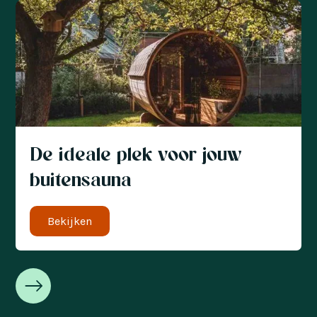
De ideale plek voor jouw
buitensauna
Bekijken