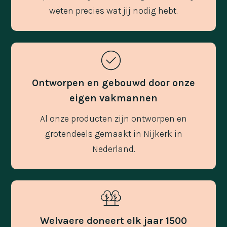
weten precies wat jij nodig hebt.
Ontworpen en gebouwd door onze
eigen vakmannen
Al onze producten zijn ontworpen en
grotendeels gemaakt in Nijkerk in
Nederland.
Welvaere doneert elk jaar 1500