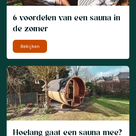
6 voordelen van een sauna in
de zomer
Bekijken
Hoelang gaat een sauna mee?