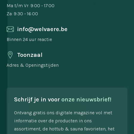
Ma t/m Vr: 9:00 - 17:00
Za: 9:30 - 16:00
info@welvaere.be
Binnen 24 uur reactie
Toonzaal
Adres & Openingstijden
Schrijf je in voor
onze nieuwsbrief!
Ontvang gratis ons digitale magazine vol met
informatie over de producten in ons
assortiment, de hottub & sauna favorieten, het