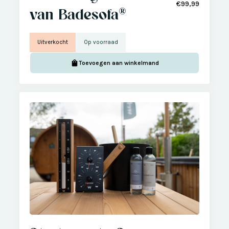
€99,99
van Badesofa®
Uitverkocht
Op voorraad
Toevoegen aan winkelmand