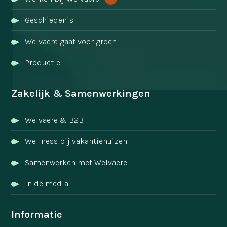
Geschiedenis
Welvaere gaat voor groen
Productie
Zakelijk & Samenwerkingen
Welvaere & B2B
Wellness bij vakantiehuizen
Samenwerken met Welvaere
In de media
Informatie