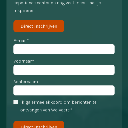
experience center en nog veel meer. Laat je
inspireren!
Direct inschrijven
E-mail*
Voornaam
Achternaam
Ik ga ermee akkoord om berichten te
ontvangen van Welvaere.*