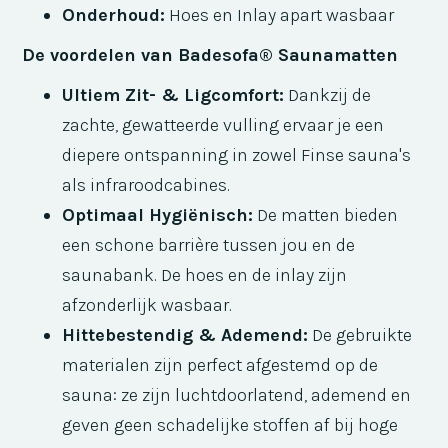
Onderhoud:
Hoes en Inlay apart wasbaar
De voordelen van Badesofa® Saunamatten
Ultiem Zit- & Ligcomfort:
Dankzij de
zachte, gewatteerde vulling ervaar je een
diepere ontspanning in zowel Finse sauna's
als infraroodcabines.
Optimaal Hygiënisch:
De matten bieden
een schone barrière tussen jou en de
saunabank. De hoes en de inlay zijn
afzonderlijk wasbaar.
Hittebestendig & Ademend:
De gebruikte
materialen zijn perfect afgestemd op de
sauna: ze zijn luchtdoorlatend, ademend en
geven geen schadelijke stoffen af bij hoge