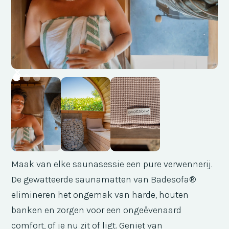
Maak van elke saunasessie een pure verwennerij.
De gewatteerde saunamatten van Badesofa®
elimineren het ongemak van harde, houten
banken en zorgen voor een ongeëvenaard
comfort, of je nu zit of ligt. Geniet van