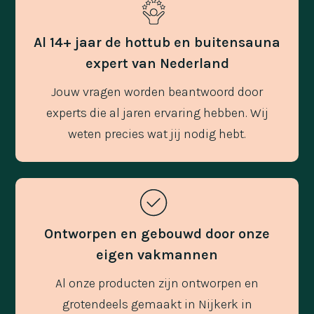
Al 14+ jaar de hottub en buitensauna
expert van Nederland
Jouw vragen worden beantwoord door
experts die al jaren ervaring hebben. Wij
weten precies wat jij nodig hebt.
Ontworpen en gebouwd door onze
eigen vakmannen
Al onze producten zijn ontworpen en
grotendeels gemaakt in Nijkerk in