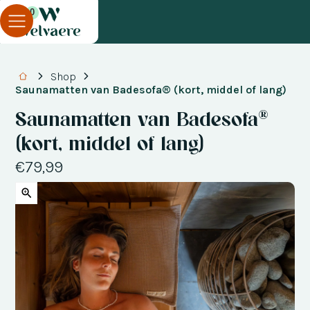
0
Shop
Saunamatten van Badesofa® (kort, middel of lang)
Saunamatten van Badesofa®
(kort, middel of lang)
€79,99