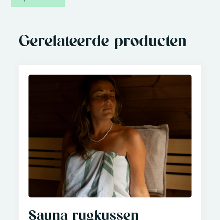
Gerelateerde producten
Sauna rugkussen