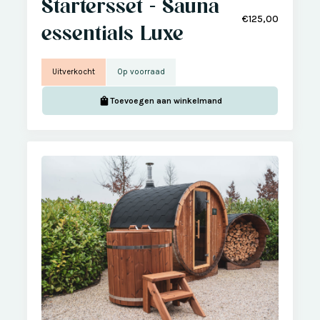
Startersset - Sauna
€125,00
essentials Luxe
Uitverkocht
Op voorraad
Toevoegen aan winkelmand