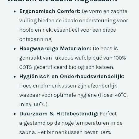
Ergonomisch Comfort:
De vorm en zachte
vulling bieden de ideale ondersteuning voor
hoofd en nek, essentieel voor een diepe
ontspanning.
Hoogwaardige Materialen:
De hoes is
gemaakt van luxueus wafelpiqué van 100%
GOTS-gecertificeerd biologisch katoen.
Hygiënisch en Onderhoudsvriendelijk:
Hoes en binnenkussen zijn afzonderlijk
wasbaar voor optimale hygiëne (Hoes: 40°C,
Inlay: 60°C).
Duurzaam & Hittebestendig:
Perfect
afgestemd op de hoge temperaturen in de
sauna. Het binnenkussen bevat 100%