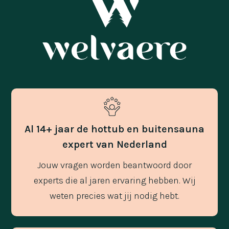
Al 14+ jaar de hottub en buitensauna
expert van Nederland
Jouw vragen worden beantwoord door
experts die al jaren ervaring hebben. Wij
weten precies wat jij nodig hebt.