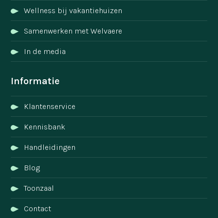
Wellness bij vakantiehuizen
Samenwerken met Welvaere
In de media
Informatie
Klantenservice
Kennisbank
Handleidingen
Blog
Toonzaal
Contact