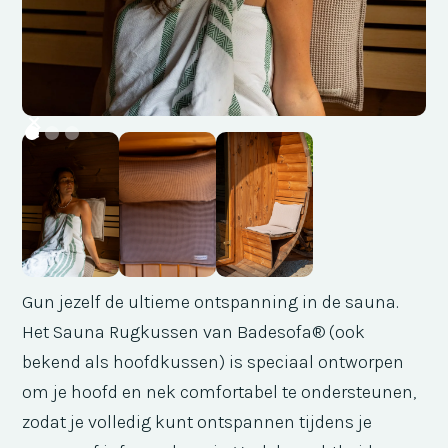
Gun jezelf de ultieme ontspanning in de sauna.
Het Sauna Rugkussen van Badesofa® (ook
bekend als hoofdkussen) is speciaal ontworpen
om je hoofd en nek comfortabel te ondersteunen,
zodat je volledig kunt ontspannen tijdens je