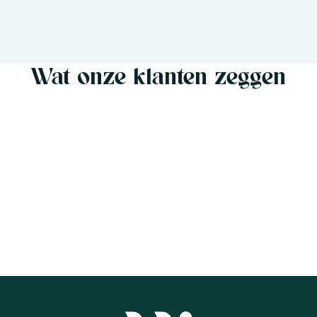
Wat onze klanten zeggen