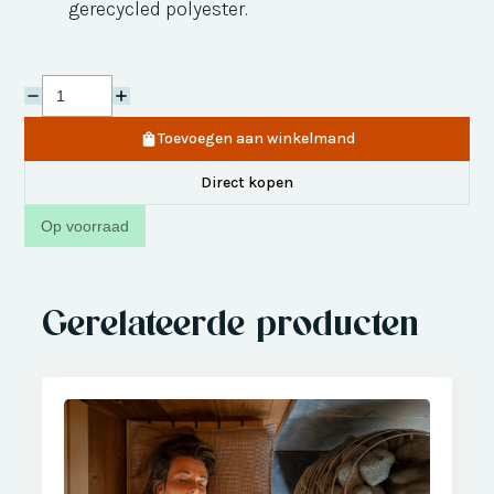
gerecycled polyester.
Toevoegen aan winkelmand
Direct kopen
Op voorraad
Gerelateerde producten