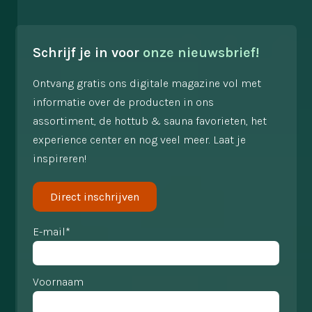
Schrijf je in voor
onze nieuwsbrief!
Ontvang gratis ons digitale magazine vol met
informatie over de producten in ons
assortiment, de hottub & sauna favorieten, het
experience center en nog veel meer. Laat je
inspireren!
Direct inschrijven
E-mail*
Voornaam