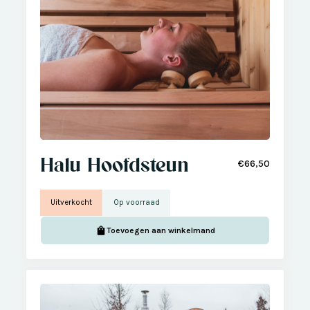
Halu Hoofdsteun
€66,50
Uitverkocht
Op voorraad
Toevoegen aan winkelmand