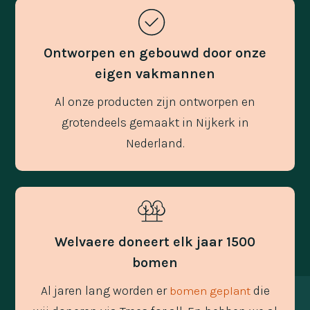
Ontworpen en gebouwd door onze
eigen vakmannen
Al onze producten zijn ontworpen en
grotendeels gemaakt in Nijkerk in
Nederland.
Welvaere doneert elk jaar 1500
bomen
Al jaren lang worden er
die
bomen geplant