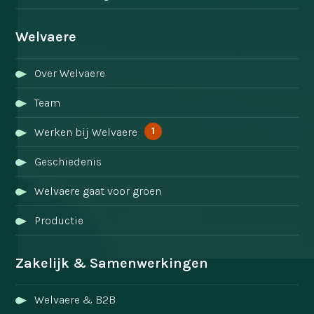
Welvaere
Over Welvaere
Team
1
Werken bij Welvaere
Geschiedenis
Welvaere gaat voor groen
Productie
Zakelijk & Samenwerkingen
Welvaere & B2B