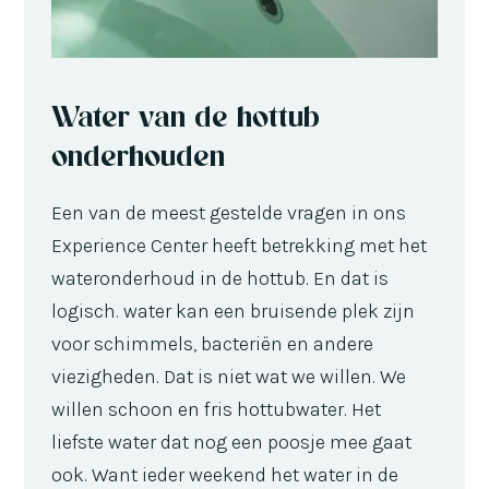
Water van de hottub
onderhouden
Een van de meest gestelde vragen in ons
Experience Center heeft betrekking met het
wateronderhoud in de hottub. En dat is
logisch. water kan een bruisende plek zijn
voor schimmels, bacteriën en andere
viezigheden. Dat is niet wat we willen. We
willen schoon en fris hottubwater. Het
liefste water dat nog een poosje mee gaat
ook. Want ieder weekend het water in de