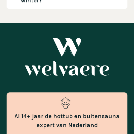
winter?
Al 14+ jaar de hottub en buitensauna
expert van Nederland