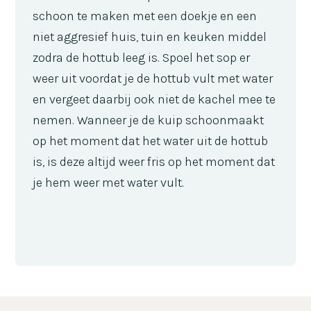
schoon te maken met een doekje en een
niet aggresief huis, tuin en keuken middel
zodra de hottub leeg is. Spoel het sop er
weer uit voordat je de hottub vult met water
en vergeet daarbij ook niet de kachel mee te
nemen. Wanneer je de kuip schoonmaakt
op het moment dat het water uit de hottub
is, is deze altijd weer fris op het moment dat
je hem weer met water vult.