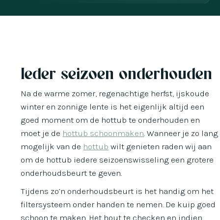
Ieder seizoen onderhouden
Na de warme zomer, regenachtige herfst, ijskoude
winter en zonnige lente is het eigenlijk altijd een
goed moment om de hottub te onderhouden en
moet je de
hottub schoonmaken
. Wanneer je zo lang
mogelijk van de
hottub
wilt genieten raden wij aan
om de hottub iedere seizoenswisseling een grotere
onderhoudsbeurt te geven.
Tijdens zo’n onderhoudsbeurt is het handig om het
filtersysteem onder handen te nemen. De kuip goed
schoon te maken. Het hout te checken en indien