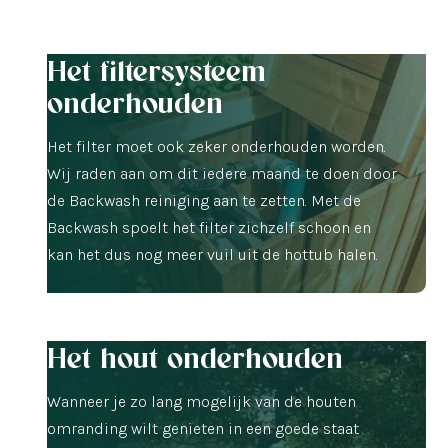
Het filtersysteem
onderhouden
Het filter moet ook zeker onderhouden worden.
Wij raden aan om dit iedere maand te doen door
de Backwash reiniging aan te zetten. Met de
Backwash spoelt het filter zichzelf schoon en
kan het dus nog meer vuil uit de hottub halen.
Het hout onderhouden
Wanneer je zo lang mogelijk van de houten
omranding wilt genieten in een goede staat