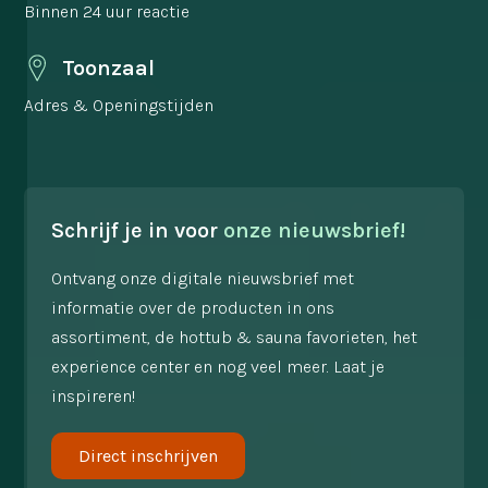
Binnen 24 uur reactie
Toonzaal
Adres & Openingstijden
Schrijf je in voor
onze nieuwsbrief!
Ontvang onze digitale nieuwsbrief met
informatie over de producten in ons
assortiment, de hottub & sauna favorieten, het
experience center en nog veel meer. Laat je
inspireren!
Direct inschrijven