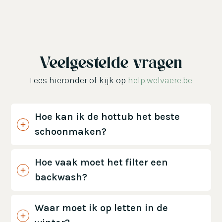
Veelgestelde vragen
Lees hieronder of kijk op
help.welvaere.be
Hoe kan ik de hottub het beste
schoonmaken?
Hoe vaak moet het filter een
backwash?
Waar moet ik op letten in de