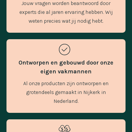
Jouw vragen worden beantwoord door
experts die al jaren ervaring hebben. Wij
weten precies wat jij nodig hebt.
Ontworpen en gebouwd door onze
eigen vakmannen
Al onze producten zijn ontworpen en
grotendeels gemaakt in Nijkerk in
Nederland.