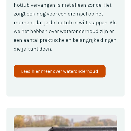
hottub vervangen is niet alleen zonde. Het
zorgt ook nog voor een drempel op het
moment dat je de hottub in wilt stappen. Als
we het hebben over wateronderhoud zijn er
een aantal praktische en belangrijke dingen
die je kunt doen.
Lees hier meer over wateronderhoud