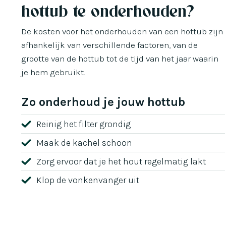
hottub te onderhouden?
De kosten voor het onderhouden van een hottub zijn
afhankelijk van verschillende factoren, van de
grootte van de hottub tot de tijd van het jaar waarin
je hem gebruikt.
Zo onderhoud je jouw hottub
Reinig het filter grondig
Maak de kachel schoon
Zorg ervoor dat je het hout regelmatig lakt
Klop de vonkenvanger uit