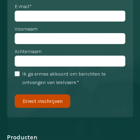
E-mail*
Voornaam
Achternaam
Ik ga ermee akkoord om berichten te
ontvangen van Welvaere.*
Producten