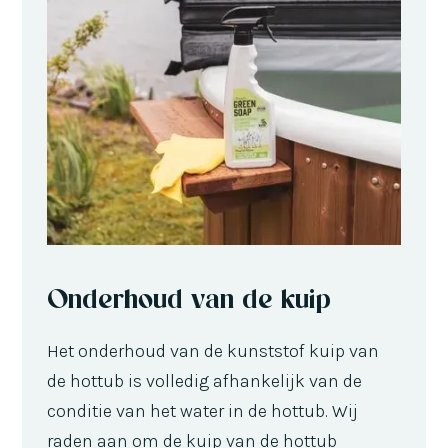
Onderhoud van de kuip
Het onderhoud van de kunststof kuip van
de hottub is volledig afhankelijk van de
conditie van het water in de hottub. Wij
raden aan om de kuip van de hottub