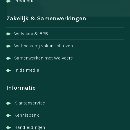
Productie
Zakelijk & Samenwerkingen
Welvaere & B2B
Wellness bij vakantiehuizen
Samenwerken met Welvaere
In de media
Informatie
Klantenservice
Kennisbank
Handleidingen