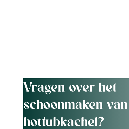
Vragen over het
schoonmaken van
hottubkachel?