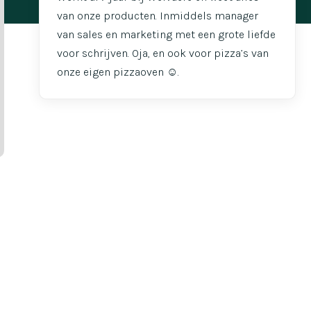
van onze producten. Inmiddels manager
van sales en marketing met een grote liefde
voor schrijven. Oja, en ook voor pizza’s van
onze eigen pizzaoven ☺️.