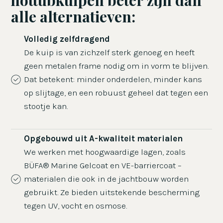
hottubkuipen beter zijn dan
alle alternatieven:
Volledig zelfdragend
De kuip is van zichzelf sterk genoeg en heeft
geen metalen frame nodig om in vorm te blijven.
Dat betekent: minder onderdelen, minder kans
op slijtage, en een robuust geheel dat tegen een
stootje kan.
Opgebouwd uit A-kwaliteit materialen
We werken met hoogwaardige lagen, zoals
BÜFA® Marine Gelcoat en VE-barriercoat –
materialen die ook in de jachtbouw worden
gebruikt. Ze bieden uitstekende bescherming
tegen UV, vocht en osmose.