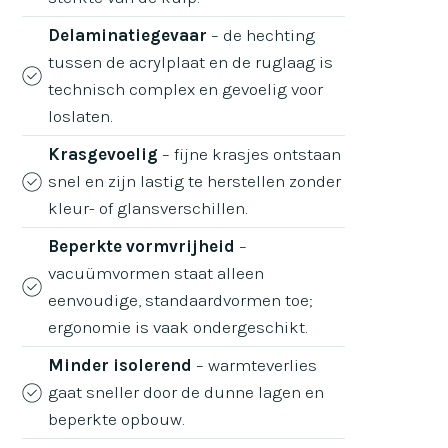
Delaminatiegevaar
– de hechting
tussen de acrylplaat en de ruglaag is
technisch complex en gevoelig voor
loslaten.
Krasgevoelig
– fijne krasjes ontstaan
snel en zijn lastig te herstellen zonder
kleur- of glansverschillen.
Beperkte vormvrijheid
–
vacuümvormen staat alleen
eenvoudige, standaardvormen toe;
ergonomie is vaak ondergeschikt.
Minder isolerend
– warmteverlies
gaat sneller door de dunne lagen en
beperkte opbouw.