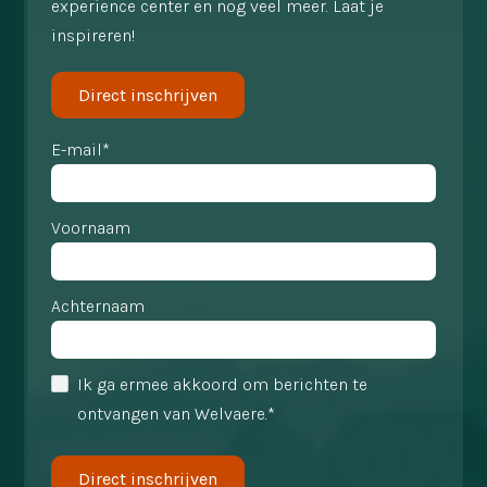
experience center en nog veel meer. Laat je
inspireren!
Direct inschrijven
E-mail*
Voornaam
Achternaam
Ik ga ermee akkoord om berichten te
ontvangen van Welvaere.*