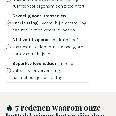
ruimte voor ergonomisch zitcomfort.
Gevoelig voor krassen en
verkleuring
– vooral bij blootstelling
aan zonlicht en weersinvloeden.
Niet zelfdragend
– de kuip heeft
vaak extra ondersteuning nodig om
vormvast te blijven.
Beperkte levensduur
– sneller
vatbaar voor vervorming,
haarscheurtjes en slijtage.
🔥 7 redenen waarom onze