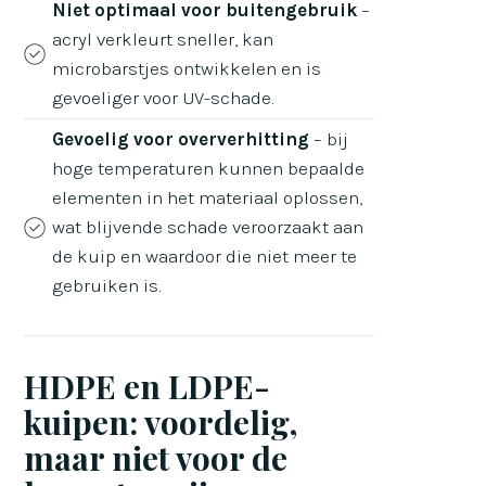
Niet optimaal voor buitengebruik
–
acryl verkleurt sneller, kan
microbarstjes ontwikkelen en is
gevoeliger voor UV-schade.
Gevoelig voor oververhitting
– bij
hoge temperaturen kunnen bepaalde
elementen in het materiaal oplossen,
wat blijvende schade veroorzaakt aan
de kuip en waardoor die niet meer te
gebruiken is.
HDPE en LDPE-
kuipen: voordelig,
maar niet voor de