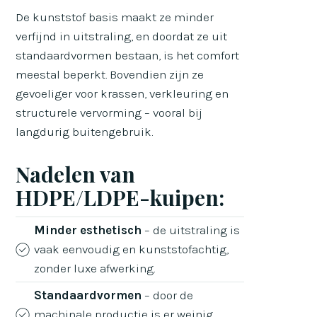
De kunststof basis maakt ze minder
verfijnd in uitstraling, en doordat ze uit
standaardvormen bestaan, is het comfort
meestal beperkt. Bovendien zijn ze
gevoeliger voor krassen, verkleuring en
structurele vervorming – vooral bij
langdurig buitengebruik.
Nadelen van
HDPE/LDPE-kuipen:
Minder esthetisch
– de uitstraling is
vaak eenvoudig en kunststofachtig,
zonder luxe afwerking.
Standaardvormen
– door de
machinale productie is er weinig