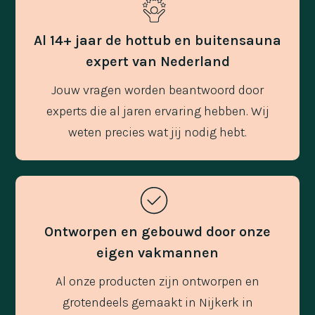
Al 14+ jaar de hottub en buitensauna
expert van Nederland
Jouw vragen worden beantwoord door
experts die al jaren ervaring hebben. Wij
weten precies wat jij nodig hebt.
Ontworpen en gebouwd door onze
eigen vakmannen
Al onze producten zijn ontworpen en
grotendeels gemaakt in Nijkerk in