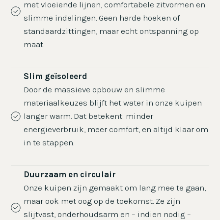
met vloeiende lijnen, comfortabele zitvormen en
slimme indelingen. Geen harde hoeken of
standaardzittingen, maar echt ontspanning op
maat.
Slim geïsoleerd
Door de massieve opbouw en slimme
materiaalkeuzes blijft het water in onze kuipen
langer warm. Dat betekent: minder
energieverbruik, meer comfort, en altijd klaar om
in te stappen.
Duurzaam en circulair
Onze kuipen zijn gemaakt om lang mee te gaan,
maar ook met oog op de toekomst. Ze zijn
slijtvast, onderhoudsarm en – indien nodig –