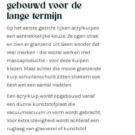
gebouwd voor de
lange termijn
Op het eerste gezicht lijken acrylkuipen
een aantrekkelijke keuze. Ze ogen strak
en zien er glanzend uit. Geen wonder dat
veel merken - die vooral werken met
massaproductie - voor deze kuipen
kiezen. Maar achter die mooie glanzende
kuip schuilenschuilt zitten stiekem ook
best wel een aantal nadelen.
Een acrylkuip wordt opgebouwd vanaf
een dunne kunststofplaat die
vacuümvacuum in vorm wordt gebracht.
Voor extra stevigheid wordt achteraf een
ruglaag van glasvezel of kunststof