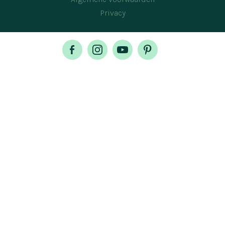
Privacy