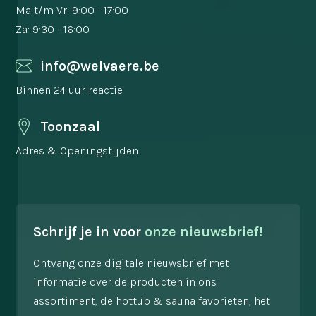
Ma t/m Vr: 9:00 - 17:00
Za: 9:30 - 16:00
info@welvaere.be
Binnen 24 uur reactie
Toonzaal
Adres & Openingstijden
Schrijf je in voor
onze nieuwsbrief!
Ontvang onze digitale nieuwsbrief met
informatie over de producten in ons
assortiment, de hottub & sauna favorieten, het