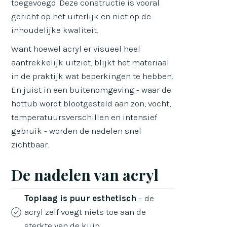
toegevoegd. Deze constructie is vooral
gericht op het uiterlijk en niet op de
inhoudelijke kwaliteit.
Want hoewel acryl er visueel heel
aantrekkelijk uitziet, blijkt het materiaal
in de praktijk wat beperkingen te hebben.
En juist in een buitenomgeving - waar de
hottub wordt blootgesteld aan zon, vocht,
temperatuursverschillen en intensief
gebruik - worden de nadelen snel
zichtbaar.
De nadelen van acryl
Toplaag is puur esthetisch
– de
acryl zelf voegt niets toe aan de
sterkte van de kuip.