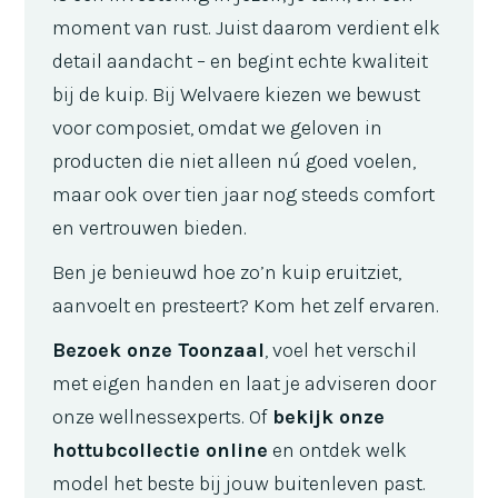
moment van rust. Juist daarom verdient elk
detail aandacht – en begint echte kwaliteit
bij de kuip. Bij Welvaere kiezen we bewust
voor composiet, omdat we geloven in
producten die niet alleen nú goed voelen,
maar ook over tien jaar nog steeds comfort
en vertrouwen bieden.
Ben je benieuwd hoe zo’n kuip eruitziet,
aanvoelt en presteert? Kom het zelf ervaren.
Bezoek onze Toonzaal
, voel het verschil
met eigen handen en laat je adviseren door
onze wellnessexperts. Of
bekijk onze
hottubcollectie online
en ontdek welk
model het beste bij jouw buitenleven past.