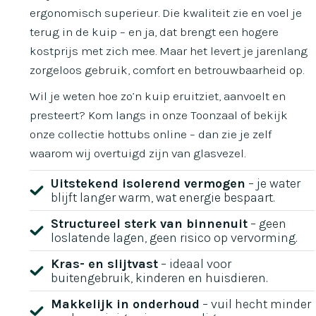
ergonomisch superieur. Die kwaliteit zie en voel je
terug in de kuip – en ja, dat brengt een hogere
kostprijs met zich mee. Maar het levert je jarenlang
zorgeloos gebruik, comfort en betrouwbaarheid op.
Wil je weten hoe zo’n kuip eruitziet, aanvoelt en
presteert? Kom langs in onze Toonzaal of bekijk
onze collectie hottubs online – dan zie je zelf
waarom wij overtuigd zijn van glasvezel.
Uitstekend isolerend vermogen
– je water
blijft langer warm, wat energie bespaart.
Structureel sterk van binnenuit
– geen
loslatende lagen, geen risico op vervorming.
Kras- en slijtvast
– ideaal voor
buitengebruik, kinderen en huisdieren.
Makkelijk in onderhoud
– vuil hecht minder