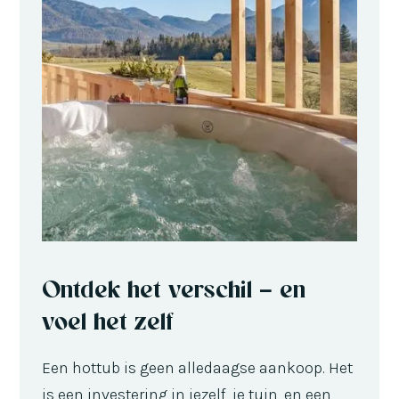
Ontdek het verschil – en
voel het zelf
Een hottub is geen alledaagse aankoop. Het
is een investering in jezelf, je tuin, en een