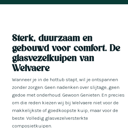
Sterk, duurzaam en
gebouwd voor comfort. De
glasvezelkuipen van
Welvaere
Wanneer je in de hottub stapt, wil je ontspannen
zonder zorgen. Geen nadenken over slijtage, geen
gedoe met onderhoud. Gewoon Genieten. En precies
om die reden kiezen wij bij Welvaere niet voor de
makkelijkste of goedkoopste kuip, maar voor de
beste: Volledig glasvezelversterkte
composietkuipen.