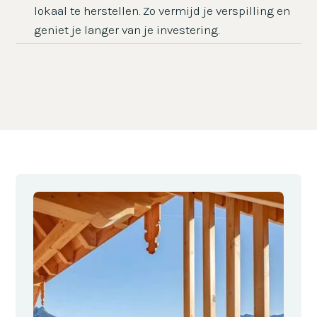
lokaal te herstellen. Zo vermijd je verspilling en
geniet je langer van je investering.