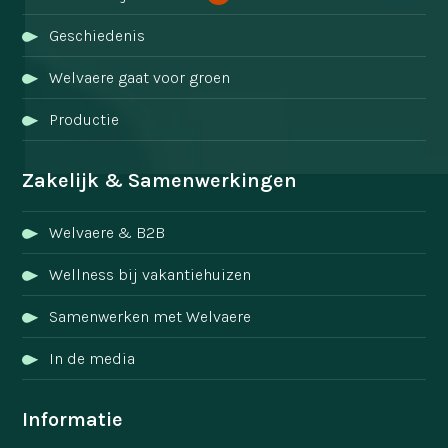
Geschiedenis
Welvaere gaat voor groen
Productie
Zakelijk & Samenwerkingen
Welvaere & B2B
Wellness bij vakantiehuizen
Samenwerken met Welvaere
In de media
Informatie