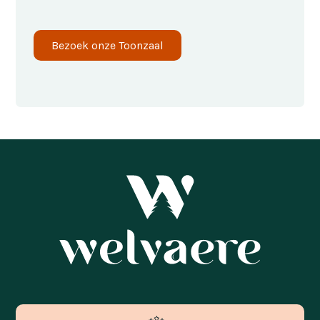
Bezoek onze Toonzaal