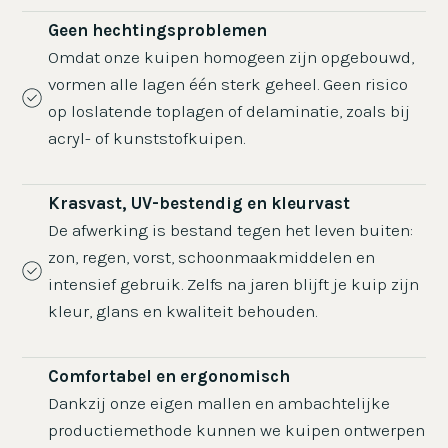
Geen hechtingsproblemen
Omdat onze kuipen homogeen zijn opgebouwd,
vormen alle lagen één sterk geheel. Geen risico
op loslatende toplagen of delaminatie, zoals bij
acryl- of kunststofkuipen.
Krasvast, UV-bestendig en kleurvast
De afwerking is bestand tegen het leven buiten:
zon, regen, vorst, schoonmaakmiddelen en
intensief gebruik. Zelfs na jaren blijft je kuip zijn
kleur, glans en kwaliteit behouden.
Comfortabel en ergonomisch
Dankzij onze eigen mallen en ambachtelijke
productiemethode kunnen we kuipen ontwerpen