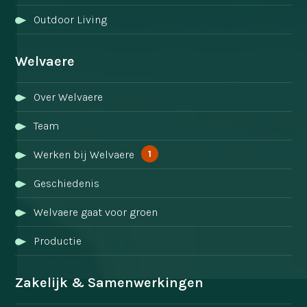
Outdoor Living
Welvaere
Over Welvaere
Team
1
Werken bij Welvaere
Geschiedenis
Welvaere gaat voor groen
Productie
Zakelijk & Samenwerkingen