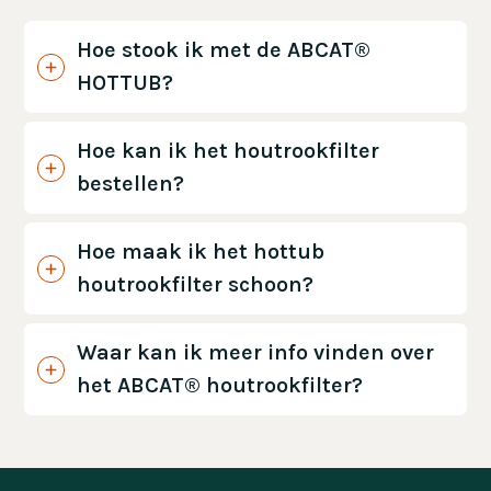
Hoe stook ik met de ABCAT®
HOTTUB?
Hoe kan ik het houtrookfilter
bestellen?
Hoe maak ik het hottub
houtrookfilter schoon?
Waar kan ik meer info vinden over
het ABCAT® houtrookfilter?