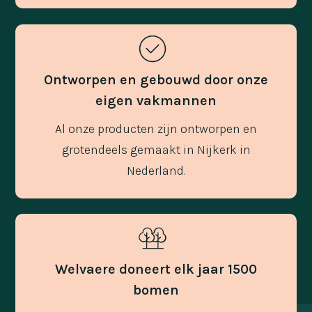
Ontworpen en gebouwd door onze
eigen vakmannen
Al onze producten zijn ontworpen en
grotendeels gemaakt in Nijkerk in
Nederland.
Welvaere doneert elk jaar 1500
bomen