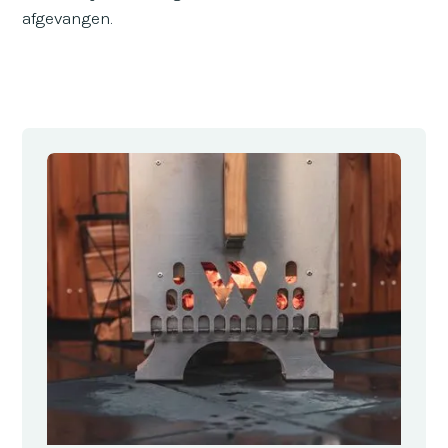
afgevangen.