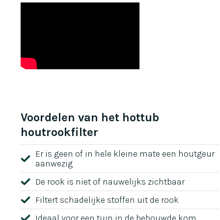
Voordelen van het hottub
houtrookfilter
Er is geen of in hele kleine mate een houtgeur
aanwezig
De rook is niet of nauwelijks zichtbaar
Filtert schadelijke stoffen uit de rook
Ideaal voor een tuin in de bebouwde kom