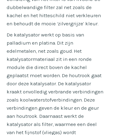
dubbelwandige filter zal net zoals de
kachel en het hitteschild niet verkleuren
en behoudt de mooie ‘zilvergrijze’ kleur.
De katalysator werkt op basis van
palladium en platina. Dit zijn
edelmetalen, net zoals goud. Het
katalysatormateriaal zit in een ronde
module die direct boven de kachel
geplaatst moet worden. De houtrook gaat
door deze katalysator. De katalysator
kraakt onvolledig verbrande verbindingen
zoals koolwaterstofverbindingen. Deze
verbindingen geven de kleur en de geur
aan houtrook. Daarnaast werkt de
katalysator als filter, waarmee een deel
van het fijnstof (vliegas) wordt