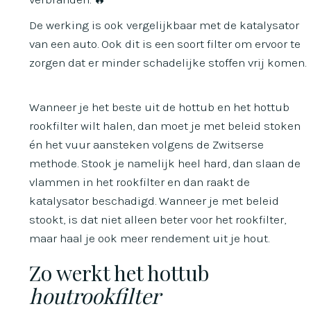
De werking is ook vergelijkbaar met de katalysator
van een auto. Ook dit is een soort filter om ervoor te
zorgen dat er minder schadelijke stoffen vrij komen.
Wanneer je het beste uit de hottub en het hottub
rookfilter wilt halen, dan moet je met beleid stoken
én het vuur aansteken volgens de Zwitserse
methode. Stook je namelijk heel hard, dan slaan de
vlammen in het rookfilter en dan raakt de
katalysator beschadigd. Wanneer je met beleid
stookt, is dat niet alleen beter voor het rookfilter,
maar haal je ook meer rendement uit je hout.
Zo werkt het hottub
houtrookfilter