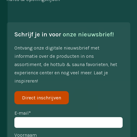
Schrijf je in voor
onze nieuwsbrief!
Ontvang onze digitale nieuwsbrief met
informatie over de producten in ons
assortiment, de hottub & sauna favorieten, het
experience center en nog veel meer. Laat je
inspireren!
Direct inschrijven
E-mail*
Voornaam