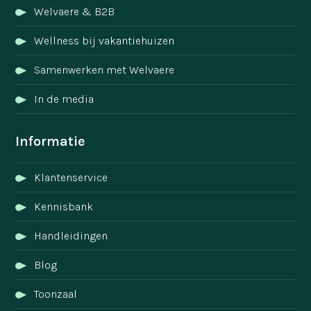
Welvaere & B2B
Wellness bij vakantiehuizen
Samenwerken met Welvaere
In de media
Informatie
Klantenservice
Kennisbank
Handleidingen
Blog
Toonzaal