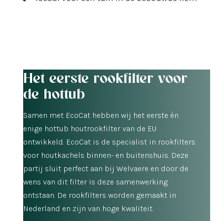
Het eerste rookfilter voor
de hottub
Samen met EcoCat hebben wij het eerste én
enige hottub houtrookfilter van de EU
ontwikkeld. EcoCat is de specialist in rookfilters
voor houtkachels binnen- en buitenshuis. Deze
partij sluit perfect aan bij Welvaere en door de
wens van dit filter is deze samenwerking
ontstaan. De rookfilters worden gemaakt in
Nederland en zijn van hoge kwaliteit.