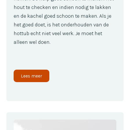
hout te checken en indien nodig te lakken
en de kachel goed schoon te maken. Als je
het goed doet, is het onderhouden van de
hottub echt niet veel werk. Je moet het
alleen wel doen.
Lees meer