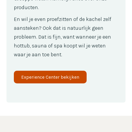
producten.
En wil je even proefzitten of de kachel zelf
aansteken? Ook dat is natuurlijk geen
probleem. Dat is fijn, want wanneer je een
hottub, sauna of spa koopt wil je weten
waar je aan toe bent.
Experience Center bekijken