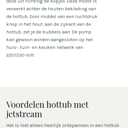
deze uit richting de kopjes. Deze motor is
verwerkt achter de houten bekleding van
de hottub. Door middel van een luchtdruk
knop in het hout, aan de zijkant van de
hottub, zet je de bubbels aan. De pomp
kan gewoon worden aangesloten op het
huis-, tuin- en keuken netwerk van
220/230 Volt.
Voordelen hottub met
jetstream
Het is niet alleen heerlijk ontspannen in een hottub