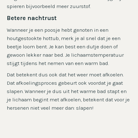
spieren bijvoorbeeld meer zuurstof.
Betere nachtrust
Wanneer je een poosje hebt genoten in een
houtgestookte hottub, merk je al snel dat je een
beetje loom bent. Je kan best een dutje doen of
gewoon lekker naar bed. Je lichaamstemperatuur
stijgt tijdens het nemen van een warm bad.
Dat betekent dus ook dat het weer moet afkoelen.
Dat afkoelingsproces gebeurt ook voordat je gaat
slapen. Wanneer je dus uit het warme bad stapt en
je lichaam begint met afkoelen, betekent dat voor je
hersenen niet veel meer dan: slapen!