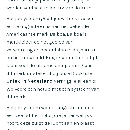
worden verdeeld in de rug van de kuip.
Het jetsysteem geeft jouw Ducktub een
echte upgrade en is van het bekende
Amerikaanse merk Balboa. Balboa is
martkleider op het gebied van
verwarming en onderdelen in de jacuzzi
en hottub wereld. Hoge kwaliteit en altijd
klaar voor de ultieme ontspanning past
dit merk uitstekend bij onze Ducktubs.
Uniek in Nederland
verkrijg je alleen bij
Welvaere een hotub met een systeem van
dit merk.
Het jetsysteem wordt aangestuurd door
een zeer stille motor, die je nauwelijks
hoort, deze zuigt de lucht aan en blaast