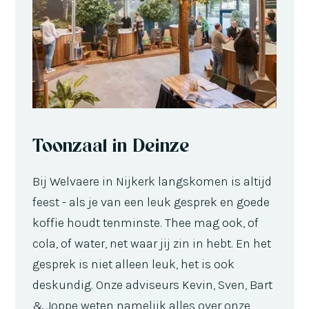
Toonzaal in Deinze
Bij Welvaere in Nijkerk langskomen is altijd
feest - als je van een leuk gesprek en goede
koffie houdt tenminste. Thee mag ook, of
cola, of water, net waar jij zin in hebt. En het
gesprek is niet alleen leuk, het is ook
deskundig. Onze adviseurs Kevin, Sven, Bart
& Joppe weten namelijk alles over onze