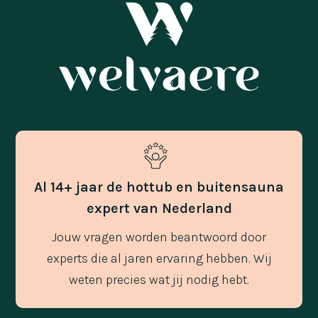
Al 14+ jaar de hottub en buitensauna
expert van Nederland
Jouw vragen worden beantwoord door
experts die al jaren ervaring hebben. Wij
weten precies wat jij nodig hebt.