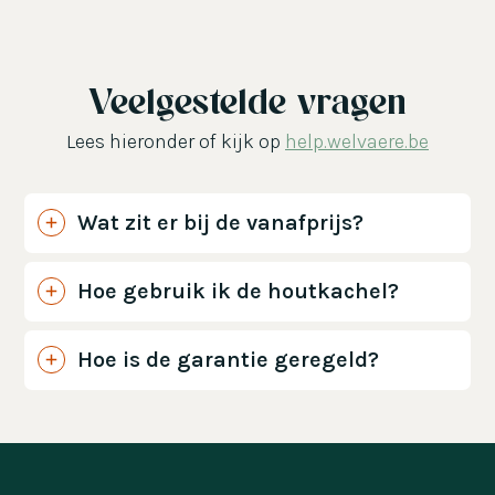
Veelgestelde vragen
Lees hieronder of kijk op
help.welvaere.be
Wat zit er bij de vanafprijs?
Hoe gebruik ik de houtkachel?
Hoe is de garantie geregeld?