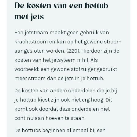
De kosten van een hottub
met jets
Een jetstream maakt geen gebruik van
krachtstroom en kan op het gewone stroom
aangesloten worden. (220). Hierdoor zijn de
kosten van het jetsyteem nihil. Als
voorbeeld: een gewone stofzuiger gebruikt
meer stroom dan de jets in je hottub.
De kosten van andere onderdelen die je bij
je hottub kiest zijn ook niet erg hoog. Dit
komt ook doordat deze onderdelen niet
continu aan hoeven te staan.
De hottubs beginnen allemaal bij een