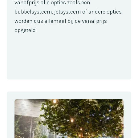
vanafprijs alle opties zoals een
bubbelsysteem, jetsysteem of andere opties
worden dus allemaal bij de vanafprijs
opgeteld.