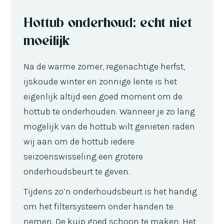
Hottub onderhoud; echt niet
moeilijk
Na de warme zomer, regenachtige herfst,
ijskoude winter en zonnige lente is het
eigenlijk altijd een goed moment om de
hottub te onderhouden. Wanneer je zo lang
mogelijk van de hottub wilt genieten raden
wij aan om de hottub iedere
seizoenswisseling een grotere
onderhoudsbeurt te geven.
Tijdens zo’n onderhoudsbeurt is het handig
om het filtersysteem onder handen te
nemen. De kuip goed schoon te maken. Het