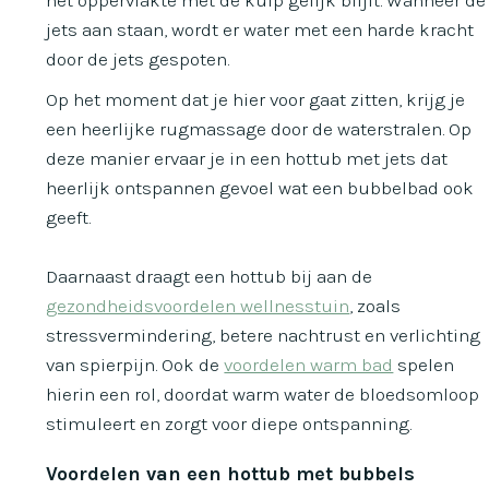
jets aan staan, wordt er water met een harde kracht
door de jets gespoten.
Op het moment dat je hier voor gaat zitten, krijg je
een heerlijke rugmassage door de waterstralen. Op
deze manier ervaar je in een hottub met jets dat
heerlijk ontspannen gevoel wat een bubbelbad ook
geeft.
Daarnaast draagt een hottub bij aan de
gezondheidsvoordelen wellnesstuin
, zoals
stressvermindering, betere nachtrust en verlichting
van spierpijn. Ook de
voordelen warm bad
spelen
hierin een rol, doordat warm water de bloedsomloop
stimuleert en zorgt voor diepe ontspanning.
Voordelen van een hottub met bubbels