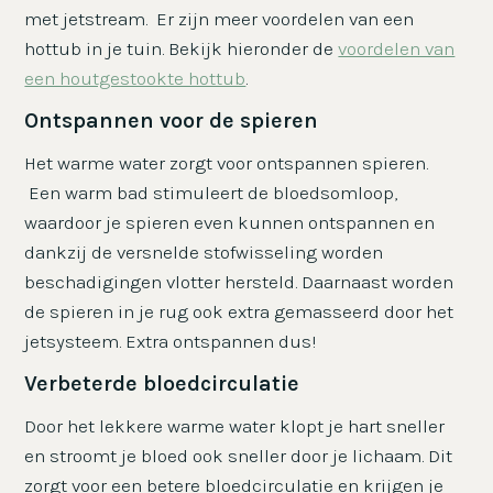
met jetstream. Er zijn meer voordelen van een
hottub in je tuin. Bekijk hieronder de
voordelen van
een houtgestookte hottub
.
Ontspannen voor de spieren
Het warme water zorgt voor ontspannen spieren.
Een warm bad stimuleert de bloedsomloop,
waardoor je spieren even kunnen ontspannen en
dankzij de versnelde stofwisseling worden
beschadigingen vlotter hersteld. Daarnaast worden
de spieren in je rug ook extra gemasseerd door het
jetsysteem. Extra ontspannen dus!
Verbeterde bloedcirculatie
Door het lekkere warme water klopt je hart sneller
en stroomt je bloed ook sneller door je lichaam. Dit
zorgt voor een betere bloedcirculatie en krijgen je