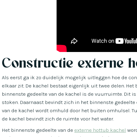
Constructie externe h
Als eerst ga ik zo duidelijk mogelijk uitleggen hoe de co
elkaar zit. De kachel bestaat eigenlijk uit twee delen. He
binnenste gedeelte van de kachel is de vuurruimte. Dit is
stoken. Daarnaast bevindt zich in het binnenste gedeelte
van de kachel wordt omhuld door het buiten omhulsel. T
de kachel bevindt zich de ruimte voor het water.
Het binnenste gedeelte van de
externe hottub kachel
word