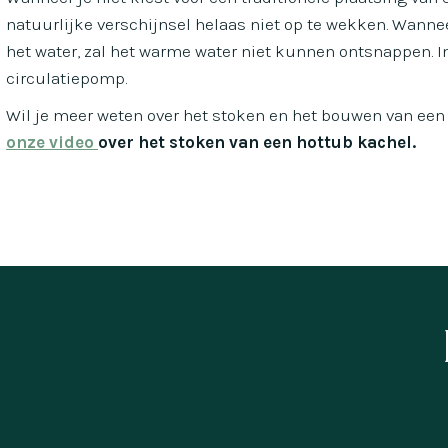
natuurlijke verschijnsel helaas niet op te wekken. Wanne
het water, zal het warme water niet kunnen ontsnappen. I
circulatiepomp.
Wil je meer weten over het stoken en het bouwen van een
onze video
over het stoken van een hottub kachel.