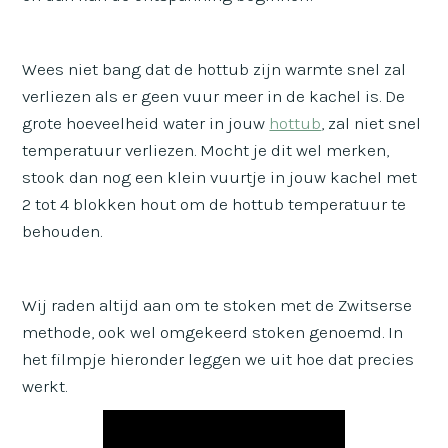
Wees niet bang dat de hottub zijn warmte snel zal
verliezen als er geen vuur meer in de kachel is. De
grote hoeveelheid water in jouw
hottub
, zal niet snel
temperatuur verliezen. Mocht je dit wel merken,
stook dan nog een klein vuurtje in jouw kachel met
2 tot 4 blokken hout om de hottub temperatuur te
behouden.
Wij raden altijd aan om te stoken met de Zwitserse
methode, ook wel omgekeerd stoken genoemd. In
het filmpje hieronder leggen we uit hoe dat precies
werkt.