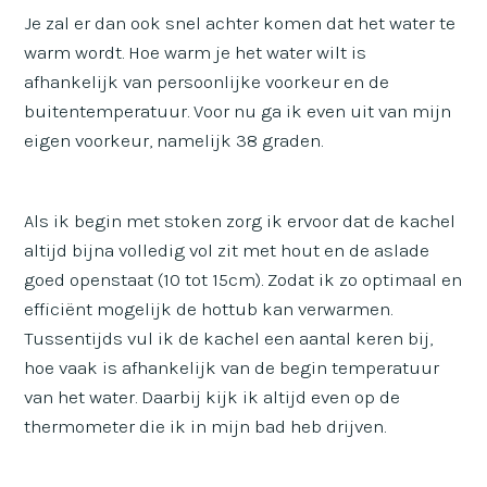
Je zal er dan ook snel achter komen dat het water te
warm wordt. Hoe warm je het water wilt is
afhankelijk van persoonlijke voorkeur en de
buitentemperatuur. Voor nu ga ik even uit van mijn
eigen voorkeur, namelijk 38 graden.
Als ik begin met stoken zorg ik ervoor dat de kachel
altijd bijna volledig vol zit met hout en de aslade
goed openstaat (10 tot 15cm). Zodat ik zo optimaal en
efficiënt mogelijk de hottub kan verwarmen.
Tussentijds vul ik de kachel een aantal keren bij,
hoe vaak is afhankelijk van de begin temperatuur
van het water. Daarbij kijk ik altijd even op de
thermometer die ik in mijn bad heb drijven.