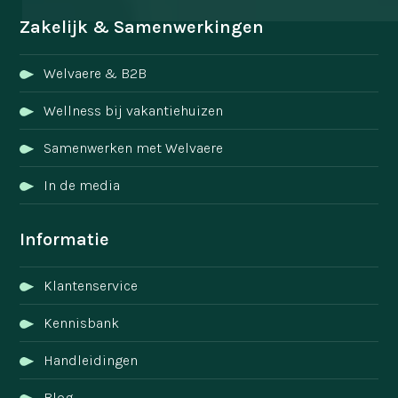
Zakelijk & Samenwerkingen
Welvaere & B2B
Wellness bij vakantiehuizen
Samenwerken met Welvaere
In de media
Informatie
Klantenservice
Kennisbank
Handleidingen
Blog