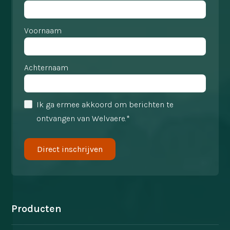
Voornaam
Achternaam
Ik ga ermee akkoord om berichten te
ontvangen van Welvaere.*
Producten