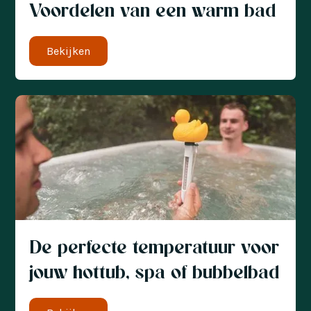
Voordelen van een warm bad
Bekijken
De perfecte temperatuur voor
jouw hottub, spa of bubbelbad