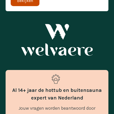
Bekijken
Al 14+ jaar de hottub en buitensauna
expert van Nederland
Jouw vragen worden beantwoord door