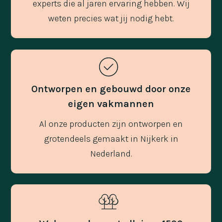
experts die al jaren ervaring hebben. Wij
weten precies wat jij nodig hebt.
Ontworpen en gebouwd door onze
eigen vakmannen
Al onze producten zijn ontworpen en
grotendeels gemaakt in Nijkerk in
Nederland.