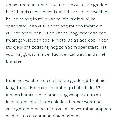
Op het moment dat het water zo’n 30 tot 32 graden
heeft bereikt controleer ik altijd even de hoeveelheid
hout wat nog in mijn kachel zit. Is dit al bijna
opgebrand, dan vul ik hem nog tot een kwart om
vuur te behouden. Zit de kachel nog meer dan een
kwart gevuld, dan doe ik niets. De aslade doe ik een
stukje dicht, zodat hij nog zo’n 5cm openstaat. Het
vuur krijgt wat minder lucht en zal wat minder fel
branden.
Nu is het wachten op de laatste graden, dit zal niet
lang duren! Het moment dat mijn hottub de 37
graden bereikt en er brand nog volop vuur in de
kachel, dan sluit ik de aslade. Hierdoor wordt het
vuur geminimaliseerd en zal de opwarming stoppen
en dan kan de ontspanning beginnen!