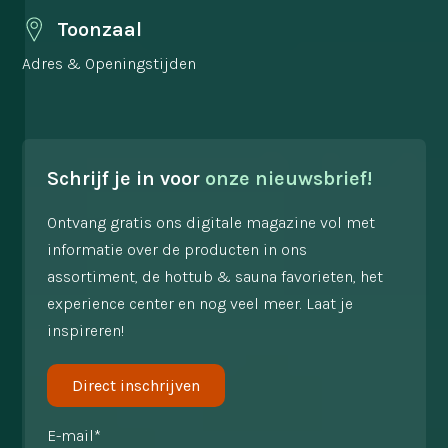
Toonzaal
Adres & Openingstijden
Schrijf je in voor
onze nieuwsbrief!
Ontvang gratis ons digitale magazine vol met
informatie over de producten in ons
assortiment, de hottub & sauna favorieten, het
experience center en nog veel meer. Laat je
inspireren!
Direct inschrijven
E-mail*