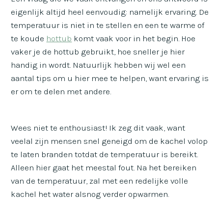
eigenlijk altijd heel eenvoudig: namelijk ervaring. De
temperatuur is niet in te stellen en een te warme of
te koude
hottub
komt vaak voor in het begin. Hoe
vaker je de hottub gebruikt, hoe sneller je hier
handig in wordt. Natuurlijk hebben wij wel een
aantal tips om u hier mee te helpen, want ervaring is
er om te delen met andere.
Wees niet te enthousiast! Ik zeg dit vaak, want
veelal zijn mensen snel geneigd om de kachel volop
te laten branden totdat de temperatuur is bereikt.
Alleen hier gaat het meestal fout. Na het bereiken
van de temperatuur, zal met een redelijke volle
kachel het water alsnog verder opwarmen.