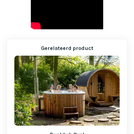
Gerelateerd product