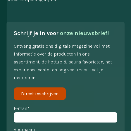
Schrijf je in voor
onze nieuwsbrief!
Ontvang gratis ons digitale magazine vol met
informatie over de producten in ons
assortiment, de hottub & sauna favorieten, het
experience center en nog veel meer. Laat je
inspireren!
Direct inschrijven
E-mail*
Voornaam