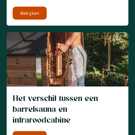
Bekijken
Het verschil tussen een
barrelsauna en
infraroodcabine