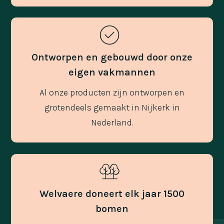
Ontworpen en gebouwd door onze
eigen vakmannen
Al onze producten zijn ontworpen en
grotendeels gemaakt in Nijkerk in
Nederland.
Welvaere doneert elk jaar 1500
bomen