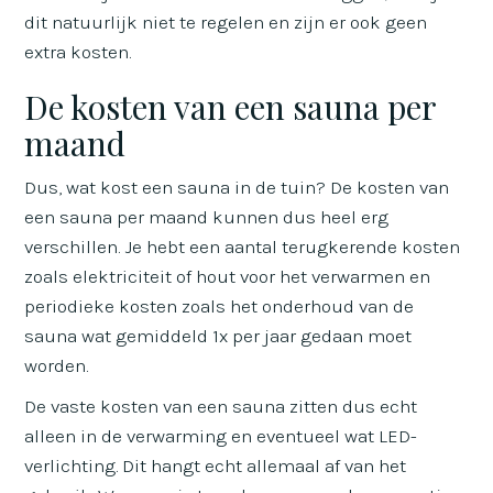
dit natuurlijk niet te regelen en zijn er ook geen
extra kosten.
De kosten van een sauna per
maand
Dus, wat kost een sauna in de tuin? De kosten van
een sauna per maand kunnen dus heel erg
verschillen. Je hebt een aantal terugkerende kosten
zoals elektriciteit of hout voor het verwarmen en
periodieke kosten zoals het onderhoud van de
sauna wat gemiddeld 1x per jaar gedaan moet
worden.
De vaste kosten van een sauna zitten dus echt
alleen in de verwarming en eventueel wat LED-
verlichting. Dit hangt echt allemaal af van het