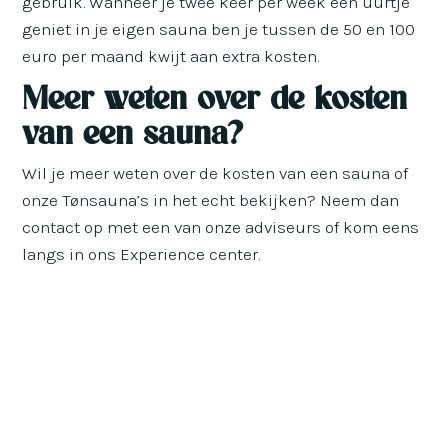
gebruik. Wanneer je twee keer per week een uurtje
geniet in je eigen sauna ben je tussen de 50 en 100
euro per maand kwijt aan extra kosten.
Meer weten over de kosten
van een sauna?
Wil je meer weten over de kosten van een sauna of
onze Tønsauna’s in het echt bekijken? Neem dan
contact op met een van onze adviseurs of kom eens
langs in ons Experience center.