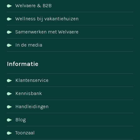
Welvaere & B2B
Wellness bij vakantiehuizen
Samenwerken met Welvaere
In de media
Informatie
Klantenservice
Kennisbank
Handleidingen
Blog
Toonzaal