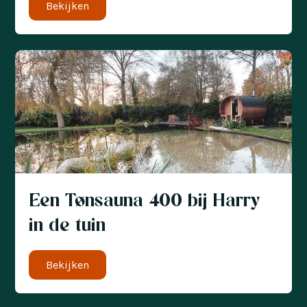
Bekijken
Een Tønsauna 400 bij Harry
in de tuin
Bekijken