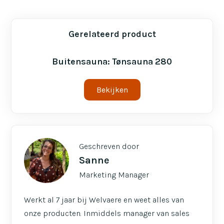
Gerelateerd product
Buitensauna: Tønsauna 280
Bekijken
Geschreven door
Sanne
Marketing Manager
Werkt al 7 jaar bij Welvaere en weet alles van
onze producten. Inmiddels manager van sales