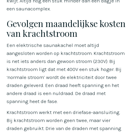
kwijt. Altijd nog een stuk minder dan een dagje in
een saunacomplex.
Gevolgen maandelijkse kosten
van krachtstroom
Een elektrische saunakachel moet altijd
aangesloten worden op krachtstroom. Krachtstroom
is net iets anders dan gewoon stroom (230V). Bij
krachtstroom ligt dat met 400V een stuk hoger. Bij
‘normale stroom’ wordt de elektriciteit door twee
draden geleverd. Een draad heeft spanning en het
andere draad is een nuldraad. De draad met
spanning heet de fase.
Krachtstroom werkt met een driefase-aansluiting.
Bij krachtstroom worden geen twee, maar vier
draden gebruikt. Drie van de draden met spanning