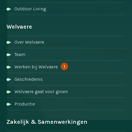
Outdoor Living
Welvaere
Over Welvaere
Team
1
Werken bij Welvaere
Geschiedenis
Welvaere gaat voor groen
Productie
Zakelijk & Samenwerkingen