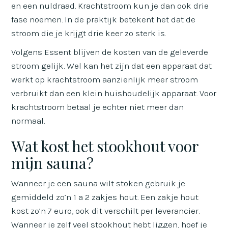
en een nuldraad. Krachtstroom kun je dan ook drie
fase noemen. In de praktijk betekent het dat de
stroom die je krijgt drie keer zo sterk is.
Volgens Essent blijven de kosten van de geleverde
stroom gelijk. Wel kan het zijn dat een apparaat dat
werkt op krachtstroom aanzienlijk meer stroom
verbruikt dan een klein huishoudelijk apparaat. Voor
krachtstroom betaal je echter niet meer dan
normaal.
Wat kost het stookhout voor
mijn sauna?
Wanneer je een sauna wilt stoken gebruik je
gemiddeld zo’n 1 a 2 zakjes hout. Een zakje hout
kost zo’n 7 euro, ook dit verschilt per leverancier.
Wanneer je zelf veel stookhout hebt liggen, hoef je