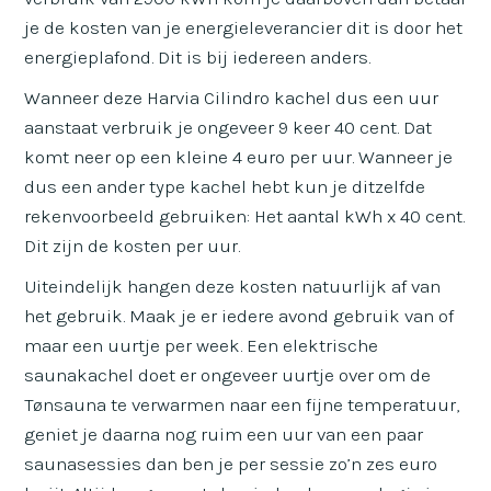
je de kosten van je energieleverancier dit is door het
energieplafond. Dit is bij iedereen anders.
Wanneer deze Harvia Cilindro kachel dus een uur
aanstaat verbruik je ongeveer 9 keer 40 cent. Dat
komt neer op een kleine 4 euro per uur. Wanneer je
dus een ander type kachel hebt kun je ditzelfde
rekenvoorbeeld gebruiken: Het aantal kWh x 40 cent.
Dit zijn de kosten per uur.
Uiteindelijk hangen deze kosten natuurlijk af van
het gebruik. Maak je er iedere avond gebruik van of
maar een uurtje per week. Een elektrische
saunakachel doet er ongeveer uurtje over om de
Tønsauna te verwarmen naar een fijne temperatuur,
geniet je daarna nog ruim een uur van een paar
saunasessies dan ben je per sessie zo’n zes euro