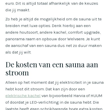
euro. Dit is altijd totaal afhankelijk van de keuzes
die jij maakt.
Zo heb je altijd de mogelijkheid om de sauna uit te
breiden met luxe opties. Denk hierbij aan een
andere houtsoort, andere kachel, comfort upgrade,
panorama raam en opbouw door Welvaere. Je kunt
de aanschaf van een sauna dus net zo duur maken
als dat jij wilt.
De kosten van een sauna aan
stroom
Alleen op het moment dat jij elektriciteit in je sauna
hebt kost dit stroom. Dat kan zijn door een
elektrische kachel
van bijvoorbeeld Harvia of HUUM
of doordat je LED-verlichting in de sauna hebt. Die
laatste heeft geen schrikbarende hoge extra kosten.