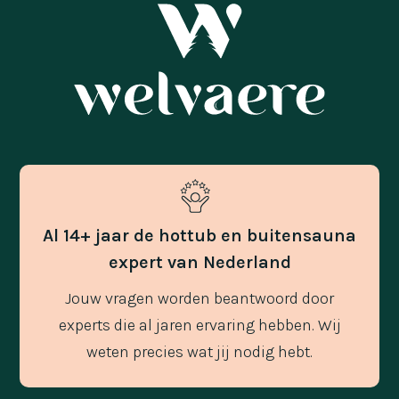
Al 14+ jaar de hottub en buitensauna
expert van Nederland
Jouw vragen worden beantwoord door
experts die al jaren ervaring hebben. Wij
weten precies wat jij nodig hebt.