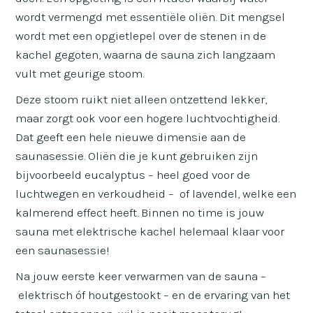
wordt vermengd met essentiële oliën. Dit mengsel
wordt met een opgietlepel over de stenen in de
kachel gegoten, waarna de sauna zich langzaam
vult met geurige stoom.
Deze stoom ruikt niet alleen ontzettend lekker,
maar zorgt ook voor een hogere luchtvochtigheid.
Dat geeft een hele nieuwe dimensie aan de
saunasessie. Oliën die je kunt gebruiken zijn
bijvoorbeeld eucalyptus – heel goed voor de
luchtwegen en verkoudheid – of lavendel, welke een
kalmerend effect heeft. Binnen no time is jouw
sauna met elektrische kachel helemaal klaar voor
een saunasessie!
Na jouw eerste keer verwarmen van de sauna –
elektrisch óf houtgestookt – en de ervaring van het