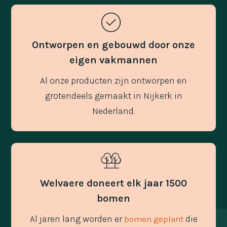
Ontworpen en gebouwd door onze
eigen vakmannen
Al onze producten zijn ontworpen en
grotendeels gemaakt in Nijkerk in
Nederland.
Welvaere doneert elk jaar 1500
bomen
Al jaren lang worden er
die
bomen geplant