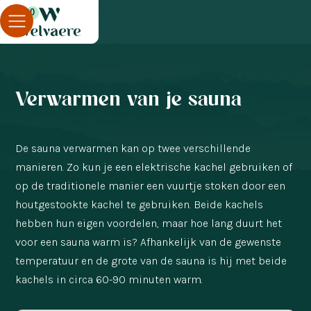
0
Blog
Buitensauna
Verwarmen van je sauna
Verwarmen van je sauna
De sauna verwarmen kan op twee verschillende
manieren. Zo kun je een elektrische kachel gebruiken of
op de traditionele manier een vuurtje stoken door een
houtgestookte kachel te gebruiken. Beide kachels
hebben hun eigen voordelen, maar hoe lang duurt het
voor een sauna warm is? Afhankelijk van de gewenste
temperatuur en de grote van de sauna is hij met beide
kachels in circa 60-90 minuten warm.