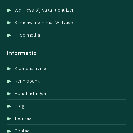
Wellness bij vakantiehuizen
Samenwerken met Welvaere
In de media
Informatie
Klantenservice
Kennisbank
Handleidingen
Blog
Toonzaal
Contact