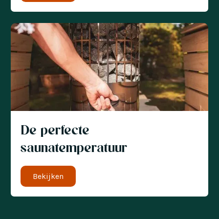
De perfecte
saunatemperatuur
Bekijken