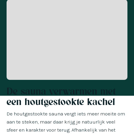
De sauna verwarmen met
een houtgestookte kachel
De houtgestookte sauna vergt iets meer moeite om
aan te steken, maar daar krijg je natuurlijk veel
sfeer en karakter voor terug. Afhankelijk van het