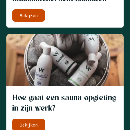
Bekijken
Hoe gaat een sauna opgieting
in zijn werk?
Bekijken