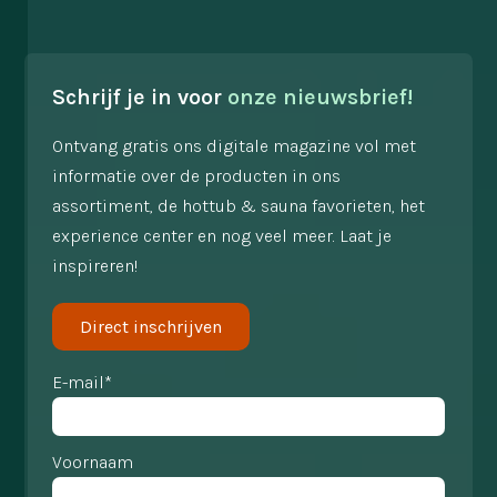
Schrijf je in voor
onze nieuwsbrief!
Ontvang gratis ons digitale magazine vol met
informatie over de producten in ons
assortiment, de hottub & sauna favorieten, het
experience center en nog veel meer. Laat je
inspireren!
Direct inschrijven
E-mail*
Voornaam