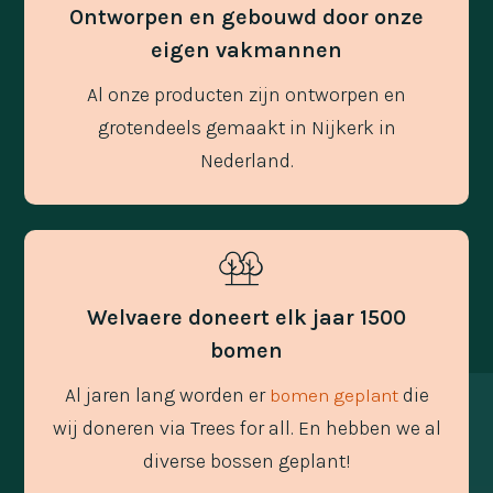
Ontworpen en gebouwd door onze
eigen vakmannen
Al onze producten zijn ontworpen en
grotendeels gemaakt in Nijkerk in
Nederland.
Welvaere doneert elk jaar 1500
bomen
Al jaren lang worden er
die
bomen geplant
wij doneren via Trees for all. En hebben we al
diverse bossen geplant!