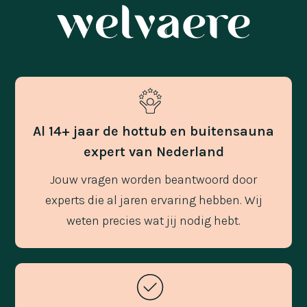
Al 14+ jaar de hottub en buitensauna
expert van Nederland
Jouw vragen worden beantwoord door
experts die al jaren ervaring hebben. Wij
weten precies wat jij nodig hebt.