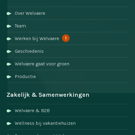
Over Welvaere
Team
1
Werken bij Welvaere
Geschiedenis
Welvaere gaat voor groen
Productie
Zakelijk & Samenwerkingen
Welvaere & B2B
Wellness bij vakantiehuizen