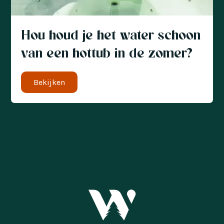
Hou houd je het water schoon
van een hottub in de zomer?
Bekijken