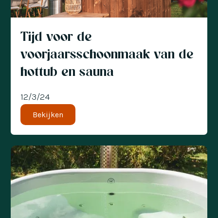
Tijd voor de
voorjaarsschoonmaak van de
hottub en sauna
12/3/24
Bekijken