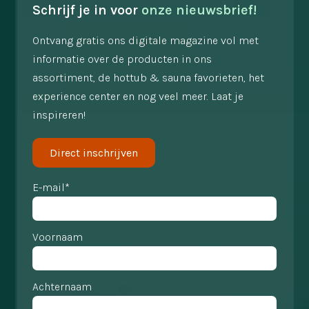
Schrijf je in voor
onze nieuwsbrief!
Ontvang gratis ons digitale magazine vol met
informatie over de producten in ons
assortiment, de hottub & sauna favorieten, het
experience center en nog veel meer. Laat je
inspireren!
Direct inschrijven
E-mail*
Voornaam
Achternaam