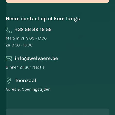
Neem contact op of kom langs
+32 56 89 16 55
Ma t/m Vr: 9:00 - 17:00
Za: 9:30 - 16:00
info@welvaere.be
Binnen 24 uur reactie
Toonzaal
Adres & Openingstijden