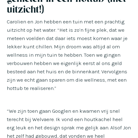
uitzicht!)
Carolien en Jon hebben een tuin met een prachtig
uitzicht op het water. “Het is zo’n fijne plek, dat we
meteen voelden dat daar iets moest komen waar je
lekker kunt chillen. Mijn droom was altijd al om
wellness in mijn tuin te hebben. Toen we gingen
verbouwen hebben we eigenlijk eerst al ons geld
besteed aan het huis en de binnenkant. Vervolgens
zijn we echt gaan sparen om die wellness, met een
hottub te realiseren.”
“We zijn toen gaan Googlen en kwamen vrij snel
terecht bij Welvaere. Ik vond een houtkachel heel
erg leuk en het design sprak me gelijk aan. Alsof Jon
het zelf had gebouwd, dat vonden we heel