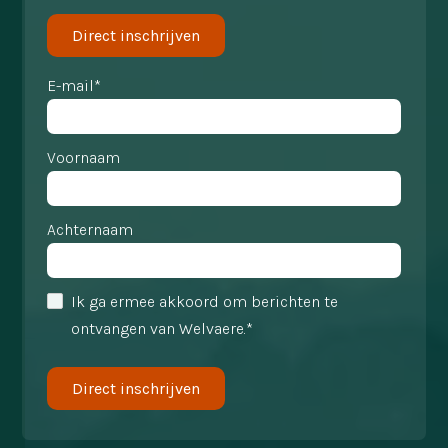
Direct inschrijven
E-mail*
Voornaam
Achternaam
Ik ga ermee akkoord om berichten te
ontvangen van Welvaere.*