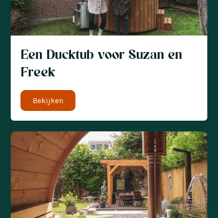
Een Ducktub voor Suzan en
Freek
Bekijken