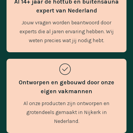
Al 14+ jaar de hottub en buitensauna
expert van Nederland
Jouw vragen worden beantwoord door
experts die al jaren ervaring hebben. Wij
weten precies wat jij nodig hebt.
Ontworpen en gebouwd door onze
eigen vakmannen
Al onze producten zijn ontworpen en
grotendeels gemaakt in Nijkerk in
Nederland.