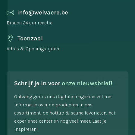
info@welvaere.be
Binnen 24 uur reactie
Toonzaal
Adres & Openingstijden
Schrijf je in voor
onze nieuwsbrief!
Ontvang gratis ons digitale magazine vol met
informatie over de producten in ons
assortiment, de hottub & sauna favorieten, het
experience center en nog veel meer. Laat je
inspireren!