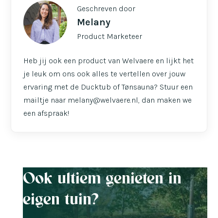
Geschreven door
Melany
Product Marketeer
Heb jij ook een product van Welvaere en lijkt het
je leuk om ons ook alles te vertellen over jouw
ervaring met de Ducktub of Tønsauna? Stuur een
mailtje naar melany@welvaere.nl, dan maken we
een afspraak!
Ook ultiem genieten in
eigen tuin?