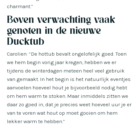
charmant.”
Boven verwachting vaak
genoten in de nieuwe
Ducktub
Carolien: “De hottub bevalt ongelofelijk goed. Toen
we hem begin vorig jaar kregen, hebben we er
tijdens de winterdagen meteen heel veel gebruik
van gemaakt. In het begin is het natuurlijk eventjes
aanvoelen hoeveel hout je bijvoorbeeld nodig hebt
om hem warm te stoken. Maar inmiddels zitten we
daar zo goed in, dat je precies weet hoeveel uur je er
van te voren wat hout op moet gooien om hem
lekker warm te hebben.”