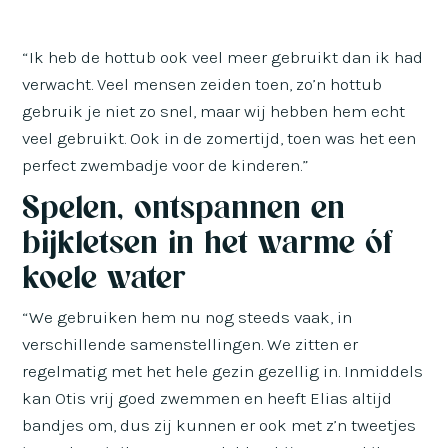
“Ik heb de hottub ook veel meer gebruikt dan ik had
verwacht. Veel mensen zeiden toen, zo’n hottub
gebruik je niet zo snel, maar wij hebben hem echt
veel gebruikt. Ook in de zomertijd, toen was het een
perfect zwembadje voor de kinderen.”
Spelen, ontspannen en
bijkletsen in het warme óf
koele water
“We gebruiken hem nu nog steeds vaak, in
verschillende samenstellingen. We zitten er
regelmatig met het hele gezin gezellig in. Inmiddels
kan Otis vrij goed zwemmen en heeft Elias altijd
bandjes om, dus zij kunnen er ook met z’n tweetjes