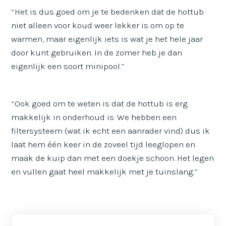
“Het is dus goed om je te bedenken dat de hottub
niet alleen voor koud weer lekker is om op te
warmen, maar eigenlijk iets is wat je het hele jaar
door kunt gebruiken. In de zomer heb je dan
eigenlijk een soort minipool.”
“Ook goed om te weten is dat de hottub is erg
makkelijk in onderhoud is. We hebben een
filtersysteem (wat ik echt een aanrader vind) dus ik
laat hem één keer in de zoveel tijd leeglopen en
maak de kuip dan met een doekje schoon. Het legen
en vullen gaat heel makkelijk met je tuinslang.”