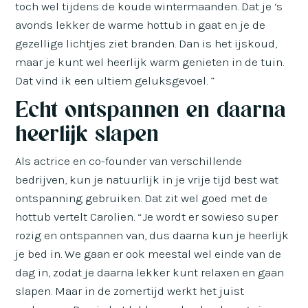
toch wel tijdens de koude wintermaanden. Dat je ‘s
avonds lekker de warme hottub in gaat en je de
gezellige lichtjes ziet branden. Dan is het ijskoud,
maar je kunt wel heerlijk warm genieten in de tuin.
Dat vind ik een ultiem geluksgevoel. ”
Echt ontspannen en daarna
heerlijk slapen
Als actrice en co-founder van verschillende
bedrijven, kun je natuurlijk in je vrije tijd best wat
ontspanning gebruiken. Dat zit wel goed met de
hottub vertelt Carolien. “Je wordt er sowieso super
rozig en ontspannen van, dus daarna kun je heerlijk
je bed in. We gaan er ook meestal wel einde van de
dag in, zodat je daarna lekker kunt relaxen en gaan
slapen. Maar in de zomertijd werkt het juist