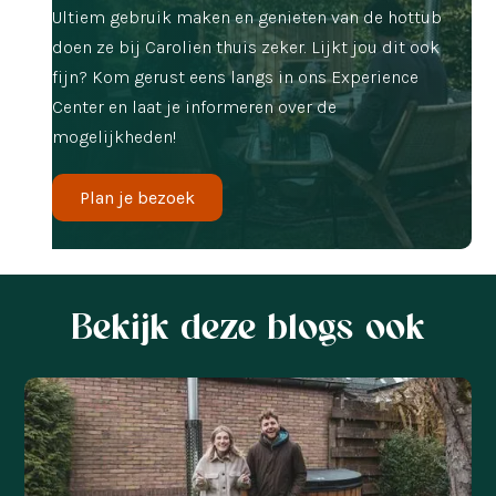
Ultiem gebruik maken en genieten van de hottub
doen ze bij Carolien thuis zeker. Lijkt jou dit ook
fijn? Kom gerust eens langs in ons Experience
Center en laat je informeren over de
mogelijkheden!
Plan je bezoek
Bekijk deze blogs ook