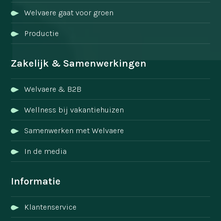
Welvaere gaat voor groen
Productie
Zakelijk & Samenwerkingen
Welvaere & B2B
Wellness bij vakantiehuizen
Samenwerken met Welvaere
In de media
Informatie
Klantenservice