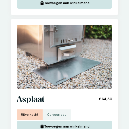
Toevoegen aan winkelmand
Asplaat
€64,50
Uitverkocht
Op voorraad
Toevoegen aan winkelmand