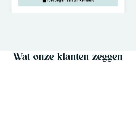
Toevoegen aan winkelmand
Wat onze klanten zeggen