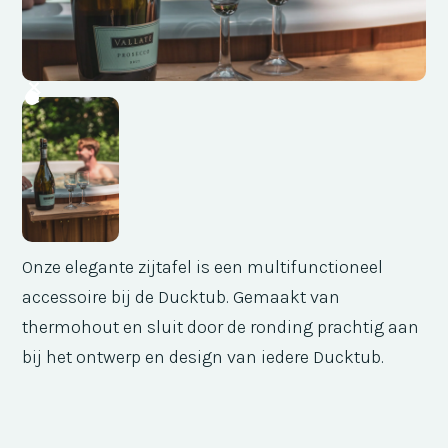
Onze elegante zijtafel is een multifunctioneel
accessoire bij de Ducktub. Gemaakt van
thermohout en sluit door de ronding prachtig aan
bij het ontwerp en design van iedere Ducktub.