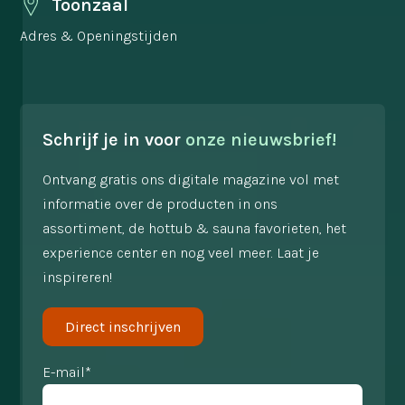
Toonzaal
Adres & Openingstijden
Schrijf je in voor
onze nieuwsbrief!
Ontvang gratis ons digitale magazine vol met
informatie over de producten in ons
assortiment, de hottub & sauna favorieten, het
experience center en nog veel meer. Laat je
inspireren!
Direct inschrijven
E-mail*