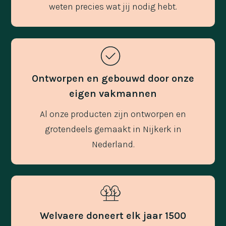
weten precies wat jij nodig hebt.
Ontworpen en gebouwd door onze
eigen vakmannen
Al onze producten zijn ontworpen en
grotendeels gemaakt in Nijkerk in
Nederland.
Welvaere doneert elk jaar 1500