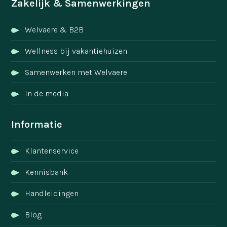
Zakelijk & Samenwerkingen
Welvaere & B2B
Wellness bij vakantiehuizen
Samenwerken met Welvaere
In de media
Informatie
Klantenservice
Kennisbank
Handleidingen
Blog