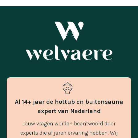
Al 14+ jaar de hottub en buitensauna
expert van Nederland
Jouw vragen worden beantwoord door
experts die al jaren ervaring hebben. Wij