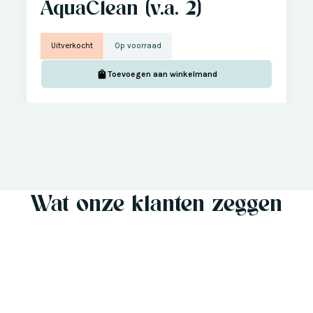
AquaClean (v.a. 2)
Uitverkocht
Op voorraad
Toevoegen aan winkelmand
Wat onze klanten zeggen