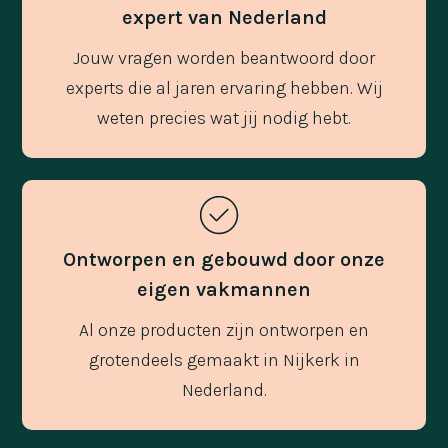
expert van Nederland
Jouw vragen worden beantwoord door
experts die al jaren ervaring hebben. Wij
weten precies wat jij nodig hebt.
Ontworpen en gebouwd door onze
eigen vakmannen
Al onze producten zijn ontworpen en
grotendeels gemaakt in Nijkerk in
Nederland.