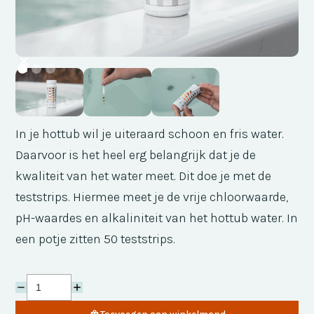
In je hottub wil je uiteraard schoon en fris water.
Daarvoor is het heel erg belangrijk dat je de
kwaliteit van het water meet. Dit doe je met de
teststrips. Hiermee meet je de vrije chloorwaarde,
pH-waardes en alkaliniteit van het hottub water. In
een potje zitten 50 teststrips.