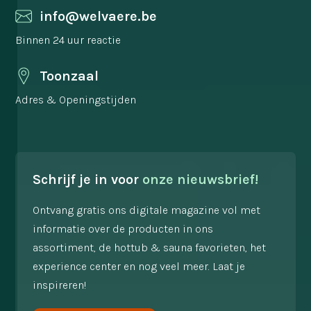
info@welvaere.be
Binnen 24 uur reactie
Toonzaal
Adres & Openingstijden
Schrijf je in voor
onze nieuwsbrief!
Ontvang gratis ons digitale magazine vol met
informatie over de producten in ons
assortiment, de hottub & sauna favorieten, het
experience center en nog veel meer. Laat je
inspireren!