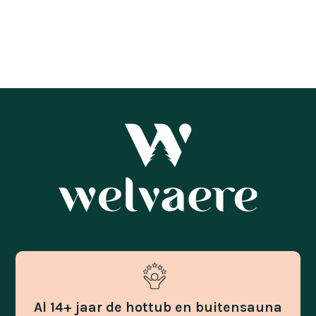
Al 14+ jaar de hottub en buitensauna