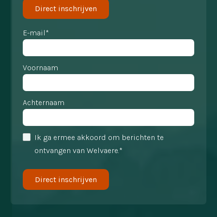
Direct inschrijven
E-mail*
Voornaam
Achternaam
Ik ga ermee akkoord om berichten te
ontvangen van Welvaere.*