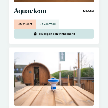
Aquaclean
€42,50
Uitverkocht
Op voorraad
Toevoegen aan winkelmand