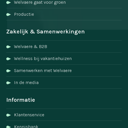
Welvaere gaat voor groen
Productie
Zakelijk & Samenwerkingen
Welvaere & B2B
Wellness bij vakantiehuizen
Samenwerken met Welvaere
In de media
Informatie
Klantenservice
Kennisbank