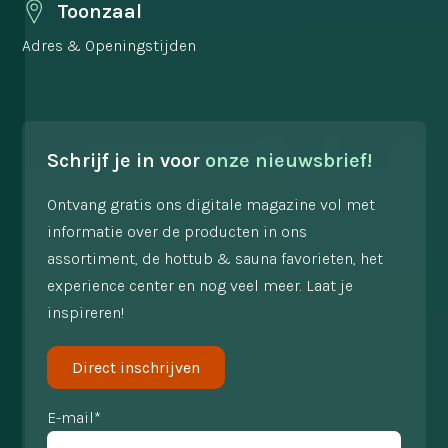
Toonzaal
Adres & Openingstijden
Schrijf je in voor
onze nieuwsbrief!
Ontvang gratis ons digitale magazine vol met
informatie over de producten in ons
assortiment, de hottub & sauna favorieten, het
experience center en nog veel meer. Laat je
inspireren!
Direct inschrijven
E-mail*