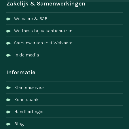
Zakelijk & Samenwerkingen
Welvaere & B2B
Wellness bij vakantiehuizen
Samenwerken met Welvaere
In de media
Informatie
Klantenservice
Kennisbank
Handleidingen
Blog