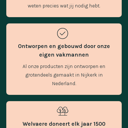
weten precies wat jij nodig hebt.
Ontworpen en gebouwd door onze
eigen vakmannen
Al onze producten zijn ontworpen en
grotendeels gemaakt in Nijkerk in
Nederland.
Welvaere doneert elk jaar 1500