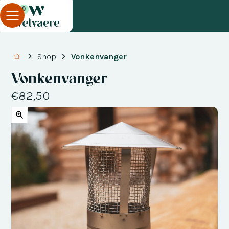
0
Shop
Vonkenvanger
Vonkenvanger
€82,50