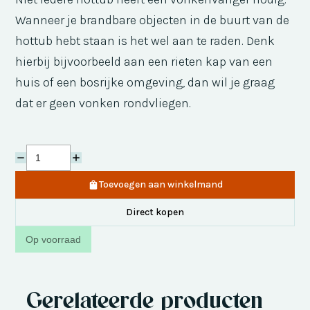
Wanneer je brandbare objecten in de buurt van de
hottub hebt staan is het wel aan te raden. Denk
hierbij bijvoorbeeld aan een rieten kap van een
huis of een bosrijke omgeving, dan wil je graag
dat er geen vonken rondvliegen.
Toevoegen aan winkelmand
Direct kopen
Op voorraad
Gerelateerde producten