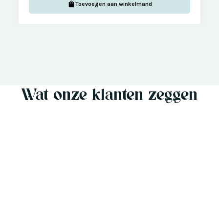
Toevoegen aan winkelmand
Wat onze klanten zeggen