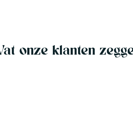
at onze klanten zegg