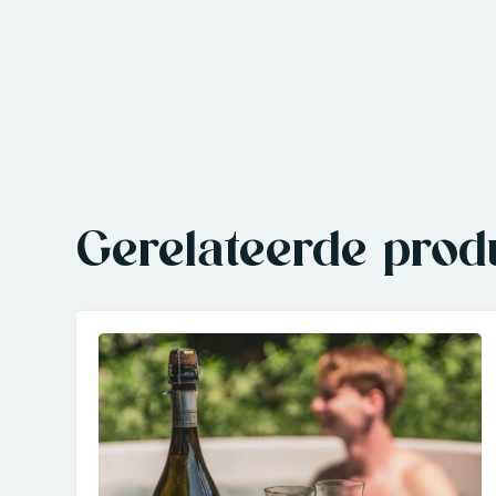
Gerelateerde prod