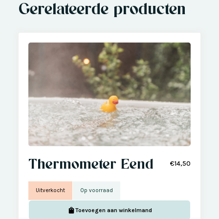
Gerelateerde producten
Thermometer Eend
€14,50
Uitverkocht
Op voorraad
Toevoegen aan winkelmand