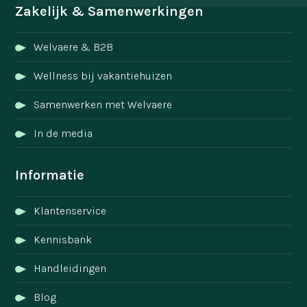
Zakelijk & Samenwerkingen
Welvaere & B2B
Wellness bij vakantiehuizen
Samenwerken met Welvaere
In de media
Informatie
Klantenservice
Kennisbank
Handleidingen
Blog