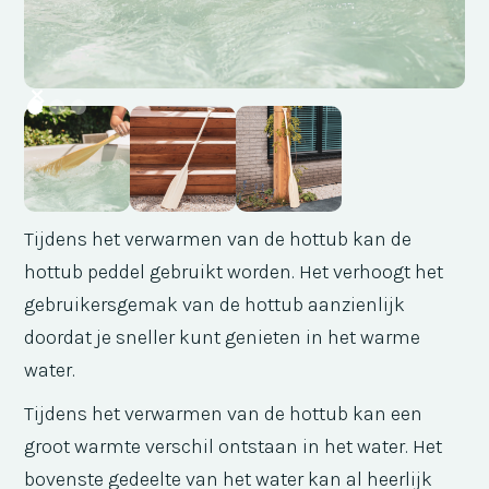
Tijdens het verwarmen van de hottub kan de
hottub peddel gebruikt worden. Het verhoogt het
gebruikersgemak van de hottub aanzienlijk
doordat je sneller kunt genieten in het warme
water.
Tijdens het verwarmen van de hottub kan een
groot warmte verschil ontstaan in het water. Het
bovenste gedeelte van het water kan al heerlijk