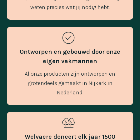
weten precies wat jij nodig hebt.
Ontworpen en gebouwd door onze
eigen vakmannen
Al onze producten zijn ontworpen en
grotendeels gemaakt in Nijkerk in
Nederland.
Welvaere doneert elk jaar 1500