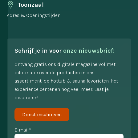
Toonzaal
Adres & Openingstijden
Schrijf je in voor
onze nieuwsbrief!
Ontvang gratis ons digitale magazine vol met
informatie over de producten in ons
assortiment, de hottub & sauna favorieten, het
experience center en nog veel meer. Laat je
inspireren!
Direct inschrijven
E-mail*