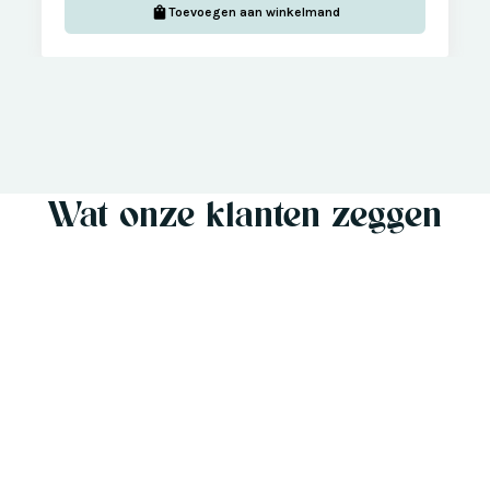
Toevoegen aan winkelmand
Wat onze klanten zeggen