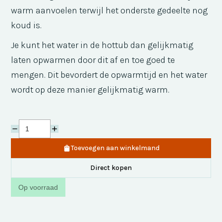
warm aanvoelen terwijl het onderste gedeelte nog
koud is.
Je kunt het water in de hottub dan gelijkmatig
laten opwarmen door dit af en toe goed te
mengen. Dit bevordert de opwarmtijd en het water
wordt op deze manier gelijkmatig warm.
Toevoegen aan winkelmand
Direct kopen
Op voorraad