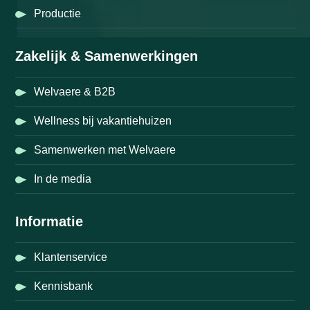
Productie
Zakelijk & Samenwerkingen
Welvaere & B2B
Wellness bij vakantiehuizen
Samenwerken met Welvaere
In de media
Informatie
Klantenservice
Kennisbank