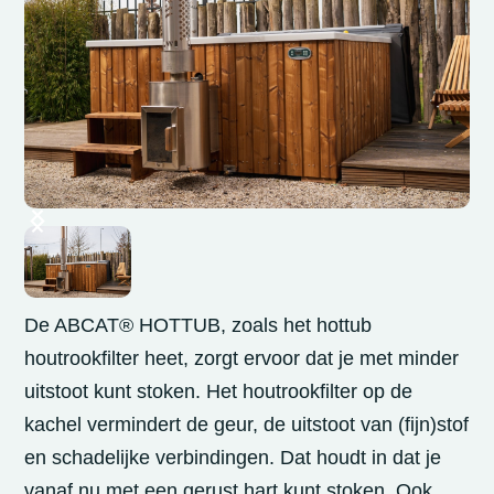
De ABCAT® HOTTUB, zoals het hottub
houtrookfilter heet, zorgt ervoor dat je met minder
uitstoot kunt stoken. Het houtrookfilter op de
kachel vermindert de geur, de uitstoot van (fijn)stof
en schadelijke verbindingen. Dat houdt in dat je
vanaf nu met een gerust hart kunt stoken. Ook