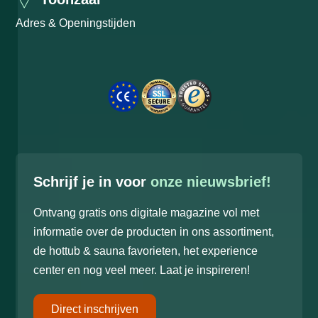
Adres & Openingstijden
Schrijf je in voor
onze nieuwsbrief!
Ontvang gratis ons digitale magazine vol met
informatie over de producten in ons assortiment,
de hottub & sauna favorieten, het experience
center en nog veel meer. Laat je inspireren!
Direct inschrijven