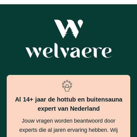
Al 14+ jaar de hottub en buitensauna
expert van Nederland
Jouw vragen worden beantwoord door
experts die al jaren ervaring hebben. Wij