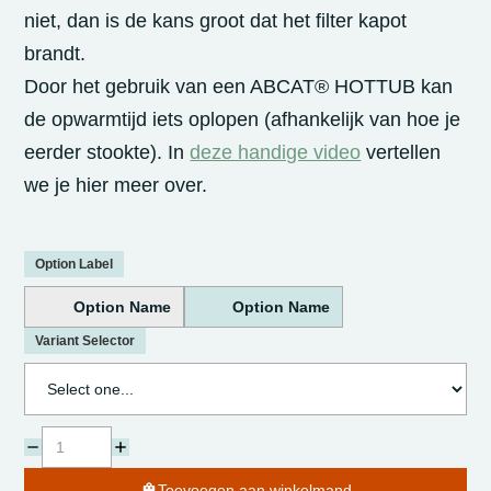
niet, dan is de kans groot dat het filter kapot
brandt.
Door het gebruik van een ABCAT® HOTTUB kan
de opwarmtijd iets oplopen (afhankelijk van hoe je
eerder stookte). In
deze handige video
vertellen
we je hier meer over.
Option Label
Option Name
Option Name
Variant Selector
Toevoegen aan winkelmand