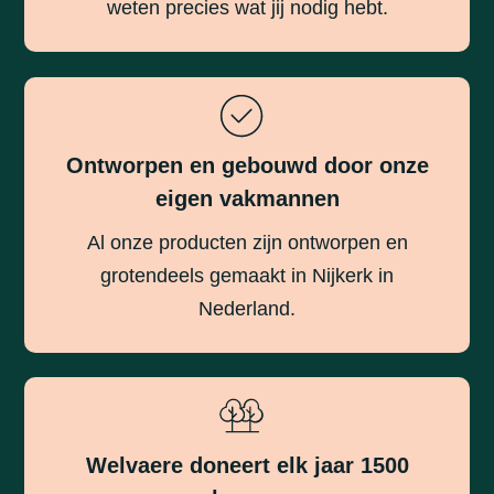
weten precies wat jij nodig hebt.
Ontworpen en gebouwd door onze
eigen vakmannen
Al onze producten zijn ontworpen en
grotendeels gemaakt in Nijkerk in
Nederland.
Welvaere doneert elk jaar 1500