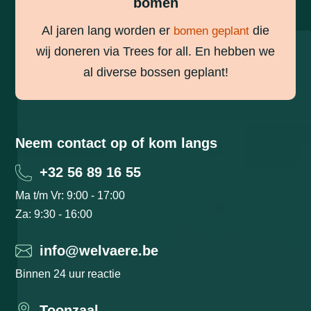
bomen
Al jaren lang worden er
die
bomen geplant
wij doneren via Trees for all. En hebben we
al diverse bossen geplant!
Neem contact op of kom langs
+32 56 89 16 55
Ma t/m Vr: 9:00 - 17:00
Za: 9:30 - 16:00
info@welvaere.be
Binnen 24 uur reactie
Toonzaal