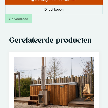
Direct kopen
Op voorraad
Gerelateerde producten