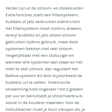
Verder zijn er de stroom- en stookkosten.
Extra functies zoals een filtersysteem,
bubbels of jets verbruiken elektriciteit.
Het filtersysteem moet continu draaien,
terwijl bubbels en jets alleen stroom
gebruiken tijdens gebruik, maar deze
systemen trekken niet veel stroom.
Vergelijkbaar met een stofzuiger en
wanneer alle systemen aan staan en het
trekt te veel stroom, dan reguleert het
Balboa systeem dit door bijvoorbeeld de
bubbels uit te zetten. Elektrische
verwarming kost ongeveer 1 tot 2 graden
per uur en beïnvloedt je stroomverbruik,
vooral in de koudere maanden. Voor de
hottubkachel moet je hout inkopen als je