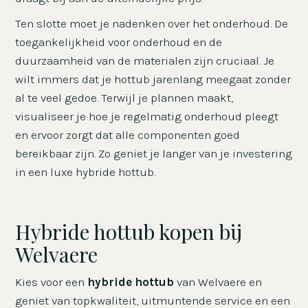
Ten slotte moet je nadenken over het onderhoud. De
toegankelijkheid voor onderhoud en de
duurzaamheid van de materialen zijn cruciaal. Je
wilt immers dat je hottub jarenlang meegaat zonder
al te veel gedoe. Terwijl je plannen maakt,
visualiseer je hoe je regelmatig onderhoud pleegt
en ervoor zorgt dat alle componenten goed
bereikbaar zijn. Zo geniet je langer van je investering
in een luxe hybride hottub.
Hybride hottub kopen bij
Welvaere
Kies voor een
hybride hottub
van Welvaere en
geniet van topkwaliteit, uitmuntende service en een