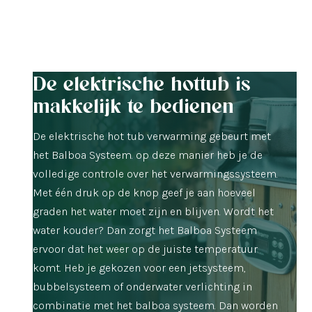
De elektrische hottub is
makkelijk te bedienen
De elektrische hot tub verwarming gebeurt met
het Balboa Systeem. op deze manier heb je de
volledige controle over het verwarmingssysteem.
Met één druk op de knop geef je aan hoeveel
graden het water moet zijn en blijven. Wordt het
water kouder? Dan zorgt het Balboa Systeem
ervoor dat het weer op de juiste temperatuur
komt. Heb je gekozen voor een jetsysteem,
bubbelsysteem of onderwater verlichting in
combinatie met het balboa systeem. Dan worden