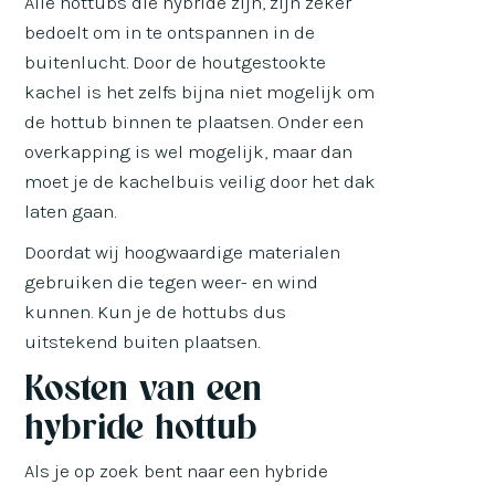
Alle hottubs die hybride zijn, zijn zeker
bedoelt om in te ontspannen in de
buitenlucht. Door de houtgestookte
kachel is het zelfs bijna niet mogelijk om
de hottub binnen te plaatsen. Onder een
overkapping is wel mogelijk, maar dan
moet je de kachelbuis veilig door het dak
laten gaan.
Doordat wij hoogwaardige materialen
gebruiken die tegen weer- en wind
kunnen. Kun je de hottubs dus
uitstekend buiten plaatsen.
Kosten van een
hybride hottub
Als je op zoek bent naar een hybride