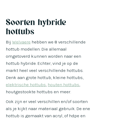
Soorten hybride
hottubs
Bij
Welvaere
hebben we 8 verschillende
hottub modellen. Die allemaal
omgetoverd kunnen worden naar een
hottub hybride. Echter, vind je op de
markt heel veel verschillende hottubs.
Denk aan grote hottub, kleine hottubs,
elektrische hottubs
,
houten hottubs
,
houtgestookte hottubs en meer.
Ook zijn er veel verschillen en/of soorten
als je kijkt naar materiaal gebruik. De ene
hottub is gemaakt van acryl, of hdpe en