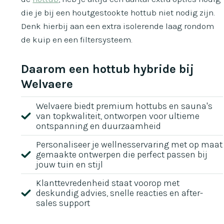
die je bij een houtgestookte hottub niet nodig zijn.
Denk hierbij aan een extra isolerende laag rondom
de kuip en een filtersysteem.
Daarom een hottub hybride bij
Welvaere
Welvaere biedt premium hottubs en sauna's
van topkwaliteit, ontworpen voor ultieme
ontspanning en duurzaamheid
Personaliseer je wellnesservaring met op maat
gemaakte ontwerpen die perfect passen bij
jouw tuin en stijl
Klanttevredenheid staat voorop met
deskundig advies, snelle reacties en after-
sales support