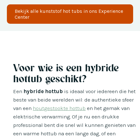
Bekijk alle
kunststof
hot tubs in ons Experience
Center
Voor wie is een hybride
hottub geschikt?
Een
hybride hottub
is ideaal voor iedereen die het
beste van beide werelden wil: de authentieke sfeer
van een
houtgestookte hottub
en het gemak van
elektrische verwarming. Of je nu een drukke
professional bent die snel wil kunnen genieten van
een warme hottub na een lange dag, of een