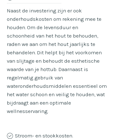
Naast de investering zijn er ook
onderhoudskosten om rekening mee te
houden. Om de levensduur en
schoonheid van het hout te behouden,
raden we aan om het hout jaarlijks te
behandelen. Dit helpt bij het voorkomen
van slijtage en behoudt de esthetische
waarde van je hottub. Daarnaast is
regelmatig gebruik van
wateronderhoudsmiddelen essentieel om
het water schoon en veilig te houden, wat
bijdraagt aan een optimale
wellnesservaring.
Stroom- en stookkosten.