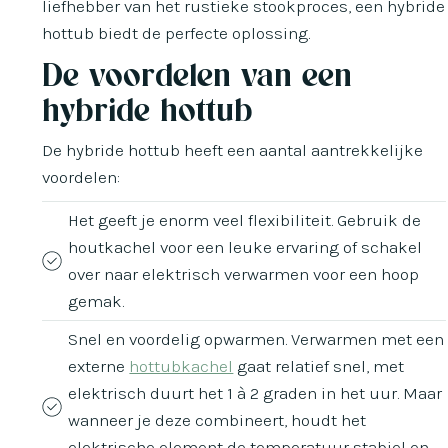
liefhebber van het rustieke stookproces, een hybride
hottub biedt de perfecte oplossing.
De voordelen van een
hybride hottub
De hybride hottub heeft een aantal aantrekkelijke
voordelen:
Het geeft je enorm veel flexibiliteit. Gebruik de
houtkachel voor een leuke ervaring of schakel
over naar elektrisch verwarmen voor een hoop
gemak.
Snel en voordelig opwarmen. Verwarmen met een
externe
hottubkachel
gaat relatief snel, met
elektrisch duurt het 1 à 2 graden in het uur. Maar
wanneer je deze combineert, houdt het
elektrische element de temperatuur stabiel en