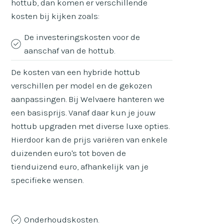
hottub, dan komen er verschillende
kosten bij kijken zoals:
De investeringskosten voor de
aanschaf van de hottub.
De kosten van een hybride hottub
verschillen per model en de gekozen
aanpassingen. Bij Welvaere hanteren we
een basisprijs. Vanaf daar kun je jouw
hottub upgraden met diverse luxe opties.
Hierdoor kan de prijs variëren van enkele
duizenden euro's tot boven de
tienduizend euro, afhankelijk van je
specifieke wensen.
Onderhoudskosten.