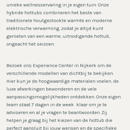
unieke wellnesservaring in je eigen tuin. Onze
hybride hottubs combineren het beste van
traditionele houtgestookte warmte en moderne
elektrische verwarming, zodat je altijd kunt
genieten van een warme, uitnodigende hottub,
ongeacht het seizoen.
Bezoek ons Experience Center in Nijkerk om de
verschillende modellen van dichtbij te bekijken.
Hier kun je de hoogwaardige materialen voelen, de
luxe afwerkingen bewonderen en de vele
aanpassingsmogelijkheden ontdekken. Onze eigen
team staat 7 dagen in de week klaar om je te
adviseren en al je vragen te beantwoorden. Zij
helpen je graag bij het kiezen van de hottub die
perfect aansluit bij jouw wensen en de specifieke