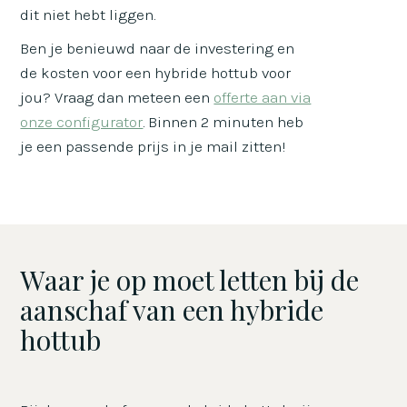
dit niet hebt liggen.
Ben je benieuwd naar de investering en
de kosten voor een hybride hottub voor
jou? Vraag dan meteen een
offerte aan via
onze configurator
. Binnen 2 minuten heb
je een passende prijs in je mail zitten!
Waar je op moet letten bij de
aanschaf van een hybride
hottub