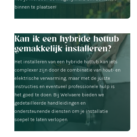
binnen te plaatsen!
Kan ik een hybride hottub
gemakkelijk installeren?
Het installeren van een hybride hottub kan iets
complexer zijn door de combinatie van hout- en
elektrische verwarming, maar met de juiste
instructies en eventueel professionele hulp is
het goed te doen. Bij Welvaere bieden we
gedetailleerde handleidingen en
ondersteunende diensten om je installatie
soepel te laten verlopen.