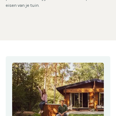
eisen van je tuin.