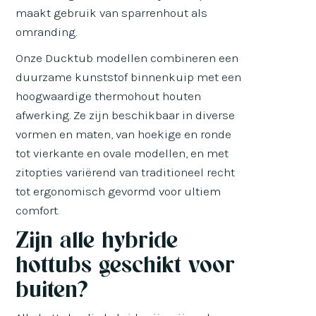
maakt gebruik van sparrenhout als
omranding.
Onze Ducktub modellen combineren een
duurzame kunststof binnenkuip met een
hoogwaardige thermohout houten
afwerking. Ze zijn beschikbaar in diverse
vormen en maten, van hoekige en ronde
tot vierkante en ovale modellen, en met
zitopties variërend van traditioneel recht
tot ergonomisch gevormd voor ultiem
comfort.
Zijn alle hybride
hottubs geschikt voor
buiten?