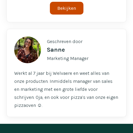
Bekijken
Geschreven door
Sanne
Marketing Manager
Werkt al 7 jaar bij Welvaere en weet alles van
onze producten. Inmiddels manager van sales
en marketing met een grote liefde voor
schrijven. Oja, en ook voor pizza’s van onze eigen
pizzaoven ☺️.