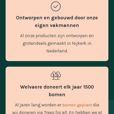
Ontworpen en gebouwd door onze
eigen vakmannen
Al onze producten zijn ontworpen en
grotendeels gemaakt in Nijkerk in
Nederland.
Welvaere doneert elk jaar 1500
bomen
Al jaren lang worden er
die
bomen geplant
wij doneren via Trees for all. En hebben we al