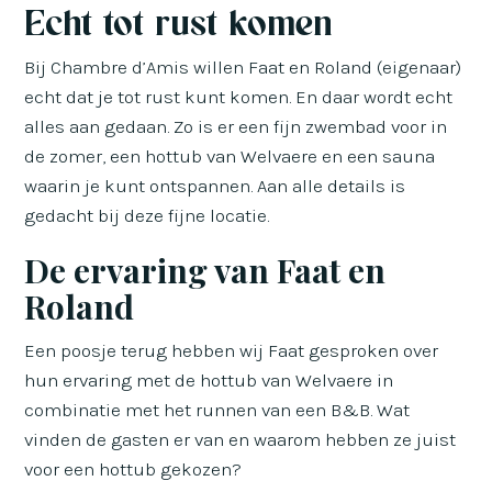
Echt tot rust komen
Bij Chambre d’Amis willen Faat en Roland (eigenaar)
echt dat je tot rust kunt komen. En daar wordt echt
alles aan gedaan. Zo is er een fijn zwembad voor in
de zomer, een hottub van Welvaere en een sauna
waarin je kunt ontspannen. Aan alle details is
gedacht bij deze fijne locatie.
De ervaring van Faat en
Roland
Een poosje terug hebben wij Faat gesproken over
hun ervaring met de hottub van Welvaere in
combinatie met het runnen van een B&B. Wat
vinden de gasten er van en waarom hebben ze juist
voor een hottub gekozen?