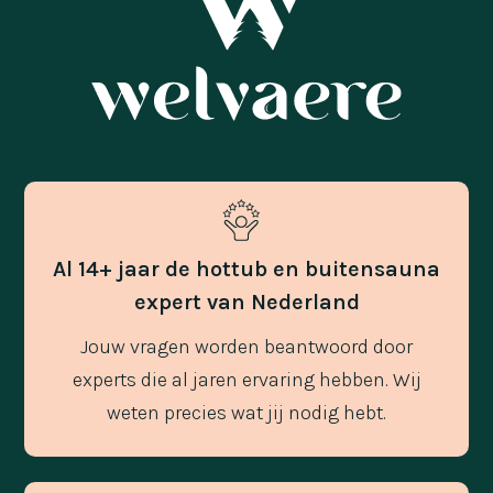
Al 14+ jaar de hottub en buitensauna
expert van Nederland
Jouw vragen worden beantwoord door
experts die al jaren ervaring hebben. Wij
weten precies wat jij nodig hebt.