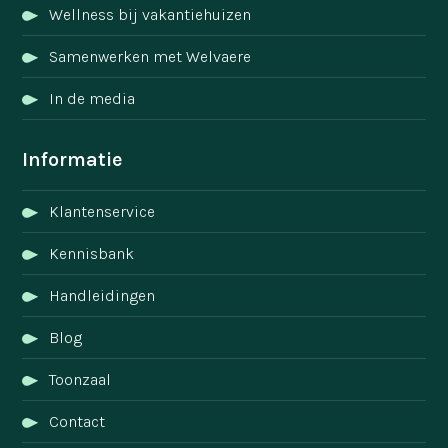
Wellness bij vakantiehuizen
Samenwerken met Welvaere
In de media
Informatie
Klantenservice
Kennisbank
Handleidingen
Blog
Toonzaal
Contact