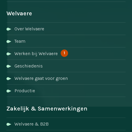
Welvaere
Over Welvaere
Team
1
Werken bij Welvaere
Geschiedenis
Welvaere gaat voor groen
Productie
Zakelijk & Samenwerkingen
Welvaere & B2B