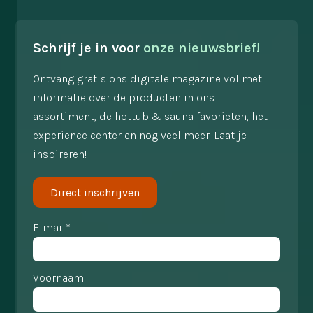
Schrijf je in voor
onze nieuwsbrief!
Ontvang gratis ons digitale magazine vol met
informatie over de producten in ons
assortiment, de hottub & sauna favorieten, het
experience center en nog veel meer. Laat je
inspireren!
Direct inschrijven
E-mail*
Voornaam