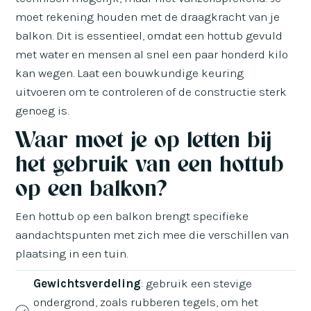
moet rekening houden met de draagkracht van je
balkon. Dit is essentieel, omdat een hottub gevuld
met water en mensen al snel een paar honderd kilo
kan wegen. Laat een bouwkundige keuring
uitvoeren om te controleren of de constructie sterk
genoeg is.
Waar moet je op letten bij
het gebruik van een hottub
op een balkon?
Een hottub op een balkon brengt specifieke
aandachtspunten met zich mee die verschillen van
plaatsing in een tuin.
Gewichtsverdeling
: gebruik een stevige
ondergrond, zoals rubberen tegels, om het