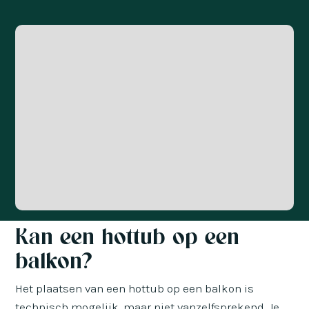
Kan een hottub op een
balkon?
Het plaatsen van een hottub op een balkon is
technisch mogelijk, maar niet vanzelfsprekend. Je