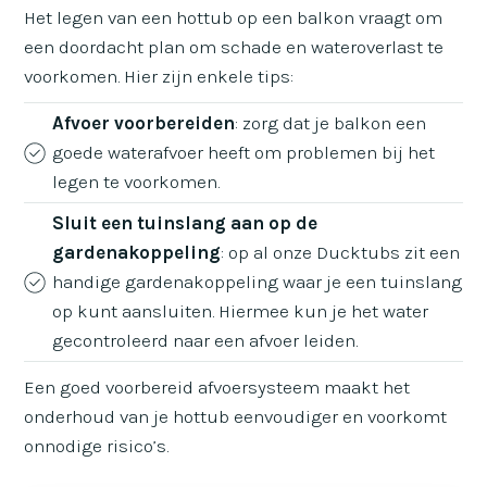
Het legen van een hottub op een balkon vraagt om
een doordacht plan om schade en wateroverlast te
voorkomen. Hier zijn enkele tips:
Afvoer voorbereiden
: zorg dat je balkon een
goede waterafvoer heeft om problemen bij het
legen te voorkomen.
Sluit een tuinslang aan op de
gardenakoppeling
: op al onze Ducktubs zit een
handige gardenakoppeling waar je een tuinslang
op kunt aansluiten. Hiermee kun je het water
gecontroleerd naar een afvoer leiden.
Een goed voorbereid afvoersysteem maakt het
onderhoud van je hottub eenvoudiger en voorkomt
onnodige risico’s.