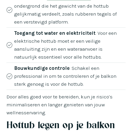
ondergrond die het gewicht van de hottub
gelijkmatig verdeelt, zoals rubberen tegels of
een verstevigd platform.
Toegang tot water en elektriciteit
: Voor een
elektrische hottub moet er een veilige
aansluiting zijn en een wateraanvoer is
natuurlijk essentieel voor alle hottubs.
Bouwkundige controle
: Schakel een
professional in om te controleren of je balkon
sterk genoeg is voor de hottub.
Door alles goed voor te bereiden, kun je risico’s
minimaliseren en langer genieten van jouw
wellnesservaring.
Hottub legen op je balkon