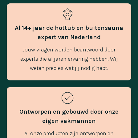
Al 14+ jaar de hottub en buitensauna
expert van Nederland
Jouw vragen worden beantwoord door
experts die al jaren ervaring hebben. Wij
weten precies wat jij nodig hebt.
Ontworpen en gebouwd door onze
eigen vakmannen
Al onze producten zijn ontworpen en