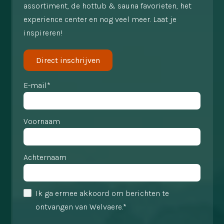
assortiment, de hottub & sauna favorieten, het
experience center en nog veel meer. Laat je
inspireren!
Direct inschrijven
E-mail*
Voornaam
Achternaam
Ik ga ermee akkoord om berichten te
ontvangen van Welvaere.*