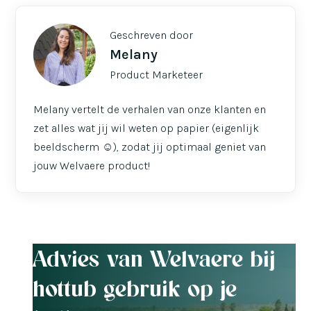
Geschreven door
Melany
Product Marketeer
Melany vertelt de verhalen van onze klanten en
zet alles wat jij wil weten op papier (eigenlijk
beeldscherm ☺️), zodat jij optimaal geniet van
jouw Welvaere product!
Advies van Welvaere bij
hottub gebruik op je