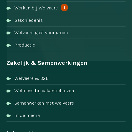
1
Werken bij Welvaere
Geschiedenis
Welvaere gaat voor groen
Productie
Zakelijk & Samenwerkingen
Welvaere & B2B
Wellness bij vakantiehuizen
Samenwerken met Welvaere
In de media