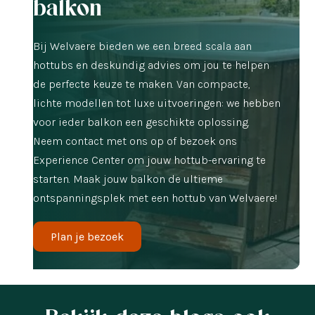
balkon
Bij Welvaere bieden we een breed scala aan
hottubs en deskundig advies om jou te helpen
de perfecte keuze te maken. Van compacte,
lichte modellen tot luxe uitvoeringen: we hebben
voor ieder balkon een geschikte oplossing.
Neem contact met ons op of bezoek ons
Experience Center om jouw hottub-ervaring te
starten. Maak jouw balkon de ultieme
ontspanningsplek met een hottub van Welvaere!
Plan je bezoek