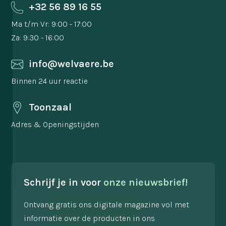
+32 56 89 16 55
Ma t/m Vr: 9:00 - 17:00
Za: 9:30 - 16:00
info@welvaere.be
Binnen 24 uur reactie
Toonzaal
Adres & Openingstijden
Schrijf je in voor
onze nieuwsbrief!
Ontvang gratis ons digitale magazine vol met
informatie over de producten in ons