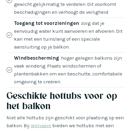
gewicht gelijkmatig te verdelen. Dit voorkomt
beschadigingen en verhoogt de veiligheid.
Toegang tot voorzieningen
: zorg dat je
eenvoudig water kunt aanvoeren en afvoeren. Dit
kan met een tuinslang of een speciale
aansluiting op je balkon.
Windbescherming
: hoger gelegen balkons zijn
vaak winderig. Plaats windschermen of
plantenbakken om een beschutte, comfortabele
omgeving te creëren.
Geschikte hottubs voor op
het balkon
Niet alle hottubs zijn geschikt voor plaatsing op een
balkon. Bij
Welvaere
bieden we hottubs met een