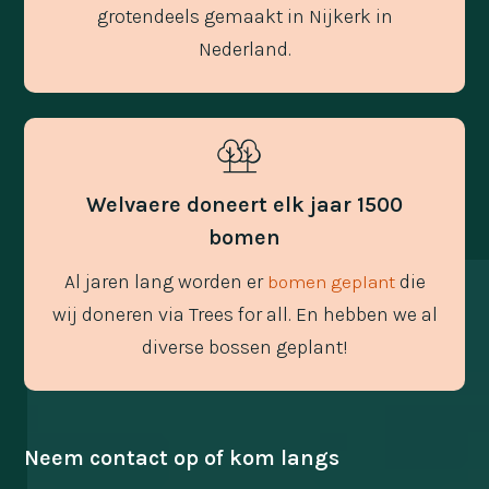
grotendeels gemaakt in Nijkerk in
Nederland.
Welvaere doneert elk jaar 1500
bomen
Al jaren lang worden er
die
bomen geplant
wij doneren via Trees for all. En hebben we al
diverse bossen geplant!
Neem contact op of kom langs