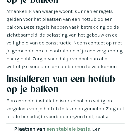
Afhankelijk van waar je woont, kunnen er regels
gelden voor het plaatsen van een hottub op een
balkon. Deze regels hebben vaak betrekking op de
zichtbaarheid, de belasting van het gebouw en de
veiligheid van de constructie. Neem contact op met
je gemeente om te controleren of je een vergunning
nodig hebt. Zorg ervoor dat je voldoet aan alle
wettelijke vereisten om problemen te voorkomen.
Installeren van een hottub
op je balkon
Een correcte installatie is cruciaal om veilig en
zorgeloos van je hottub te kunnen genieten. Zorg dat
je alle benodigde voorbereidingen treft, zoals:
Plaatsen van
een stabiele basis
: Een