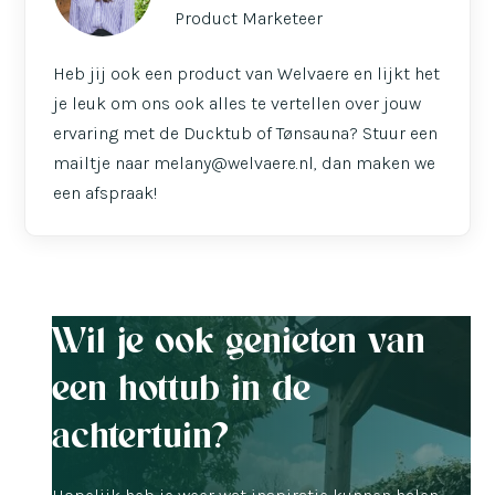
Product Marketeer
Heb jij ook een product van Welvaere en lijkt het
je leuk om ons ook alles te vertellen over jouw
ervaring met de Ducktub of Tønsauna? Stuur een
mailtje naar melany@welvaere.nl, dan maken we
een afspraak!
Wil je ook genieten van
een hottub in de
achtertuin?