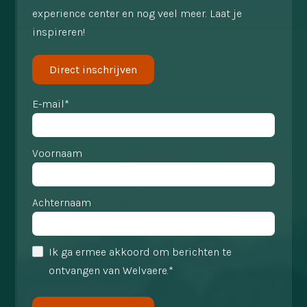
experience center en nog veel meer. Laat je
inspireren!
Direct inschrijven
E-mail*
Voornaam
Achternaam
Ik ga ermee akkoord om berichten te
ontvangen van Welvaere.*