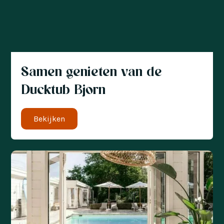
Samen genieten van de
Ducktub Bjorn
Bekijken