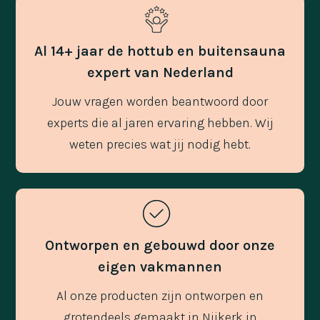
Al 14+ jaar de hottub en buitensauna
expert van Nederland
Jouw vragen worden beantwoord door
experts die al jaren ervaring hebben. Wij
weten precies wat jij nodig hebt.
Ontworpen en gebouwd door onze
eigen vakmannen
Al onze producten zijn ontworpen en
grotendeels gemaakt in Nijkerk in