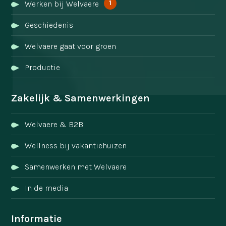
1
Werken bij Welvaere
Geschiedenis
Welvaere gaat voor groen
Productie
Zakelijk & Samenwerkingen
Welvaere & B2B
Wellness bij vakantiehuizen
Samenwerken met Welvaere
In de media
Informatie