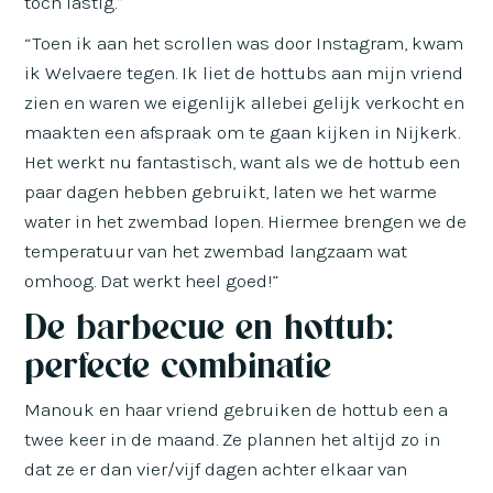
toch lastig.”
“Toen ik aan het scrollen was door Instagram, kwam
ik Welvaere tegen. Ik liet de hottubs aan mijn vriend
zien en waren we eigenlijk allebei gelijk verkocht en
maakten een afspraak om te gaan kijken in Nijkerk.
Het werkt nu fantastisch, want als we de hottub een
paar dagen hebben gebruikt, laten we het warme
water in het zwembad lopen. Hiermee brengen we de
temperatuur van het zwembad langzaam wat
omhoog. Dat werkt heel goed!”
De barbecue en hottub:
perfecte combinatie
Manouk en haar vriend gebruiken de hottub een a
twee keer in de maand. Ze plannen het altijd zo in
dat ze er dan vier/vijf dagen achter elkaar van