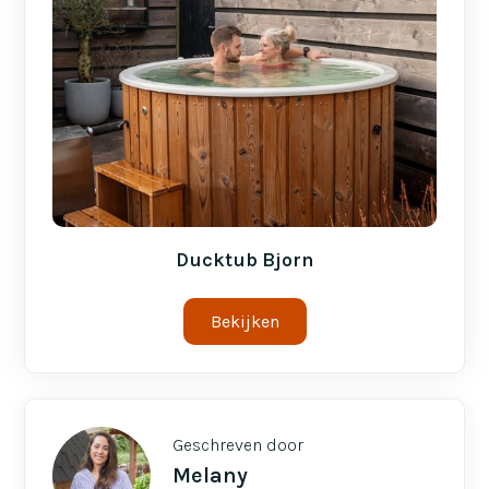
Ducktub Bjorn
Bekijken
Geschreven door
Melany