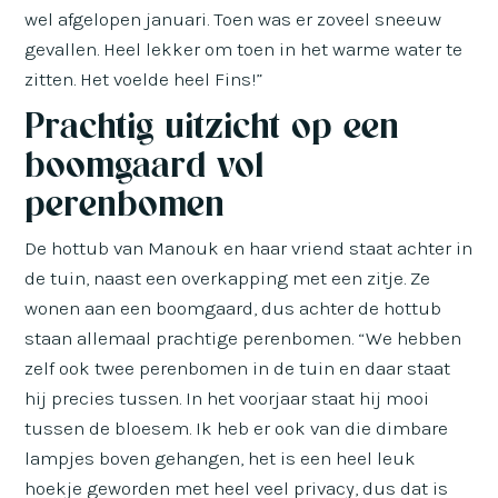
wel afgelopen januari. Toen was er zoveel sneeuw
gevallen. Heel lekker om toen in het warme water te
zitten. Het voelde heel Fins!”
Prachtig uitzicht op een
boomgaard vol
perenbomen
De hottub van Manouk en haar vriend staat achter in
de tuin, naast een overkapping met een zitje. Ze
wonen aan een boomgaard, dus achter de hottub
staan allemaal prachtige perenbomen. “We hebben
zelf ook twee perenbomen in de tuin en daar staat
hij precies tussen. In het voorjaar staat hij mooi
tussen de bloesem. Ik heb er ook van die dimbare
lampjes boven gehangen, het is een heel leuk
hoekje geworden met heel veel privacy, dus dat is