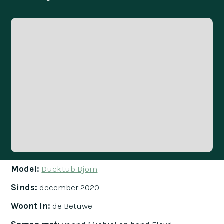
Model:
Ducktub Bjorn
Sinds:
december 2020
Woont in:
de Betuwe