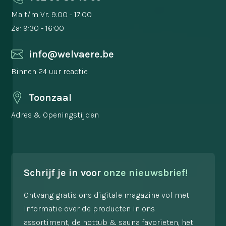
Ma t/m Vr: 9:00 - 17:00
Za: 9:30 - 16:00
info@welvaere.be
Binnen 24 uur reactie
Toonzaal
Adres & Openingstijden
Schrijf je in voor
onze nieuwsbrief!
Ontvang gratis ons digitale magazine vol met
informatie over de producten in ons
assortiment, de hottub & sauna favorieten, het