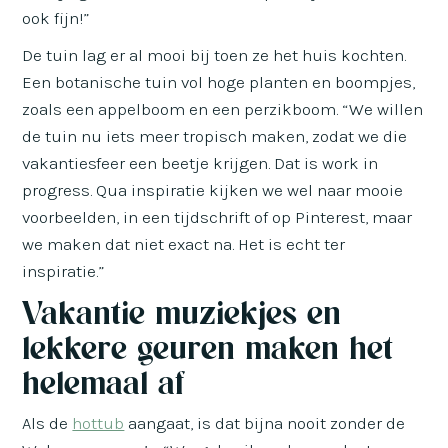
ook fijn!”
De tuin lag er al mooi bij toen ze het huis kochten.
Een botanische tuin vol hoge planten en boompjes,
zoals een appelboom en een perzikboom. “We willen
de tuin nu iets meer tropisch maken, zodat we die
vakantiesfeer een beetje krijgen. Dat is work in
progress. Qua inspiratie kijken we wel naar mooie
voorbeelden, in een tijdschrift of op Pinterest, maar
we maken dat niet exact na. Het is echt ter
inspiratie.”
Vakantie muziekjes en
lekkere geuren maken het
helemaal af
Als de
hottub
aangaat, is dat bijna nooit zonder de