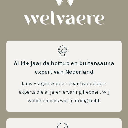
Al 14+ jaar de hottub en buitensauna
expert van Nederland
Jouw vragen worden beantwoord door
experts die al jaren ervaring hebben. Wij
weten precies wat jij nodig hebt.