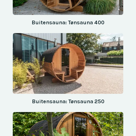
Buitensauna: Tønsauna 400
Buitensauna: Tønsauna 250