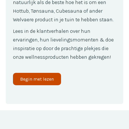
natuurlijk als de beste hoe het is om een
Hottub, Tønsauna, Cubesauna of ander
Welvaere product in je tuin te hebben staan.
Lees in de klantverhalen over hun
ervaringen, hun lievelingsmomenten & doe
inspiratie op door de prachtige plekjes die
onze wellnessproducten hebben gekregen!
Begin met lezen