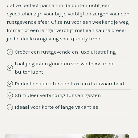
dat ze perfect passen in de buitenlucht, een
eyecatcher zijn voor bij je verblijf en zorgen voor een
rustgevende sfeer. Of ze nu voor een weekendje weg
komen of een langer verblijf, met een sauna creëer
je de ideale omgeving voor quality time.
Creëer een rustgevende en luxe uitstraling
Laat je gasten genieten van wellness in de
buitenlucht
Perfecte balans tussen luxe en duurzaamheid
Stimuleer verbinding tussen gasten
Ideaal voor korte of lange vakanties