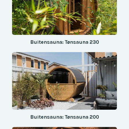
Buitensauna: Tønsauna 230
Buitensauna: Tønsauna 200