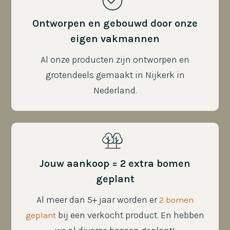
Ontworpen en gebouwd door onze
eigen vakmannen
Al onze producten zijn ontworpen en
grotendeels gemaakt in Nijkerk in
Nederland.
Jouw aankoop = 2 extra bomen
geplant
Al meer dan 5+ jaar worden er
2 bomen
bij een verkocht product. En hebben
geplant