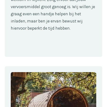
vervoersmiddel groot genoeg is. Wij willen je
graag even een handje helpen bij het
inladen, maar ben je ervan bewust wij
hiervoor beperkt de tijd hebben.