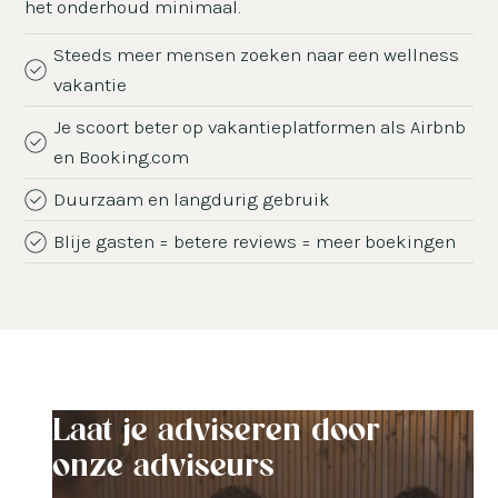
het onderhoud minimaal.
Steeds meer mensen zoeken naar een wellness
vakantie
Je scoort beter op vakantieplatformen als Airbnb
en Booking.com
Duurzaam en langdurig gebruik
Blije gasten = betere reviews = meer boekingen
Laat je adviseren door
onze adviseurs