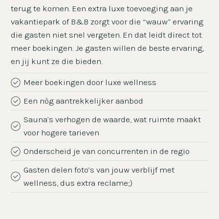
terug te komen. Een extra luxe toevoeging aan je
vakantiepark of B&B zorgt voor die “wauw” ervaring
die gasten niet snel vergeten. En dat leidt direct tot
meer boekingen. Je gasten willen de beste ervaring,
en jij kunt ze die bieden.
Meer boekingen door luxe wellness
Een nòg aantrekkelijker aanbod
Sauna’s verhogen de waarde, wat ruimte maakt
voor hogere tarieven
Onderscheid je van concurrenten in de regio
Gasten delen foto’s van jouw verblijf met
wellness, dus extra reclame;)