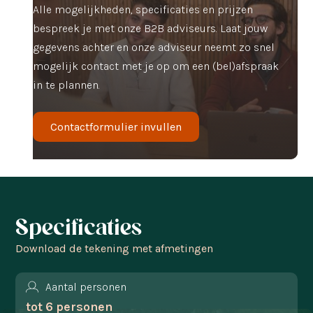
Alle mogelijkheden, specificaties en prijzen
bespreek je met onze B2B adviseurs. Laat jouw
gegevens achter en onze adviseur neemt zo snel
mogelijk contact met je op om een (bel)afspraak
in te plannen.
Contactformulier invullen
Specificaties
Download de tekening met afmetingen
Aantal personen
tot 6 personen