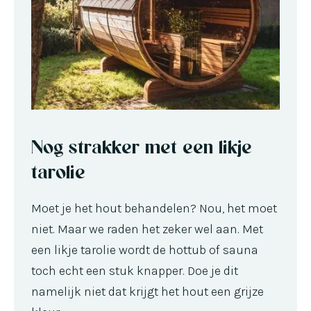
Nog strakker met een likje
tarolie
Moet je het hout behandelen? Nou, het moet
niet. Maar we raden het zeker wel aan. Met
een likje tarolie wordt de hottub of sauna
toch echt een stuk knapper. Doe je dit
namelijk niet dat krijgt het hout een grijze