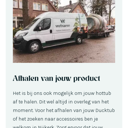
Afhalen van jouw product
Het is bij ons ook mogelijk om jouw hottub
af te halen. Dit wel altijd in overleg van het
moment. Voor het afhalen van jouw Ducktub
of het zoeken naar accessoires ben je
welkom in Nijkerk. Zorg ervoor dat jouw