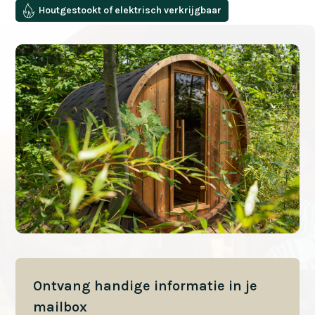
Houtgestookt of elektrisch verkrijgbaar
Ontvang handige informatie in je
mailbox