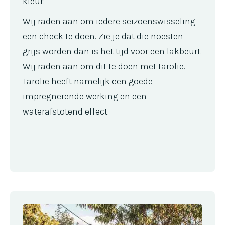
kleur.
Wij raden aan om iedere seizoenswisseling
een check te doen. Zie je dat die noesten
grijs worden dan is het tijd voor een lakbeurt.
Wij raden aan om dit te doen met tarolie.
Tarolie heeft namelijk een goede
impregnerende werking en een
waterafstotend effect.