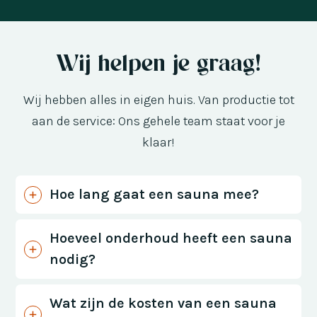
Wij helpen je graag!
Wij hebben alles in eigen huis. Van productie tot
aan de service: Ons gehele team staat voor je
klaar!
Hoe lang gaat een sauna mee?
Hoeveel onderhoud heeft een sauna
nodig?
Wat zijn de kosten van een sauna