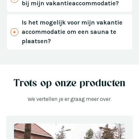
bij mijn vakantieaccommodatie?
Is het mogelijk voor mijn vakantie
accommodatie om een sauna te
plaatsen?
Trots op onze producten
We vertellen je er graag meer over.