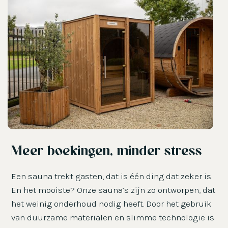
Meer boekingen, minder stress
Een sauna trekt gasten, dat is één ding dat zeker is.
En het mooiste? Onze sauna’s zijn zo ontworpen, dat
het weinig onderhoud nodig heeft. Door het gebruik
van duurzame materialen en slimme technologie is