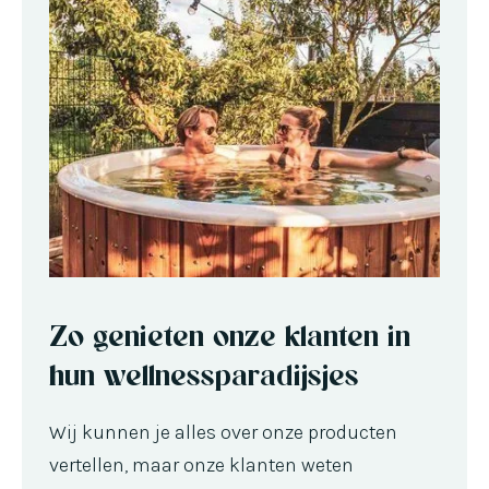
Zo genieten onze klanten in
hun wellnessparadijsjes
Wij kunnen je alles over onze producten
vertellen, maar onze klanten weten