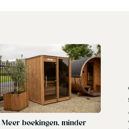
Meer boekingen, minder