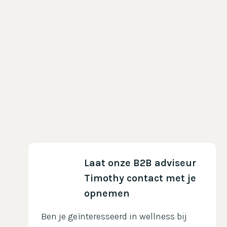
Laat onze B2B adviseur 
Timothy contact met je 
opnemen
Ben je geïnteresseerd in wellness bij