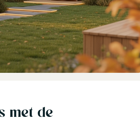
s met de