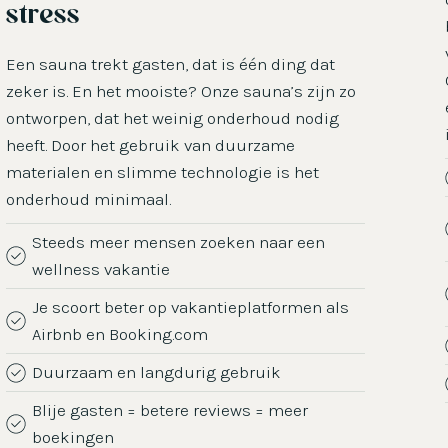
stress
Een sauna trekt gasten, dat is één ding dat
zeker is. En het mooiste? Onze sauna’s zijn zo
ontworpen, dat het weinig onderhoud nodig
heeft. Door het gebruik van duurzame
materialen en slimme technologie is het
onderhoud minimaal.
Steeds meer mensen zoeken naar een
wellness vakantie
Je scoort beter op vakantieplatformen als
Airbnb en Booking.com
Duurzaam en langdurig gebruik
Blije gasten = betere reviews = meer
boekingen