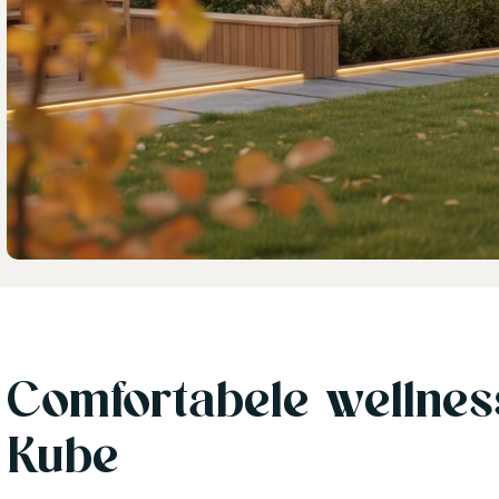
Comfortabele wellnes
Kube