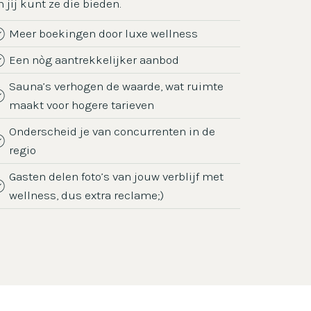
n jij kunt ze die bieden.
Meer boekingen door luxe wellness
Een nòg aantrekkelijker aanbod
Sauna’s verhogen de waarde, wat ruimte
maakt voor hogere tarieven
Onderscheid je van concurrenten in de
regio
Gasten delen foto’s van jouw verblijf met
wellness, dus extra reclame;)